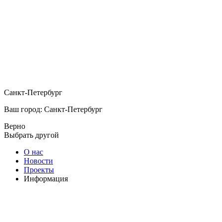
Санкт-Петербург
Ваш город: Санкт-Петербург
Верно
Выбрать другой
О нас
Новости
Проекты
Информация