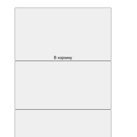
В корзину