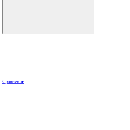
Сравнение