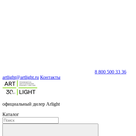
8 800 500 33 36
artlight@artlight.ru
Контакты
официальный дилер Arlight
Каталог