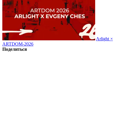
Arlight ×
ARTDOM-2026
Поделиться