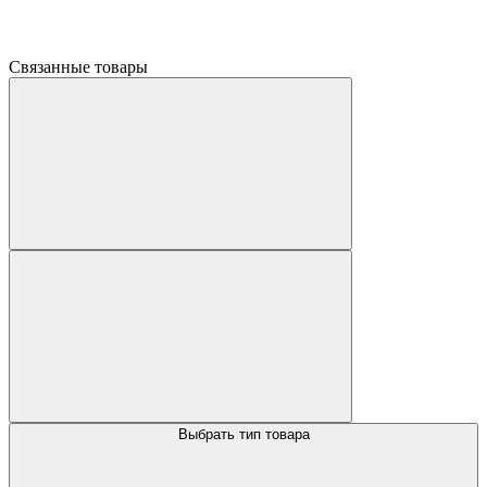
Связанные товары
Выбрать тип товара