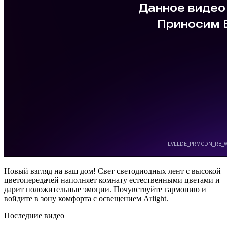
Новый взгляд на ваш дом! Свет светодиодных лент с высокой
цветопередачей наполняет комнату естественными цветами и
дарит положительные эмоции. Почувствуйте гармонию и
войдите в зону комфорта с освещением Arlight.
Последние видео