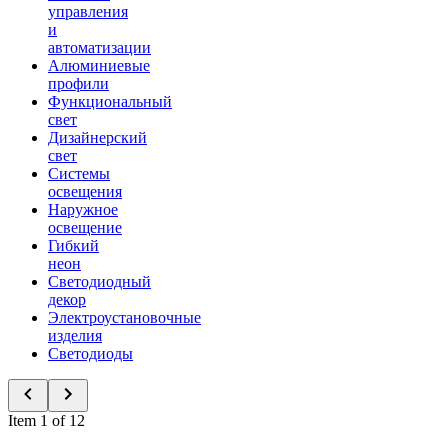
управления
и
автоматизации
Алюминиевые
профили
Функциональный
свет
Дизайнерский
свет
Системы
освещения
Наружное
освещение
Гибкий
неон
Светодиодный
декор
Электроустановочные
изделия
Светодиоды
Item 1 of 12