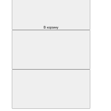
В корзину