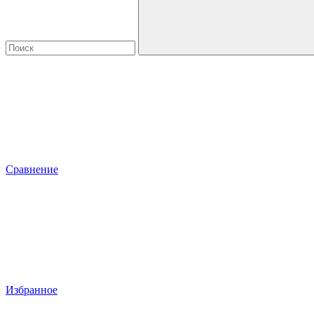
Сравнение
Избранное