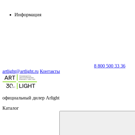
Информация
8 800 500 33 36
artlight@artlight.ru
Контакты
официальный дилер Arlight
Каталог