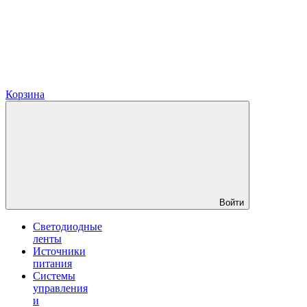
Корзина
Войти
Светодиодные
ленты
Источники
питания
Системы
управления
и