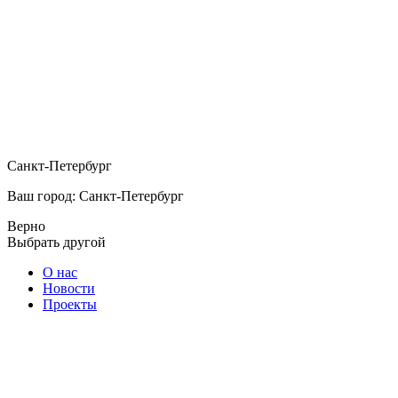
Санкт-Петербург
Ваш город: Санкт-Петербург
Верно
Выбрать другой
О нас
Новости
Проекты