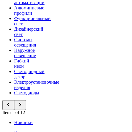
автоматизации
Алюминиевые
профили
Функциональный
свет
Дизайнерский
свет
Системы
освещения
Наружное
освещение
Гибкий
неон
Светодиодный
декор
Электроустановочные
изделия
Светодиоды
Item 1 of 12
Новинки