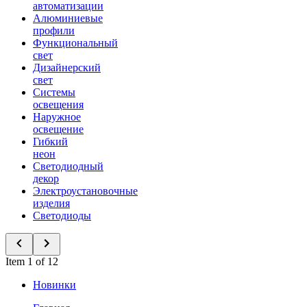
автоматизации
Алюминиевые
профили
Функциональный
свет
Дизайнерский
свет
Системы
освещения
Наружное
освещение
Гибкий
неон
Светодиодный
декор
Электроустановочные
изделия
Светодиоды
Item 1 of 12
Новинки