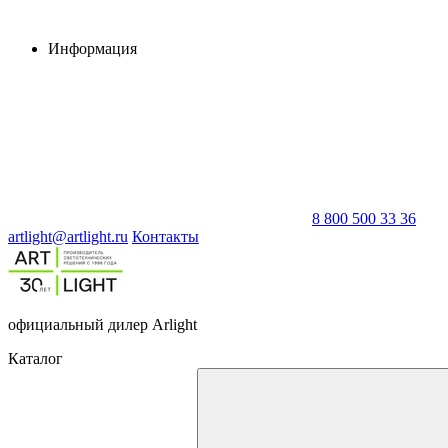
Информация
8 800 500 33 36
artlight@artlight.ru
Контакты
официальный дилер Arlight
Каталог