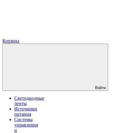
Корзина
Войти
Светодиодные
ленты
Источники
питания
Системы
управления
и