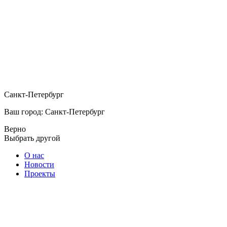
Санкт-Петербург
Ваш город: Санкт-Петербург
Верно
Выбрать другой
О нас
Новости
Проекты