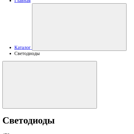
Главная
Каталог
Светодиоды
Светодиоды