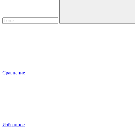
Сравнение
Избранное