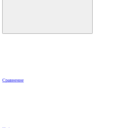
Сравнение