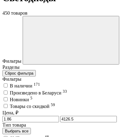
450 товаров
Фильтры
Разделы
Сброс фильтра
Фильтры
171
В наличии
33
Произведено в Беларуси
5
Новинки
59
Товары со скидкой
Цена, ₽
Тип товара
Выбрать все
48