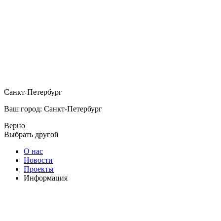
Санкт-Петербург
Ваш город: Санкт-Петербург
Верно
Выбрать другой
О нас
Новости
Проекты
Информация