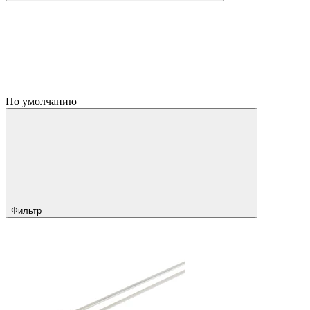
По умолчанию
Фильтр