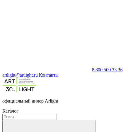
8 800 500 33 36
artlight@artlight.ru
Контакты
официальный дилер Arlight
Каталог