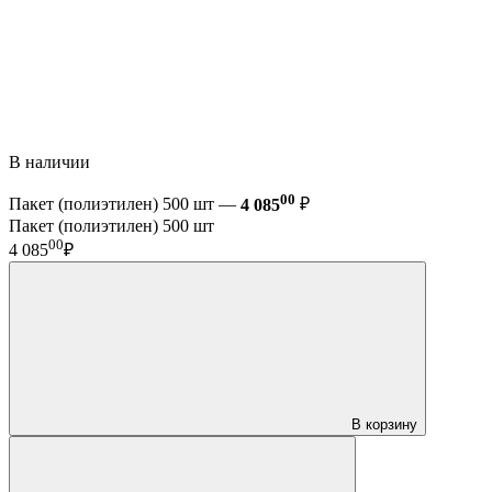
В наличии
00
Пакет (полиэтилен) 500 шт —
4 085
₽
Пакет (полиэтилен) 500 шт
00
4 085
₽
В корзину