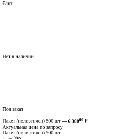
₽/шт
Нет в наличии
Под заказ
00
Пакет (полиэтилен) 500 шт —
6 380
₽
Актуальная цена по запросу
Пакет (полиэтилен) 500 шт
00