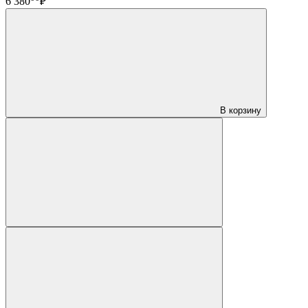
6 380
₽
В корзину