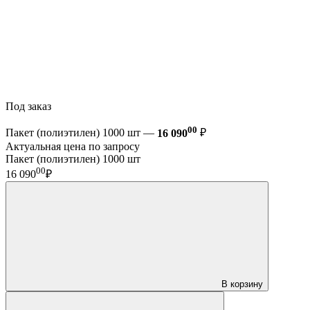
Под заказ
00
Пакет (полиэтилен) 1000 шт —
16 090
₽
Актуальная цена по запросу
Пакет (полиэтилен) 1000 шт
00
16 090
₽
В корзину