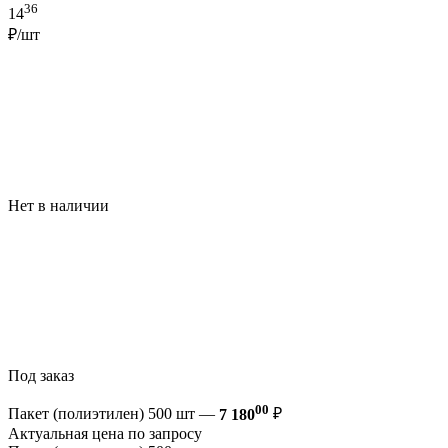
36
14
₽/шт
Нет в наличии
Под заказ
00
Пакет (полиэтилен) 500 шт —
7 180
₽
Актуальная цена по запросу