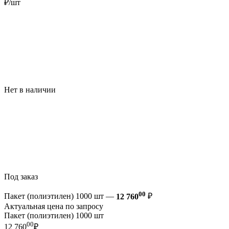
₽/шт
Нет в наличии
Под заказ
00
Пакет (полиэтилен) 1000 шт —
12 760
₽
Актуальная цена по запросу
Пакет (полиэтилен) 1000 шт
00
12 760
₽