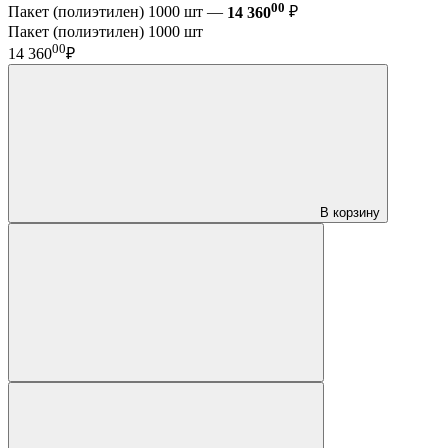
00
Пакет (полиэтилен) 1000 шт —
14 360
₽
Пакет (полиэтилен) 1000 шт
00
14 360
₽
В корзину