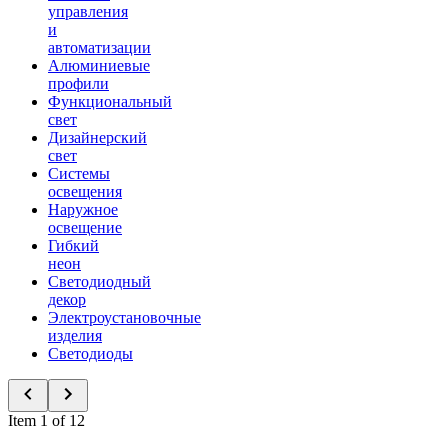
управления
и
автоматизации
Алюминиевые
профили
Функциональный
свет
Дизайнерский
свет
Системы
освещения
Наружное
освещение
Гибкий
неон
Светодиодный
декор
Электроустановочные
изделия
Светодиоды
Item 1 of 12