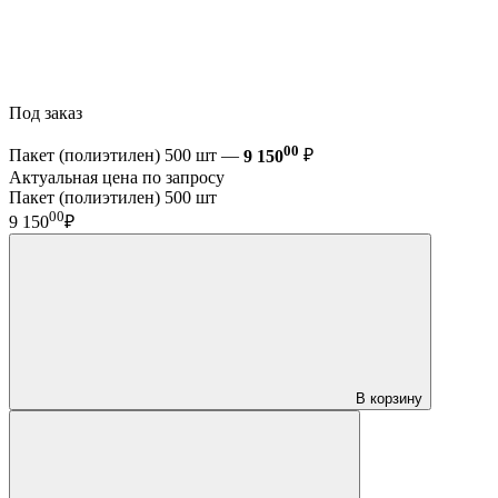
Под заказ
00
Пакет (полиэтилен) 500 шт —
9 150
₽
Актуальная цена по запросу
Пакет (полиэтилен) 500 шт
00
9 150
₽
В корзину