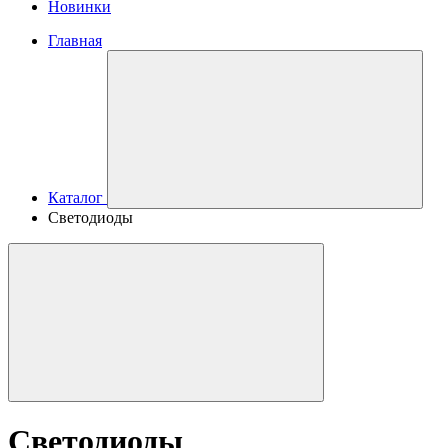
Новинки
Главная
Каталог
Светодиоды
Светодиоды