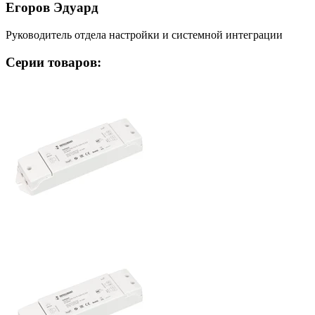
Егоров Эдуард
Руководитель отдела настройки и системной интеграции
Серии товаров: