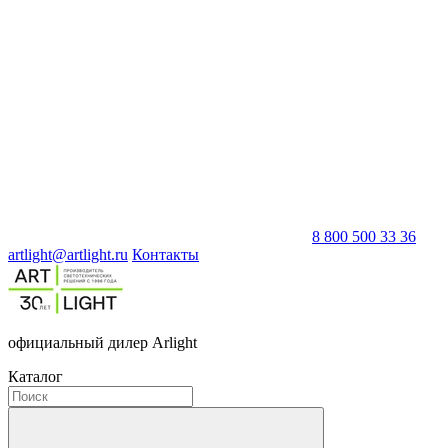
8 800 500 33 36
artlight@artlight.ru
Контакты
официальный дилер Arlight
Каталог