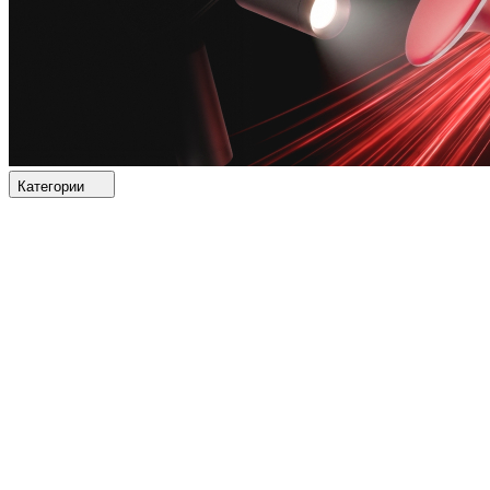
Категории