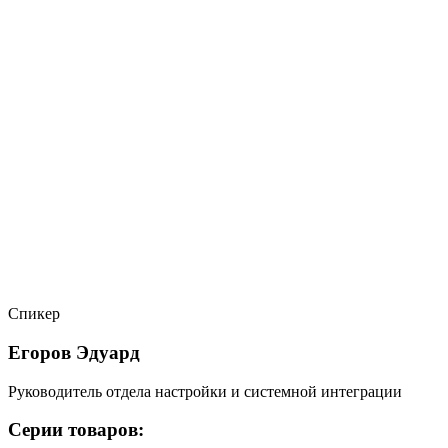
Спикер
Егоров Эдуард
Руководитель отдела настройки и системной интеграции
Серии товаров: