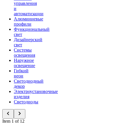
управления
и
автоматизации
Алюминиевые
профили
Функциональный
свет
Дизайнерский
свет
Системы
освещения
Наружное
освещение
Гибкий
неон
Светодиодный
декор
Электроустановочные
изделия
Светодиоды
Item 1 of 12