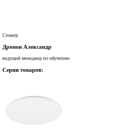
Спикер
Дронов Александр
ведущий менеджер по обучению
Серии товаров: