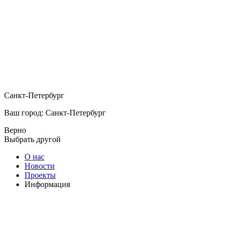
Санкт-Петербург
Ваш город: Санкт-Петербург
Верно
Выбрать другой
О нас
Новости
Проекты
Информация