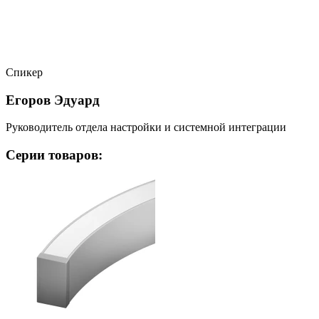
Спикер
Егоров Эдуард
Руководитель отдела настройки и системной интеграции
Серии товаров: