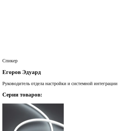
Спикер
Егоров Эдуард
Руководитель отдела настройки и системной интеграции
Серии товаров: