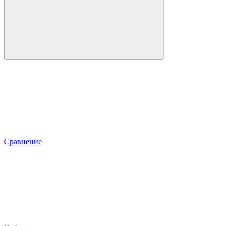
Сравнение