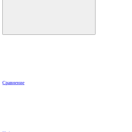
Сравнение