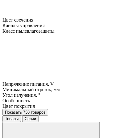
Цвет свечения
Каналы управления
Класс пылевлагозащиты
Напряжение питания, V
Минимальный отрезок, мм
Угол излучения, °
Особенность
Цвет покрытия
Показать 738 товаров
Товары
Серии