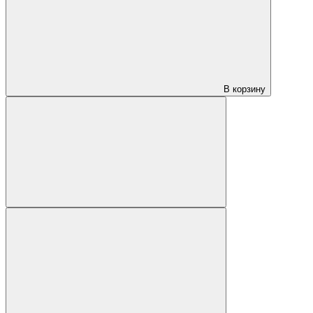
В корзину