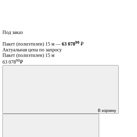
Под заказ
90
Пакет (полиэтилен) 15 м —
63 078
₽
Актуальная цена по запросу
Пакет (полиэтилен) 15 м
90
63 078
₽
В корзину