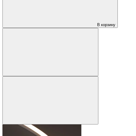
В корзину