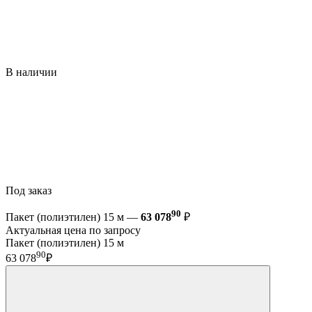
В наличии
Под заказ
90
Пакет (полиэтилен) 15 м —
63 078
₽
Актуальная цена по запросу
Пакет (полиэтилен) 15 м
90
63 078
₽