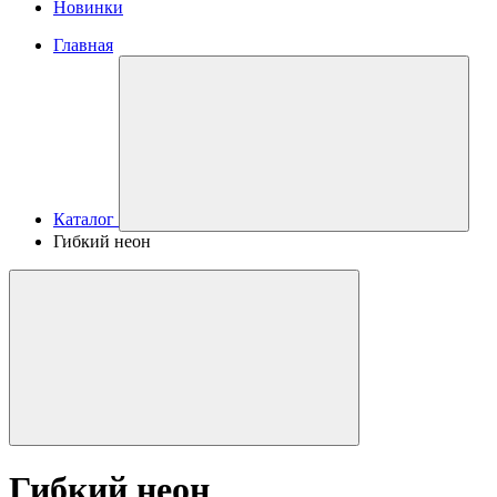
Новинки
Главная
Каталог
Гибкий неон
Гибкий неон