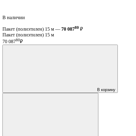
В наличии
80
Пакет (полиэтилен) 15 м —
70 087
₽
Пакет (полиэтилен) 15 м
80
70 087
₽
В корзину