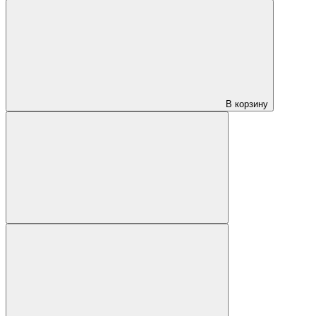
В корзину