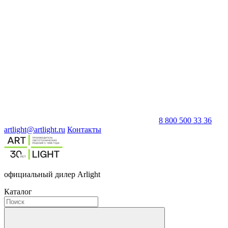
8 800 500 33 36
artlight@artlight.ru
Контакты
официальный дилер Arlight
Каталог