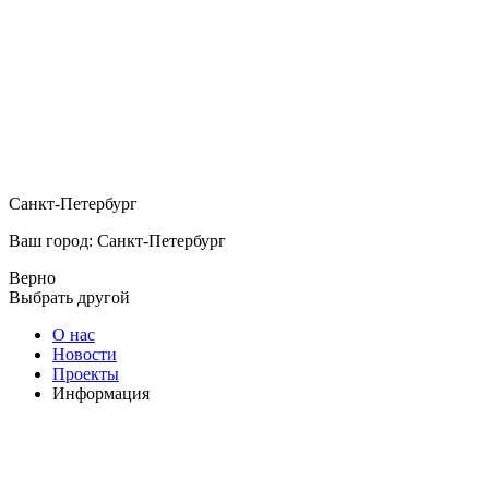
Санкт-Петербург
Ваш город: Санкт-Петербург
Верно
Выбрать другой
О нас
Новости
Проекты
Информация