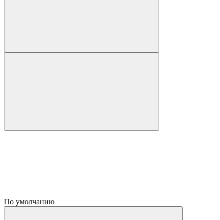
По умолчанию