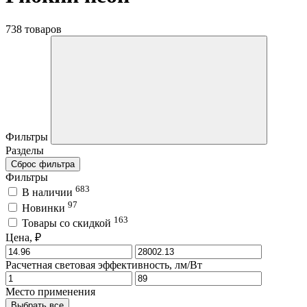
738 товаров
Фильтры
Разделы
Сброс фильтра
Фильтры
683
В наличии
97
Новинки
163
Товары со скидкой
Цена, ₽
Расчетная световая эффективность, лм/Вт
Место применения
Выбрать все