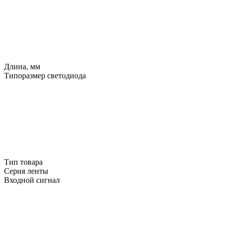
Длина, мм
Типоразмер светодиода
Тип товара
Серия ленты
Входной сигнал