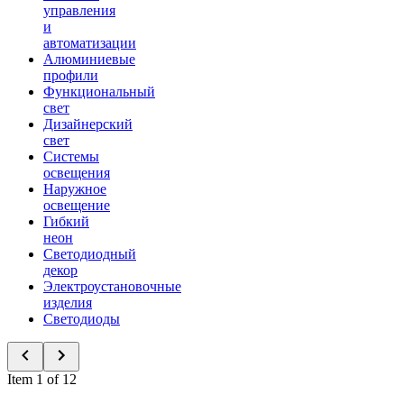
управления
и
автоматизации
Алюминиевые
профили
Функциональный
свет
Дизайнерский
свет
Системы
освещения
Наружное
освещение
Гибкий
неон
Светодиодный
декор
Электроустановочные
изделия
Светодиоды
Item 1 of 12