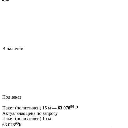
В наличии
Под заказ
90
Пакет (полиэтилен) 15 м —
63 078
₽
Актуальная цена по запросу
Пакет (полиэтилен) 15 м
90
63 078
₽