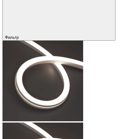
Фильтр