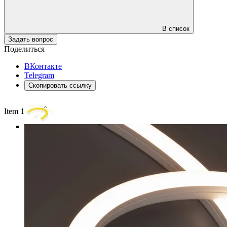
В список
Задать вопрос
Поделиться
ВКонтакте
Telegram
Скопировать ссылку
Item 1 of 5