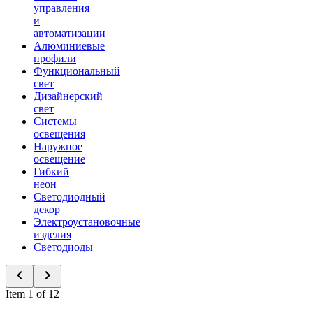
управления
и
автоматизации
Алюминиевые
профили
Функциональный
свет
Дизайнерский
свет
Системы
освещения
Наружное
освещение
Гибкий
неон
Светодиодный
декор
Электроустановочные
изделия
Светодиоды
Item 1 of 12