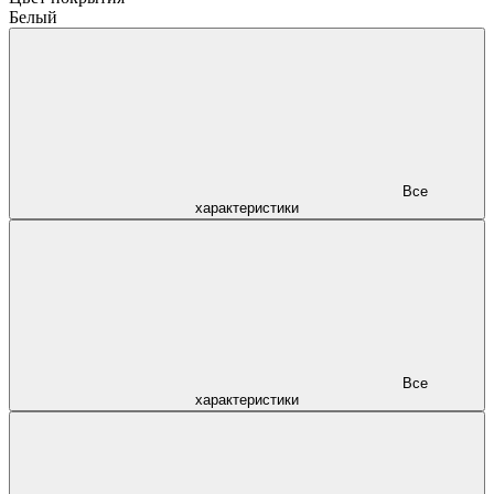
Белый
Все
характеристики
Все
характеристики