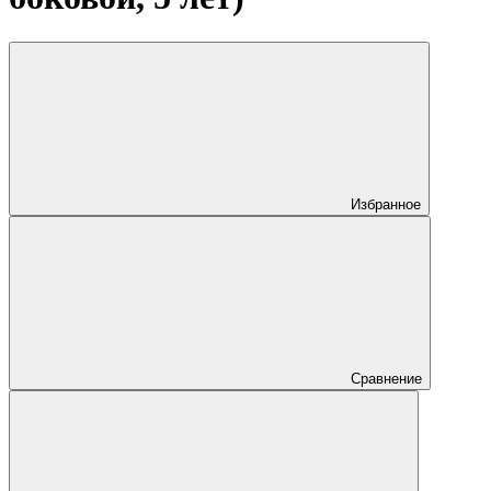
Избранное
Сравнение