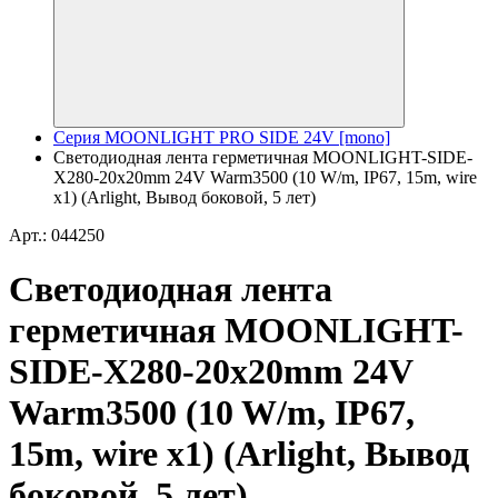
Серия MOONLIGHT PRO SIDE 24V [mono]
Светодиодная лента герметичная MOONLIGHT-SIDE-
X280-20x20mm 24V Warm3500 (10 W/m, IP67, 15m, wire
x1) (Arlight, Вывод боковой, 5 лет)
Арт.: 044250
Светодиодная лента
герметичная MOONLIGHT-
SIDE-X280-20x20mm 24V
Warm3500 (10 W/m, IP67,
15m, wire x1) (Arlight, Вывод
боковой, 5 лет)