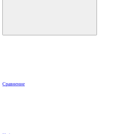
Сравнение