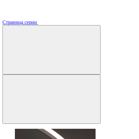
Страница серии