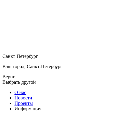
Санкт-Петербург
Ваш город: Санкт-Петербург
Верно
Выбрать другой
О нас
Новости
Проекты
Информация