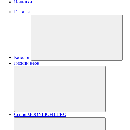
Новинки
Главная
Каталог
Гибкий неон
Серия MOONLIGHT PRO