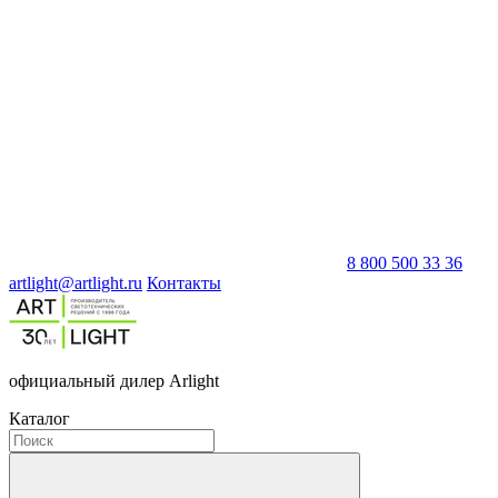
8 800 500 33 36
artlight@artlight.ru
Контакты
официальный дилер Arlight
Каталог