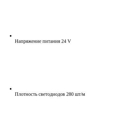
Напряжение питания
24 V
Плотность светодиодов
280 шт/м