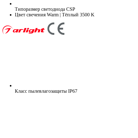
Типоразмер светодиода
CSP
Цвет свечения
Warm | Тёплый 3500 K
Класс пылевлагозащиты
IP67