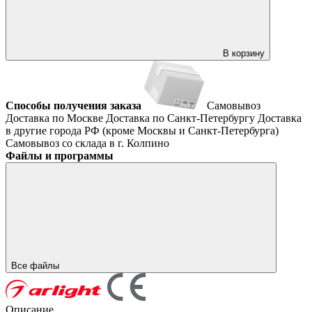
В корзину
Способы получения заказа
Самовывоз
Доставка по Москве
Доставка по Санкт-Петербургу
Доставка
в другие города РФ (кроме Москвы и Санкт-Петербурга)
Самовывоз со склада в г. Колпино
Файлы и программы
Все файлы
Описание