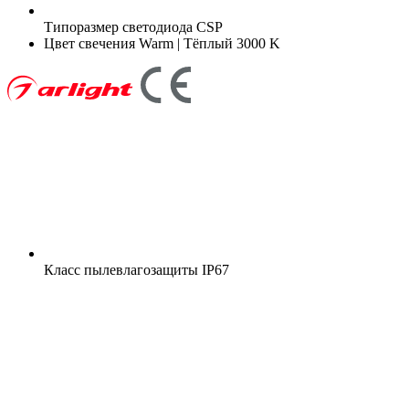
Типоразмер светодиода
CSP
Цвет свечения
Warm | Тёплый 3000 K
Класс пылевлагозащиты
IP67