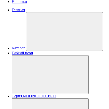
Новинки
Главная
Каталог
Гибкий неон
Серия MOONLIGHT PRO