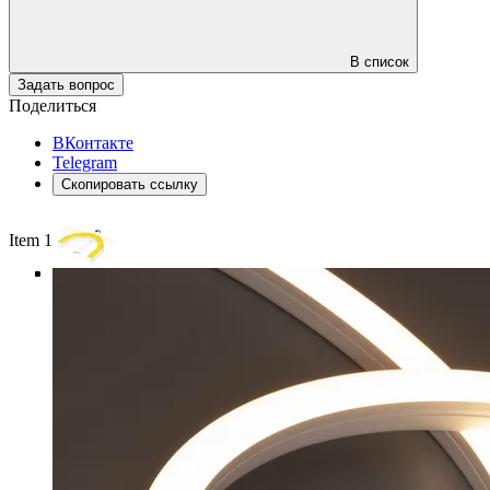
В список
Задать вопрос
Поделиться
ВКонтакте
Telegram
Скопировать ссылку
Item 1 of 5