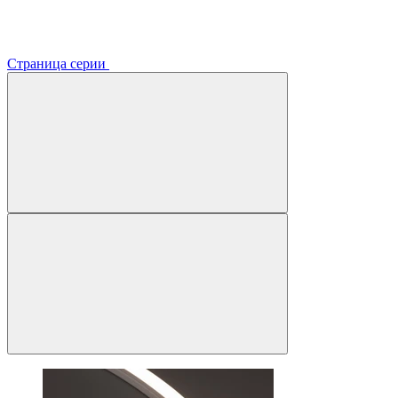
Страница серии