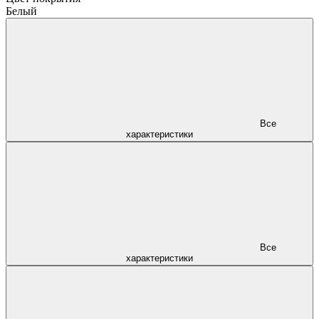
Белый
Все
характеристики
Все
характеристики