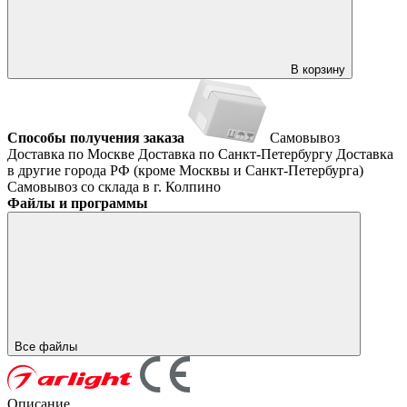
В корзину
Способы получения заказа
Самовывоз
Доставка по Москве
Доставка по Санкт-Петербургу
Доставка
в другие города РФ (кроме Москвы и Санкт-Петербурга)
Самовывоз со склада в г. Колпино
Файлы и программы
Все файлы
Описание