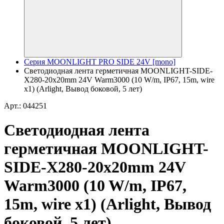
Серия MOONLIGHT PRO SIDE 24V [mono]
Светодиодная лента герметичная MOONLIGHT-SIDE-
X280-20x20mm 24V Warm3000 (10 W/m, IP67, 15m, wire
x1) (Arlight, Вывод боковой, 5 лет)
Арт.: 044251
Светодиодная лента
герметичная MOONLIGHT-
SIDE-X280-20x20mm 24V
Warm3000 (10 W/m, IP67,
15m, wire x1) (Arlight, Вывод
боковой, 5 лет)