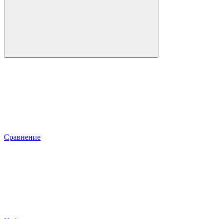
Сравнение