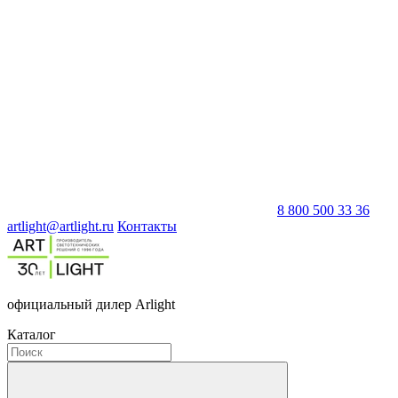
8 800 500 33 36
artlight@artlight.ru
Контакты
официальный дилер Arlight
Каталог