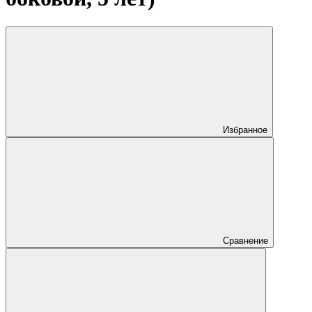
Избранное
Сравнение