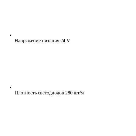
Напряжение питания
24 V
Плотность светодиодов
280 шт/м