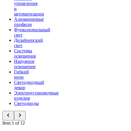
управления
и
автоматизации
Алюминиевые
профили
Функциональный
свет
Дизайнерский
свет
Системы
освещения
Наружное
освещение
Гибкий
неон
Светодиодный
декор
Электроустановочные
изделия
Светодиоды
Item 1 of 12