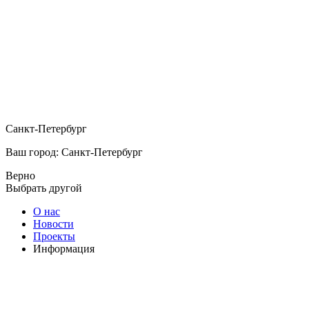
Санкт-Петербург
Ваш город: Санкт-Петербург
Верно
Выбрать другой
О нас
Новости
Проекты
Информация