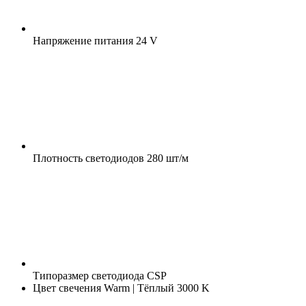
Напряжение питания
24 V
Плотность светодиодов
280 шт/м
Типоразмер светодиода
CSP
Цвет свечения
Warm | Тёплый 3000 K