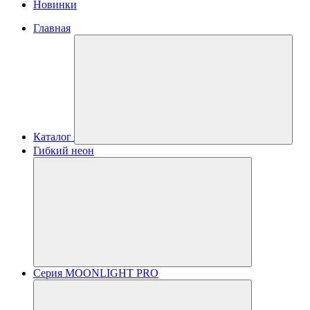
Новинки
Главная
Каталог
Гибкий неон
Серия MOONLIGHT PRO