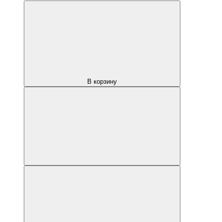
В корзину