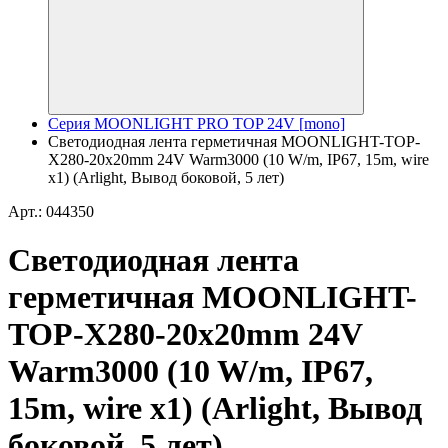
Серия MOONLIGHT PRO TOP 24V [mono]
Светодиодная лента герметичная MOONLIGHT-TOP-
X280-20x20mm 24V Warm3000 (10 W/m, IP67, 15m, wire
x1) (Arlight, Вывод боковой, 5 лет)
Арт.: 044350
Светодиодная лента
герметичная MOONLIGHT-
TOP-X280-20x20mm 24V
Warm3000 (10 W/m, IP67,
15m, wire x1) (Arlight, Вывод
боковой, 5 лет)