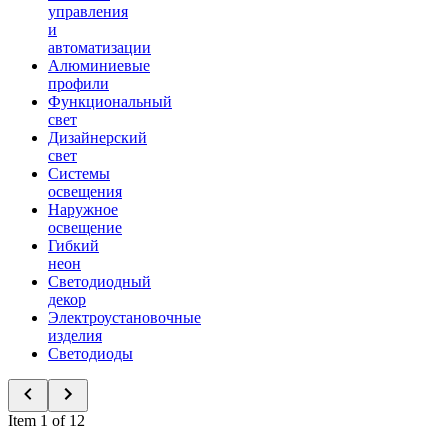
управления
и
автоматизации
Алюминиевые
профили
Функциональный
свет
Дизайнерский
свет
Системы
освещения
Наружное
освещение
Гибкий
неон
Светодиодный
декор
Электроустановочные
изделия
Светодиоды
Item 1 of 12