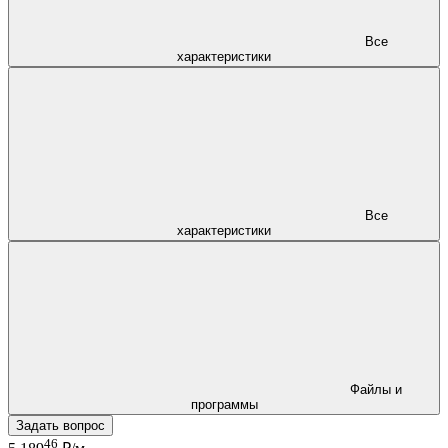
Все
характеристики
Все
характеристики
Файлы и
программы
Задать вопрос
46