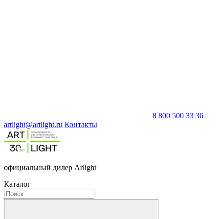
8 800 500 33 36
artlight@artlight.ru
Контакты
официальный дилер Arlight
Каталог