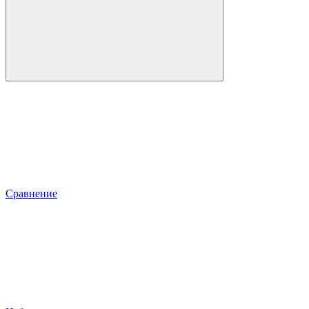
Сравнение