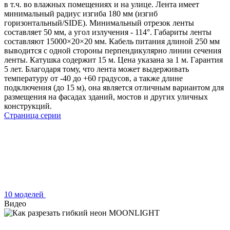
в т.ч. во влажных помещениях и на улице. Лента имеет
минимальный радиус изгиба 180 мм (изгиб
горизонтальный/SIDE). Минимальный отрезок ленты
составляет 50 мм, а угол излучения - 114°. Габариты ленты
составляют 15000×20×20 мм. Кабель питания длиной 250 мм
выводится с одной стороны перпендикулярно линии сечения
ленты. Катушка содержит 15 м. Цена указана за 1 м. Гарантия
5 лет. Благодаря тому, что лента может выдерживать
температуру от -40 до +60 градусов, а также длине
подключения (до 15 м), она является отличным вариантом для
размещения на фасадах зданий, мостов и других уличных
конструкций.
Страница серии
10 моделей
Видео