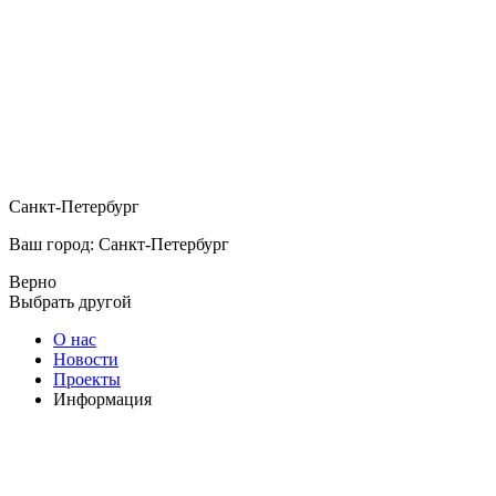
Санкт-Петербург
Ваш город: Санкт-Петербург
Верно
Выбрать другой
О нас
Новости
Проекты
Информация