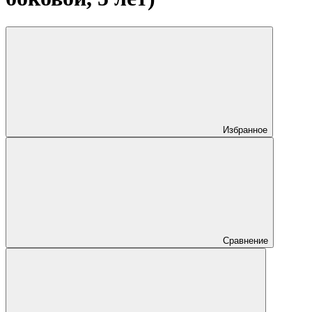
Избранное
Сравнение