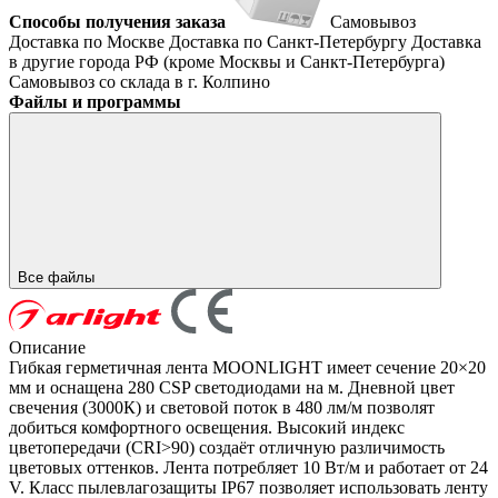
Способы получения заказа
Самовывоз
Доставка по Москве
Доставка по Санкт-Петербургу
Доставка
в другие города РФ (кроме Москвы и Санкт-Петербурга)
Самовывоз со склада в г. Колпино
Файлы и программы
Все файлы
Описание
Гибкая герметичная лента MOONLIGHT имеет сечение 20×20
мм и оснащена 280 CSP светодиодами на м. Дневной цвет
свечения (3000К) и световой поток в 480 лм/м позволят
добиться комфортного освещения. Высокий индекс
цветопередачи (CRI>90) создаёт отличную различимость
цветовых оттенков. Лента потребляет 10 Вт/м и работает от 24
V. Класс пылевлагозащиты IP67 позволяет использовать ленту