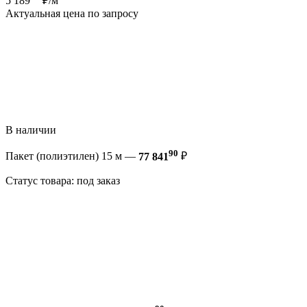
5 189
₽/м
Актуальная цена по запросу
В наличии
90
Пакет (полиэтилен) 15 м —
77 841
₽
Статус товара: под заказ