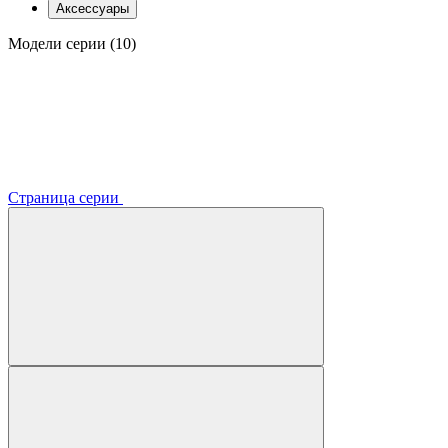
Аксессуары
Модели серии (10)
Страница серии