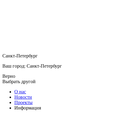
Санкт-Петербург
Ваш город: Санкт-Петербург
Верно
Выбрать другой
О нас
Новости
Проекты
Информация