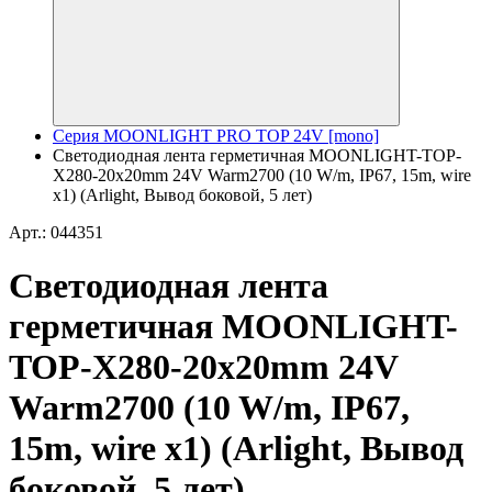
Серия MOONLIGHT PRO TOP 24V [mono]
Светодиодная лента герметичная MOONLIGHT-TOP-
X280-20x20mm 24V Warm2700 (10 W/m, IP67, 15m, wire
x1) (Arlight, Вывод боковой, 5 лет)
Арт.: 044351
Светодиодная лента
герметичная MOONLIGHT-
TOP-X280-20x20mm 24V
Warm2700 (10 W/m, IP67,
15m, wire x1) (Arlight, Вывод
боковой, 5 лет)