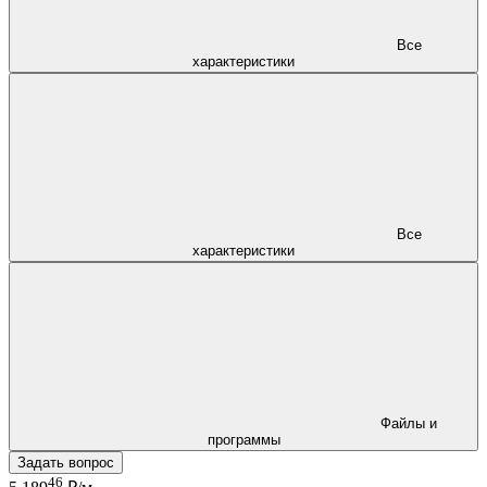
Все
характеристики
Все
характеристики
Файлы и
программы
Задать вопрос
46