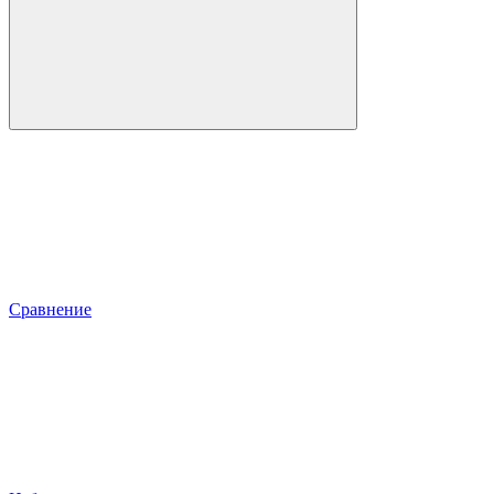
Сравнение