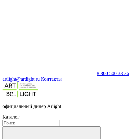
8 800 500 33 36
artlight@artlight.ru
Контакты
официальный дилер Arlight
Каталог