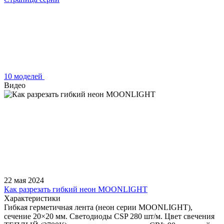
10 моделей
Видео
22 мая 2024
Как разрезать гибкий неон MOONLIGHT
Характеристики
Гибкая герметичная лента (неон серии MOONLIGHT),
сечение 20×20 мм. Светодиоды CSP 280 шт/м. Цвет свечения