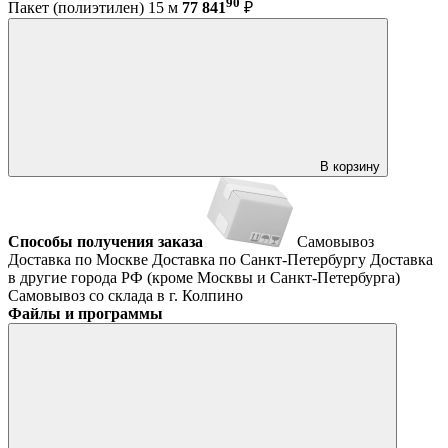
90
Пакет (полиэтилен) 15 м
77 841
₽
В корзину
Способы получения заказа
Самовывоз
Доставка по Москве
Доставка по Санкт-Петербургу
Доставка
в другие города РФ (кроме Москвы и Санкт-Петербурга)
Самовывоз со склада в г. Колпино
Файлы и программы