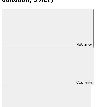
Избранное
Сравнение