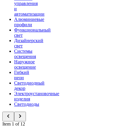
управления
и
автоматизации
Алюминиевые
профили
Функциональный
свет
Дизайнерский
свет
Системы
освещения
Наружное
освещение
Гибкий
неон
Светодиодный
декор
Электроустановочные
изделия
Светодиоды
Item 1 of 12