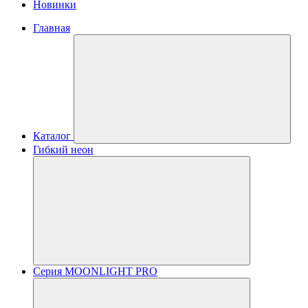
Новинки
Главная
Каталог
Гибкий неон
Серия MOONLIGHT PRO