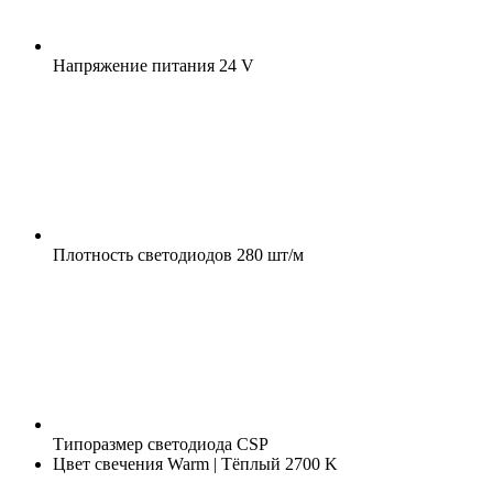
Напряжение питания
24 V
Плотность светодиодов
280 шт/м
Типоразмер светодиода
CSP
Цвет свечения
Warm | Тёплый 2700 K