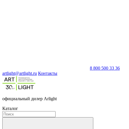
8 800 500 33 36
artlight@artlight.ru
Контакты
официальный дилер Arlight
Каталог