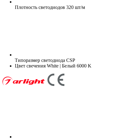
Плотность светодиодов
320 шт/м
Типоразмер светодиода
CSP
Цвет свечения
White | Белый 6000 K