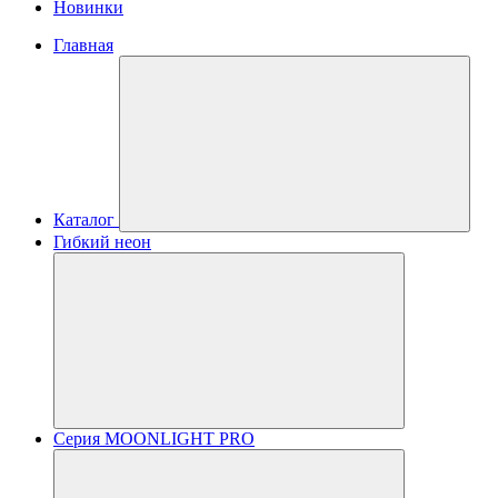
Новинки
Главная
Каталог
Гибкий неон
Серия MOONLIGHT PRO