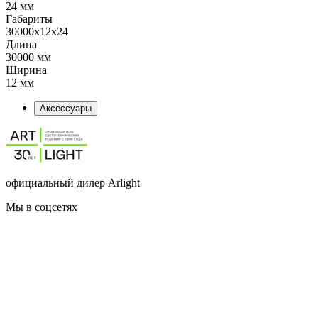
24 мм
Габариты
30000x12x24
Длина
30000 мм
Ширина
12 мм
Аксессуары
официальный дилер Arlight
Мы в соцсетях