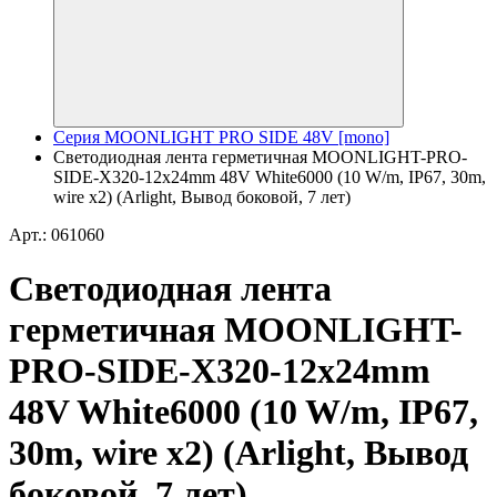
Серия MOONLIGHT PRO SIDE 48V [mono]
Светодиодная лента герметичная MOONLIGHT-PRO-
SIDE-X320-12x24mm 48V White6000 (10 W/m, IP67, 30m,
wire x2) (Arlight, Вывод боковой, 7 лет)
Арт.: 061060
Светодиодная лента
герметичная MOONLIGHT-
PRO-SIDE-X320-12x24mm
48V White6000 (10 W/m, IP67,
30m, wire x2) (Arlight, Вывод
боковой, 7 лет)