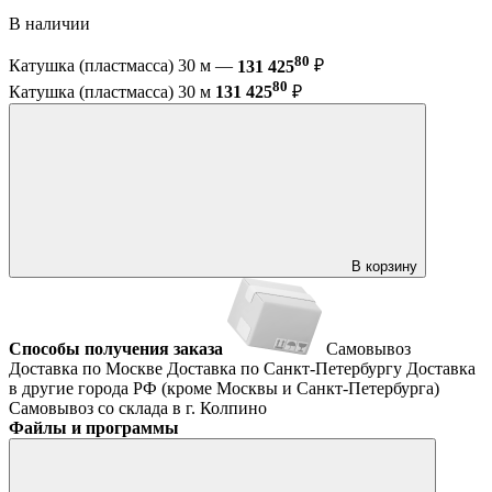
В наличии
80
Катушка (пластмасса) 30 м —
131 425
₽
80
Катушка (пластмасса) 30 м
131 425
₽
В корзину
Способы получения заказа
Самовывоз
Доставка по Москве
Доставка по Санкт-Петербургу
Доставка
в другие города РФ (кроме Москвы и Санкт-Петербурга)
Самовывоз со склада в г. Колпино
Файлы и программы