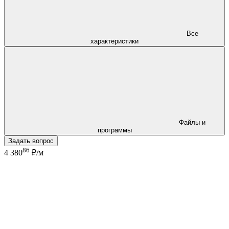
Все
характеристики
Файлы и
программы
Задать вопрос
86
4 380
₽/м