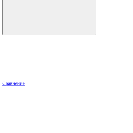
Сравнение