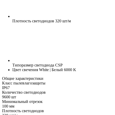
Плотность светодиодов
320 шт/м
Типоразмер светодиода
CSP
Цвет свечения
White | Белый 6000 K
Общие характеристики
Класс пылевлагозащиты
IP67
Количество светодиодов
9600 шт
Минимальный отрезок
100 мм
Плотность светодиодов