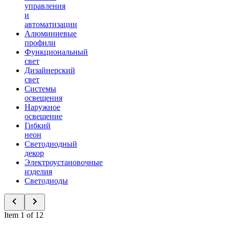
управления
и
автоматизации
Алюминиевые
профили
Функциональный
свет
Дизайнерский
свет
Системы
освещения
Наружное
освещение
Гибкий
неон
Светодиодный
декор
Электроустановочные
изделия
Светодиоды
Item 1 of 12