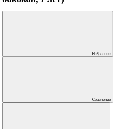
Избранное
Сравнение