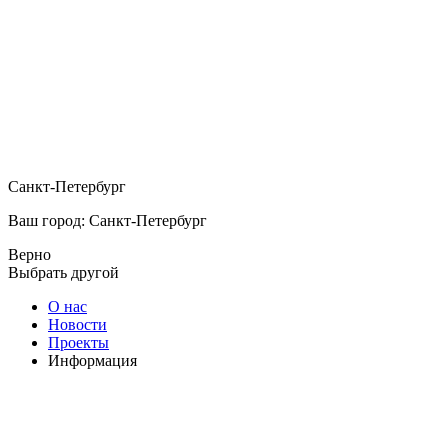
Санкт-Петербург
Ваш город: Санкт-Петербург
Верно
Выбрать другой
О нас
Новости
Проекты
Информация