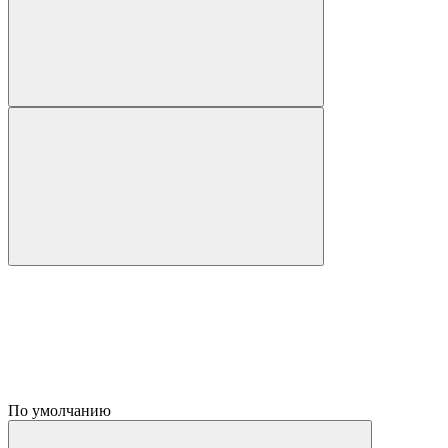
По умолчанию