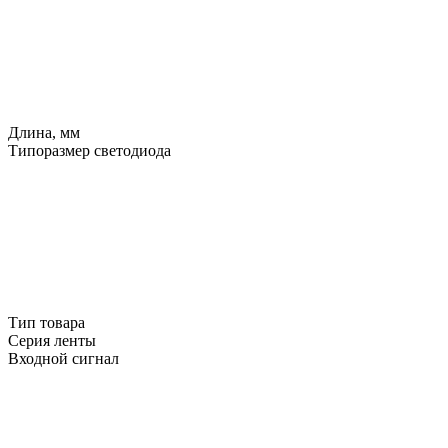
Длина, мм
Типоразмер светодиода
Тип товара
Серия ленты
Входной сигнал