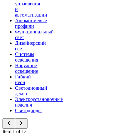
управления
и
автоматизации
Алюминиевые
профили
Функциональный
свет
Дизайнерский
свет
Системы
освещения
Наружное
освещение
Гибкий
неон
Светодиодный
декор
Электроустановочные
изделия
Светодиоды
Item 1 of 12