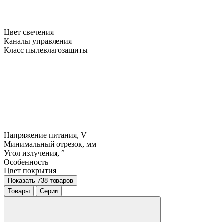
Цвет свечения
Каналы управления
Класс пылевлагозащиты
Напряжение питания, V
Минимальный отрезок, мм
Угол излучения, °
Особенность
Цвет покрытия
Показать 738 товаров
Товары
Серии