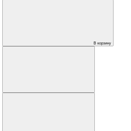
В корзину