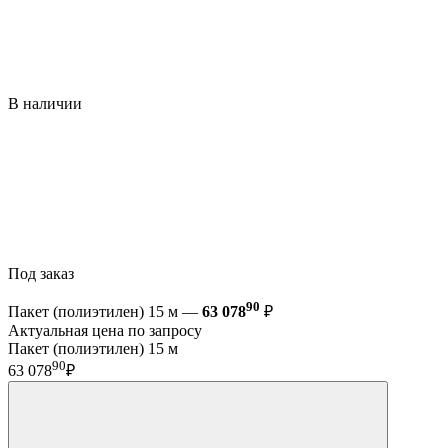
В наличии
Под заказ
90
Пакет (полиэтилен) 15 м —
63 078
₽
Актуальная цена по запросу
Пакет (полиэтилен) 15 м
90
63 078
₽