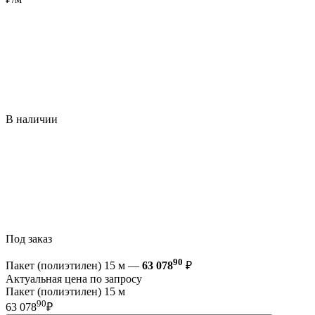
В наличии
Под заказ
90
Пакет (полиэтилен) 15 м —
63 078
₽
Актуальная цена по запросу
Пакет (полиэтилен) 15 м
90
63 078
₽