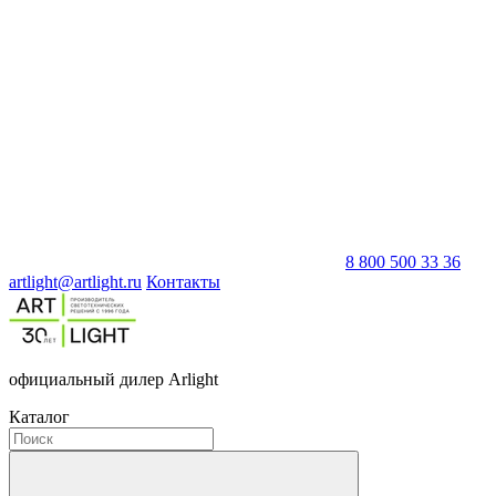
8 800 500 33 36
artlight@artlight.ru
Контакты
официальный дилер Arlight
Каталог