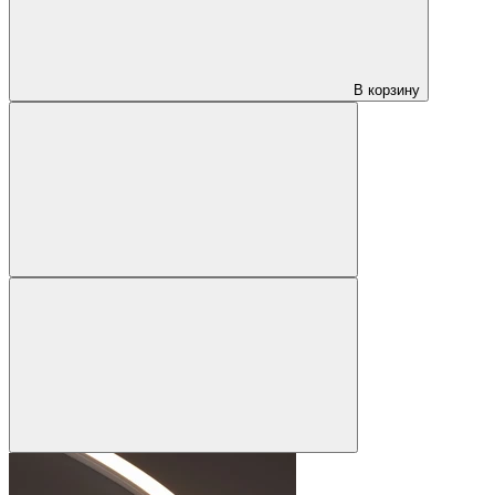
В корзину