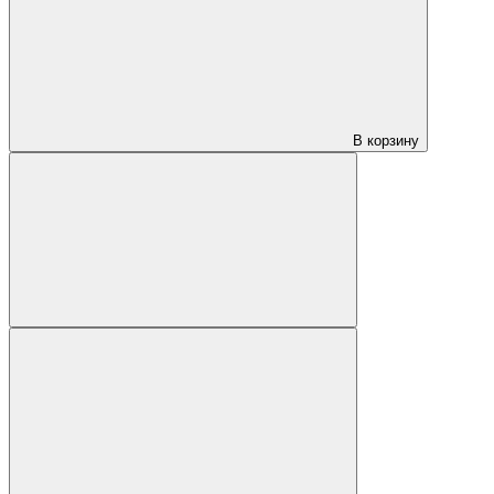
В корзину