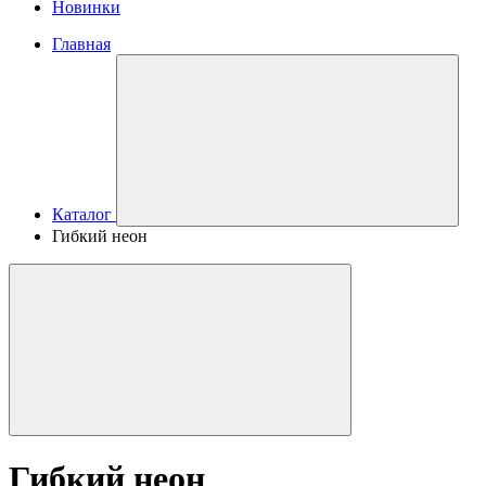
Новинки
Главная
Каталог
Гибкий неон
Гибкий неон