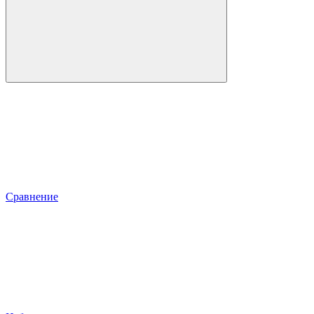
Сравнение