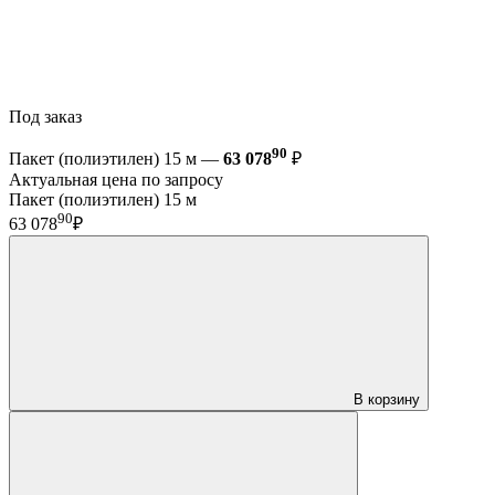
Под заказ
90
Пакет (полиэтилен) 15 м —
63 078
₽
Актуальная цена по запросу
Пакет (полиэтилен) 15 м
90
63 078
₽
В корзину