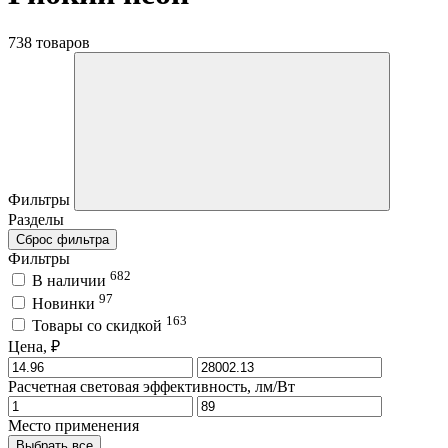
738 товаров
Фильтры
Разделы
Сброс фильтра
Фильтры
682
В наличии
97
Новинки
163
Товары со скидкой
Цена, ₽
Расчетная световая эффективность, лм/Вт
Место применения
Выбрать все