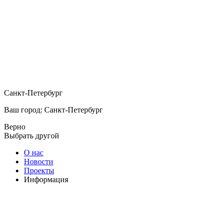
Санкт-Петербург
Ваш город: Санкт-Петербург
Верно
Выбрать другой
О нас
Новости
Проекты
Информация