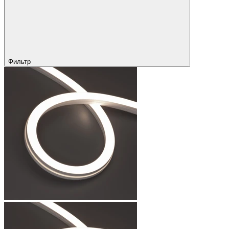
Фильтр