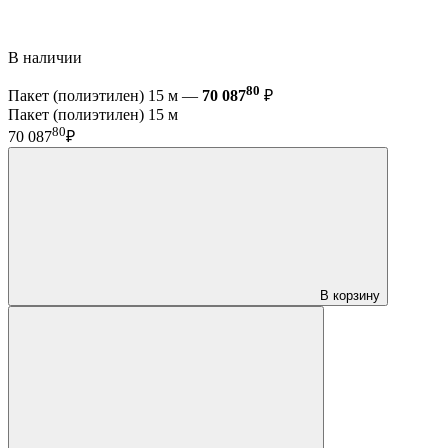
В наличии
80
Пакет (полиэтилен) 15 м —
70 087
₽
Пакет (полиэтилен) 15 м
80
70 087
₽
В корзину