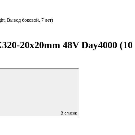
t, Вывод боковой, 7 лет)
20-20x20mm 48V Day4000 (10
В список