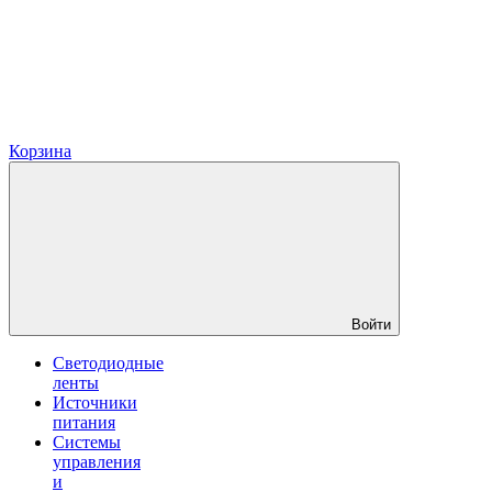
Корзина
Войти
Светодиодные
ленты
Источники
питания
Системы
управления
и