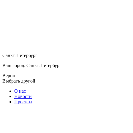
Санкт-Петербург
Ваш город: Санкт-Петербург
Верно
Выбрать другой
О нас
Новости
Проекты