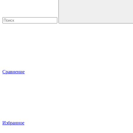
Сравнение
Избранное