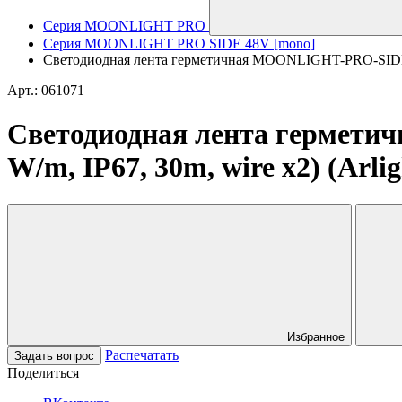
Серия MOONLIGHT PRO
Серия MOONLIGHT PRO SIDE 48V [mono]
Светодиодная лента герметичная MOONLIGHT-PRO-SIDE-X3
Арт.: 061071
Светодиодная лента гермет
W/m, IP67, 30m, wire x2) (Arli
Избранное
Распечатать
Задать вопрос
Поделиться