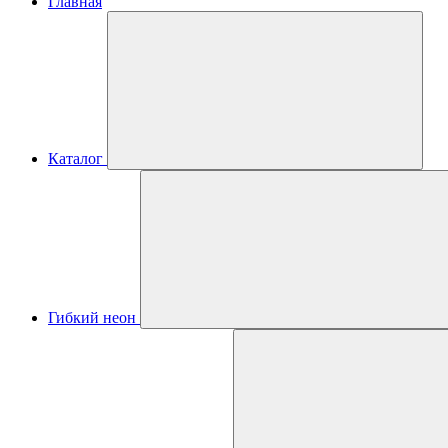
Главная
Каталог
Гибкий неон