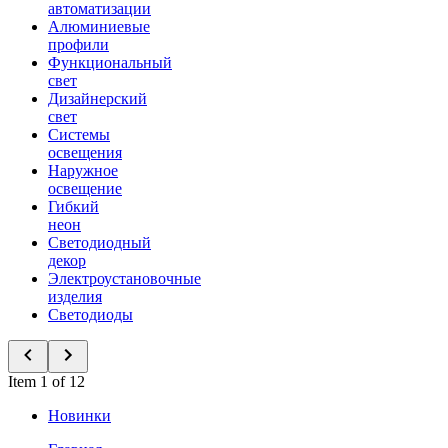
автоматизации
Алюминиевые
профили
Функциональный
свет
Дизайнерский
свет
Системы
освещения
Наружное
освещение
Гибкий
неон
Светодиодный
декор
Электроустановочные
изделия
Светодиоды
Item 1 of 12
Новинки