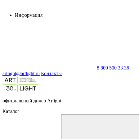
Информация
8 800 500 33 36
artlight@artlight.ru
Контакты
официальный дилер Arlight
Каталог