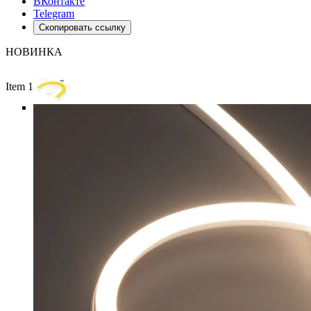
ВКонтакте
Telegram
Скопировать ссылку
НОВИНКА
Item 1 of 6