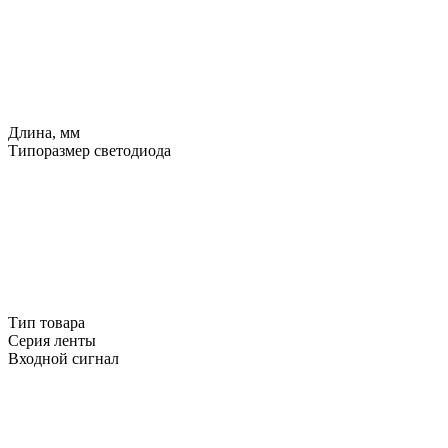
Длина, мм
Типоразмер светодиода
Тип товара
Серия ленты
Входной сигнал