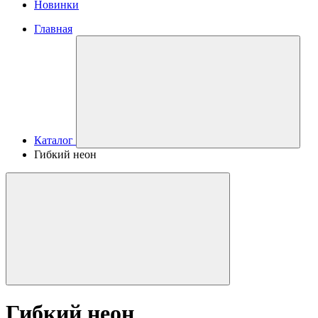
Новинки
Главная
Каталог
Гибкий неон
Гибкий неон