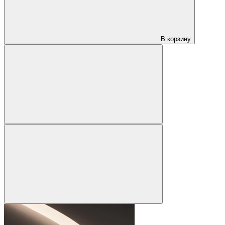
В корзину