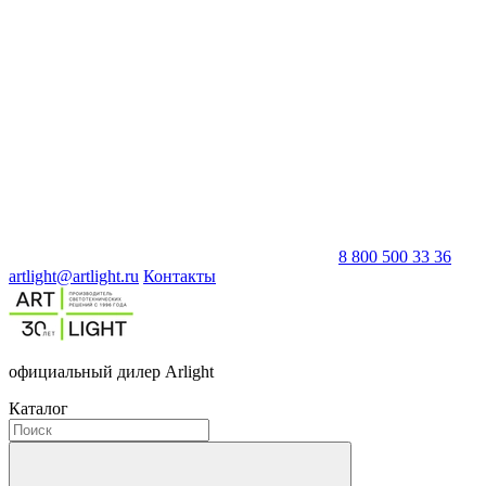
8 800 500 33 36
artlight@artlight.ru
Контакты
официальный дилер Arlight
Каталог