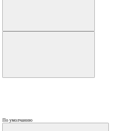
По умолчанию