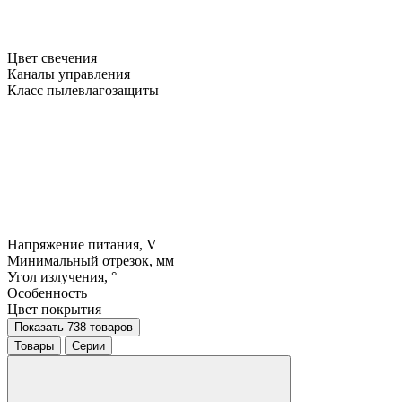
Цвет свечения
Каналы управления
Класс пылевлагозащиты
Напряжение питания, V
Минимальный отрезок, мм
Угол излучения, °
Особенность
Цвет покрытия
Показать 738 товаров
Товары
Серии