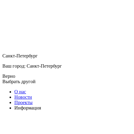
Санкт-Петербург
Ваш город: Санкт-Петербург
Верно
Выбрать другой
О нас
Новости
Проекты
Информация