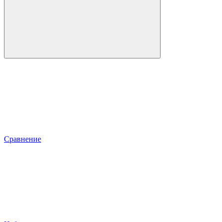
Сравнение