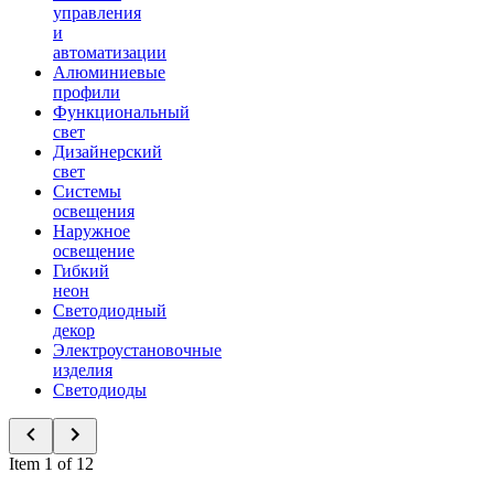
управления
и
автоматизации
Алюминиевые
профили
Функциональный
свет
Дизайнерский
свет
Системы
освещения
Наружное
освещение
Гибкий
неон
Светодиодный
декор
Электроустановочные
изделия
Светодиоды
Item 1 of 12