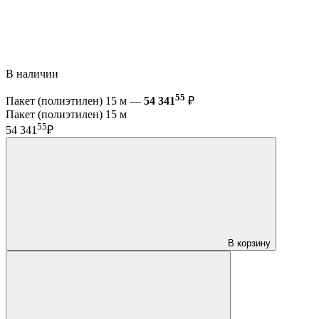
В наличии
55
Пакет (полиэтилен) 15 м —
54 341
₽
Пакет (полиэтилен) 15 м
55
54 341
₽
В корзину