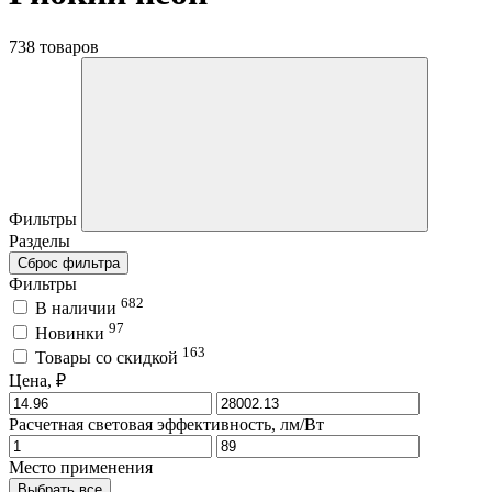
738 товаров
Фильтры
Разделы
Сброс фильтра
Фильтры
682
В наличии
97
Новинки
163
Товары со скидкой
Цена, ₽
Расчетная световая эффективность, лм/Вт
Место применения
Выбрать все