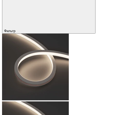
Фильтр