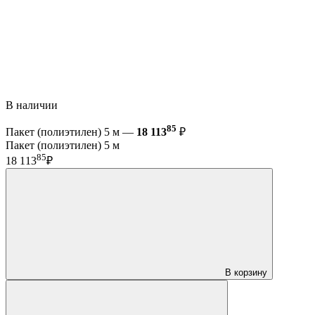
В наличии
85
Пакет (полиэтилен) 5 м —
18 113
₽
Пакет (полиэтилен) 5 м
85
18 113
₽
В корзину