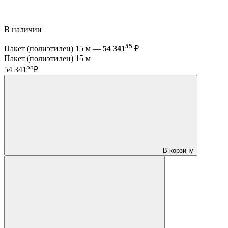
В наличии
55
Пакет (полиэтилен) 15 м —
54 341
₽
Пакет (полиэтилен) 15 м
55
54 341
₽
В корзину