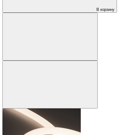
В корзину