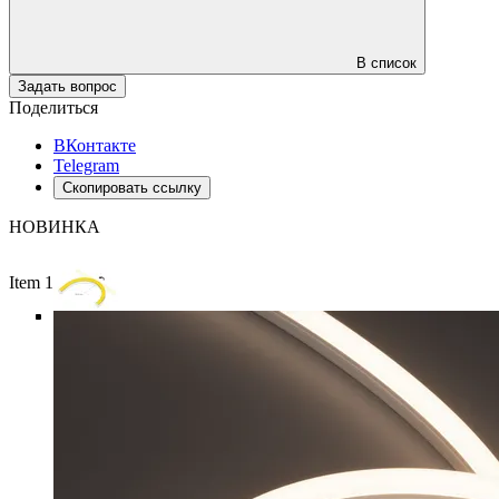
В список
Задать вопрос
Поделиться
ВКонтакте
Telegram
Скопировать ссылку
НОВИНКА
Item 1 of 6