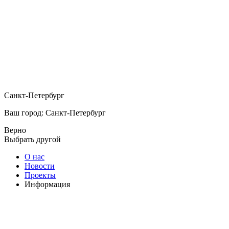
Санкт-Петербург
Ваш город: Санкт-Петербург
Верно
Выбрать другой
О нас
Новости
Проекты
Информация