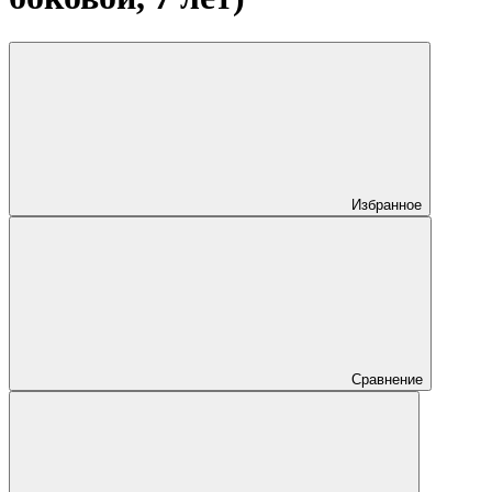
Избранное
Сравнение