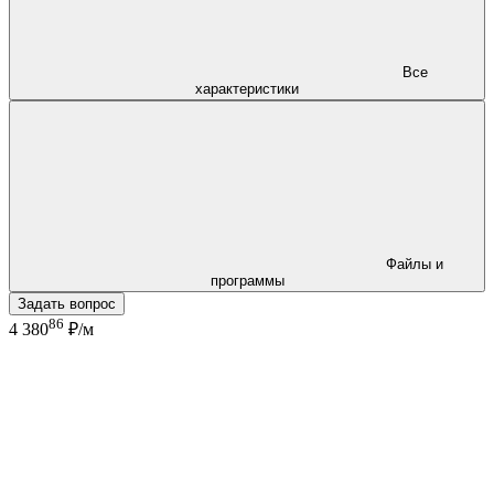
Все
характеристики
Файлы и
программы
Задать вопрос
86
4 380
₽/м