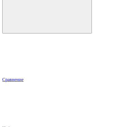
Сравнение