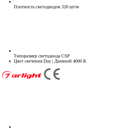
Плотность светодиодов
320 шт/м
Типоразмер светодиода
CSP
Цвет свечения
Day | Дневной 4000 K