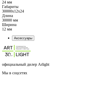
24 мм
Габариты
30000x12x24
Длина
30000 мм
Ширина
12 мм
Аксессуары
официальный дилер Arlight
Мы в соцсетях