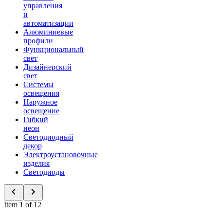
управления
и
автоматизации
Алюминиевые
профили
Функциональный
свет
Дизайнерский
свет
Системы
освещения
Наружное
освещение
Гибкий
неон
Светодиодный
декор
Электроустановочные
изделия
Светодиоды
Item 1 of 12