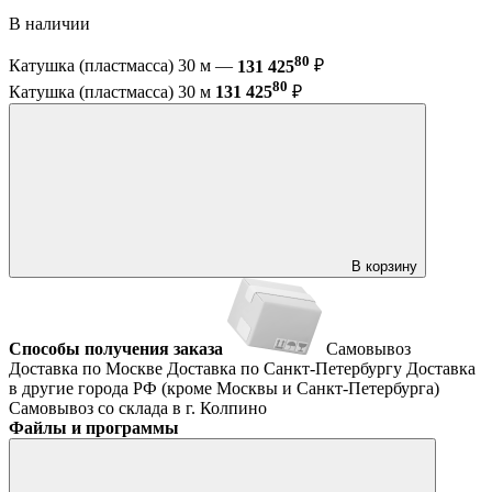
В наличии
80
Катушка (пластмасса) 30 м —
131 425
₽
80
Катушка (пластмасса) 30 м
131 425
₽
В корзину
Способы получения заказа
Самовывоз
Доставка по Москве
Доставка по Санкт-Петербургу
Доставка
в другие города РФ (кроме Москвы и Санкт-Петербурга)
Самовывоз со склада в г. Колпино
Файлы и программы