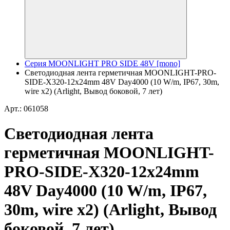
Серия MOONLIGHT PRO SIDE 48V [mono]
Светодиодная лента герметичная MOONLIGHT-PRO-
SIDE-X320-12x24mm 48V Day4000 (10 W/m, IP67, 30m,
wire x2) (Arlight, Вывод боковой, 7 лет)
Арт.: 061058
Светодиодная лента
герметичная MOONLIGHT-
PRO-SIDE-X320-12x24mm
48V Day4000 (10 W/m, IP67,
30m, wire x2) (Arlight, Вывод
боковой, 7 лет)