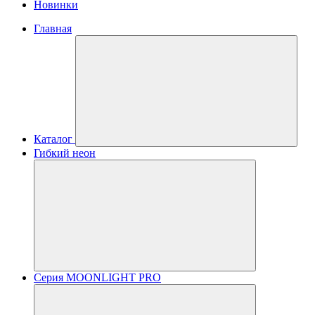
Новинки
Главная
Каталог
Гибкий неон
Серия MOONLIGHT PRO