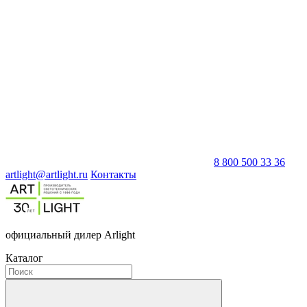
8 800 500 33 36
artlight@artlight.ru
Контакты
официальный дилер Arlight
Каталог