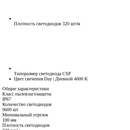
Плотность светодиодов
320 шт/м
Типоразмер светодиода
CSP
Цвет свечения
Day | Дневной 4000 K
Общие характеристики
Класс пылевлагозащиты
IP67
Количество светодиодов
9600 шт
Минимальный отрезок
100 мм
Плотность светодиодов