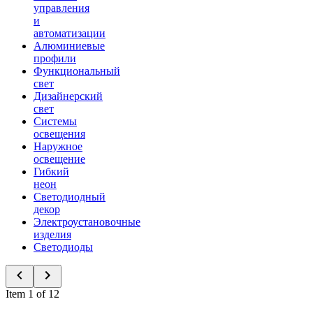
управления
и
автоматизации
Алюминиевые
профили
Функциональный
свет
Дизайнерский
свет
Системы
освещения
Наружное
освещение
Гибкий
неон
Светодиодный
декор
Электроустановочные
изделия
Светодиоды
Item 1 of 12