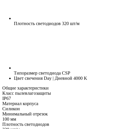
Плотность светодиодов
320 шт/м
Типоразмер светодиода
CSP
Цвет свечения
Day | Дневной 4000 K
Общие характеристики
Класс пылевлагозащиты
IP67
Материал корпуса
Силикон
Минимальный отрезок
100 мм
Плотность светодиодов