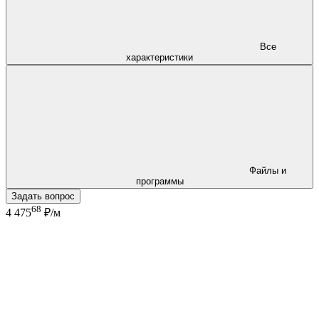
Все
характеристики
Файлы и
программы
Задать вопрос
68
4 475
₽/м