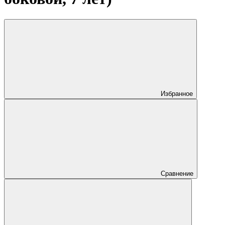
Избранное
Сравнение