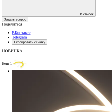
В список
Задать вопрос
Поделиться
ВКонтакте
Telegram
Скопировать ссылку
НОВИНКА
Item 1 of 6