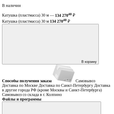
В наличии
40
Катушка (пластмасса) 30 м —
134 270
₽
40
Катушка (пластмасса) 30 м
134 270
₽
В корзину
Способы получения заказа
Самовывоз
Доставка по Москве
Доставка по Санкт-Петербургу
Доставка
в другие города РФ (кроме Москвы и Санкт-Петербурга)
Самовывоз со склада в г. Колпино
Файлы и программы