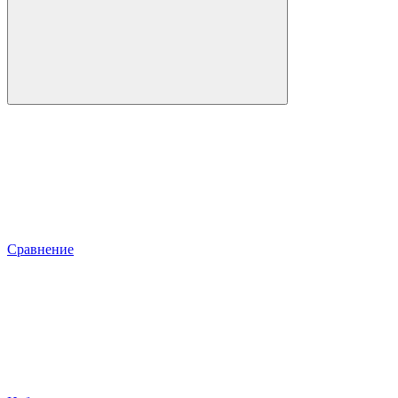
Сравнение