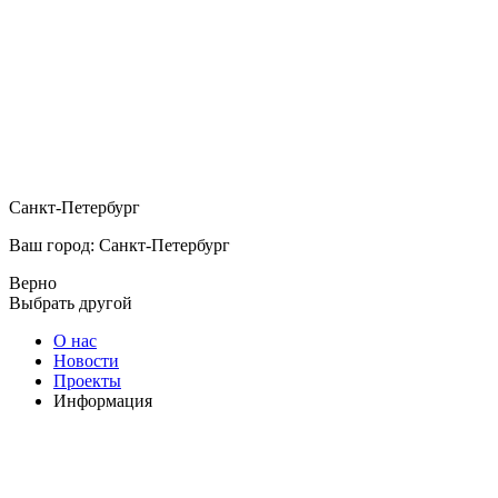
Санкт-Петербург
Ваш город: Санкт-Петербург
Верно
Выбрать другой
О нас
Новости
Проекты
Информация