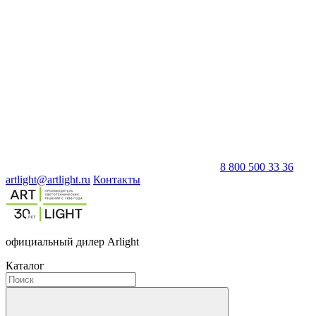
8 800 500 33 36
artlight@artlight.ru
Контакты
официальный дилер Arlight
Каталог