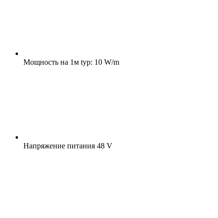
Мощность на 1м
typ: 10 W/m
Напряжение питания
48 V