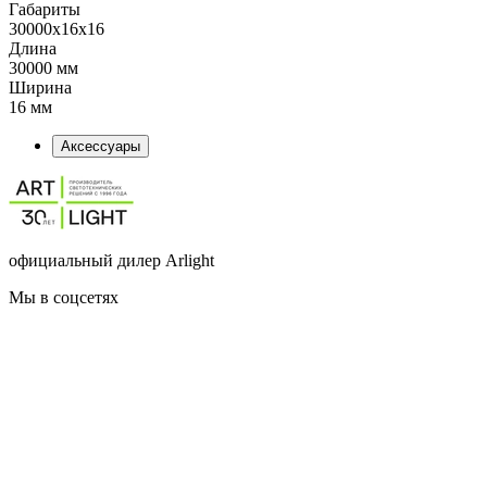
Габариты
30000x16x16
Длина
30000 мм
Ширина
16 мм
Аксессуары
официальный дилер Arlight
Мы в соцсетях