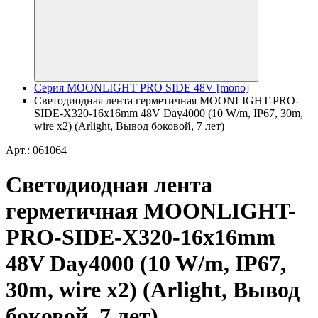
Серия MOONLIGHT PRO SIDE 48V [mono]
Светодиодная лента герметичная MOONLIGHT-PRO-
SIDE-X320-16x16mm 48V Day4000 (10 W/m, IP67, 30m,
wire x2) (Arlight, Вывод боковой, 7 лет)
Арт.: 061064
Светодиодная лента
герметичная MOONLIGHT-
PRO-SIDE-X320-16x16mm
48V Day4000 (10 W/m, IP67,
30m, wire x2) (Arlight, Вывод
боковой, 7 лет)