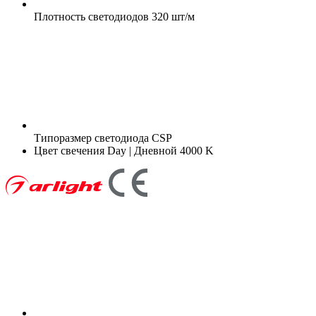
Плотность светодиодов
320 шт/м
Типоразмер светодиода
CSP
Цвет свечения
Day | Дневной 4000 K