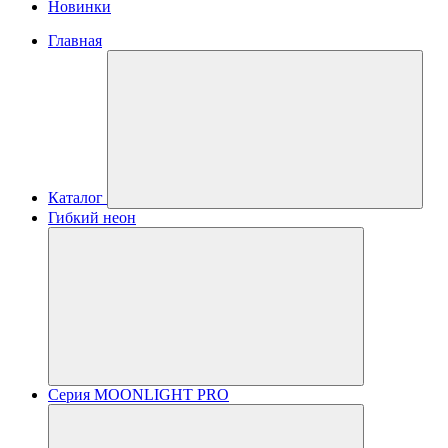
Новинки
Главная
Каталог
Гибкий неон
Серия MOONLIGHT PRO