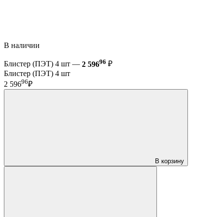
В наличии
96
Блистер (ПЭТ) 4 шт —
2 596
₽
Блистер (ПЭТ) 4 шт
96
2 596
₽
В корзину