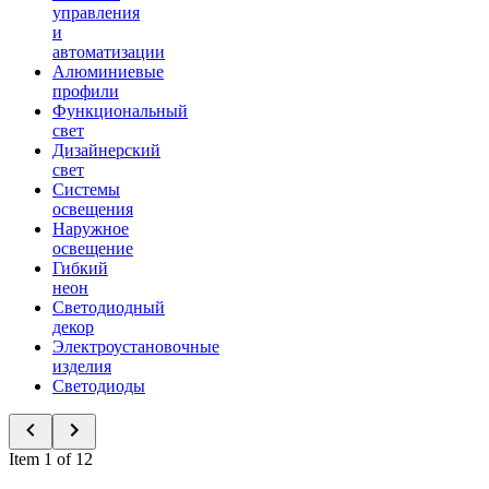
управления
и
автоматизации
Алюминиевые
профили
Функциональный
свет
Дизайнерский
свет
Системы
освещения
Наружное
освещение
Гибкий
неон
Светодиодный
декор
Электроустановочные
изделия
Светодиоды
Item 1 of 12