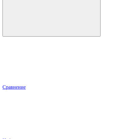
Сравнение