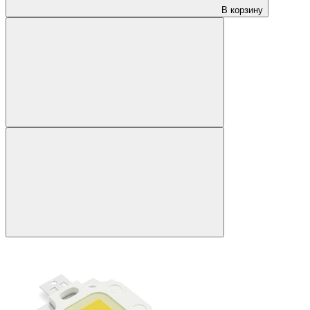
В корзину