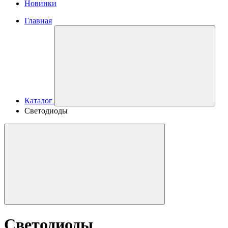
Новинки
Главная
Каталог
Светодиоды
Светодиоды