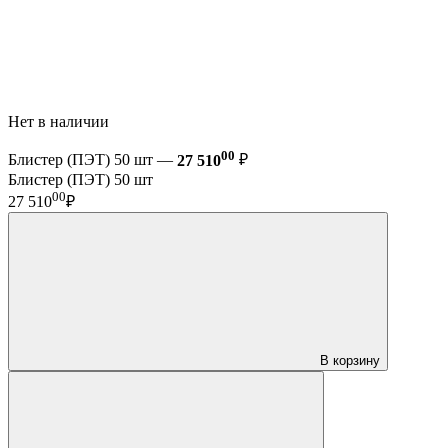
Нет в наличии
00
Блистер (ПЭТ) 50 шт —
27 510
₽
Блистер (ПЭТ) 50 шт
00
27 510
₽
В корзину