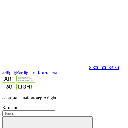
8 800 500 33 36
artlight@artlight.ru
Контакты
официальный дилер Arlight
Каталог