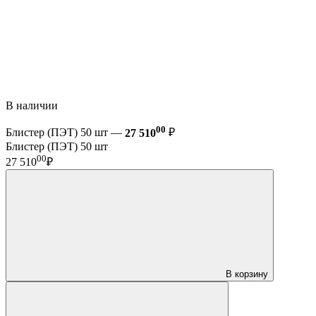
В наличии
00
Блистер (ПЭТ) 50 шт —
27 510
₽
Блистер (ПЭТ) 50 шт
00
27 510
₽
В корзину