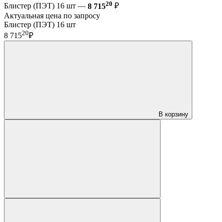
20
Блистер (ПЭТ) 16 шт —
8 715
₽
Актуальная цена по запросу
Блистер (ПЭТ) 16 шт
20
8 715
₽
В корзину