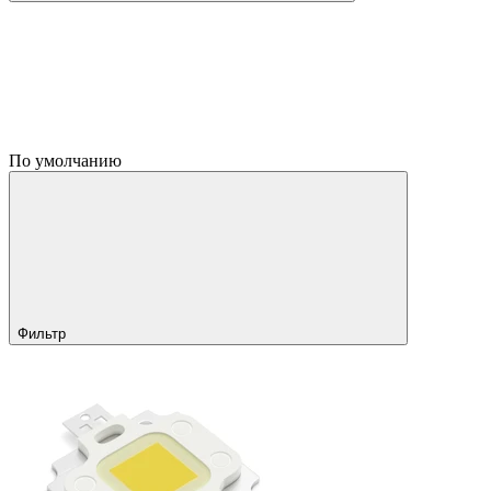
По умолчанию
Фильтр