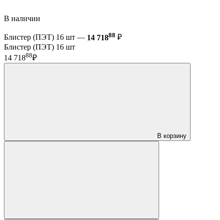
В наличии
88
Блистер (ПЭТ) 16 шт —
14 718
₽
Блистер (ПЭТ) 16 шт
88
14 718
₽
В корзину