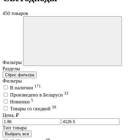
450 товаров
Фильтры
Разделы
Сброс фильтра
Фильтры
171
В наличии
33
Произведено в Беларуси
5
Новинки
59
Товары со скидкой
Цена, ₽
Тип товара
Выбрать все
48