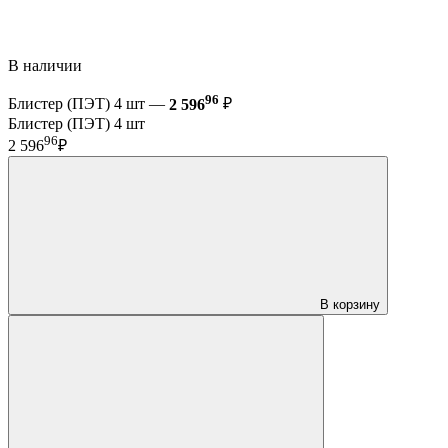
В наличии
96
Блистер (ПЭТ) 4 шт —
2 596
₽
Блистер (ПЭТ) 4 шт
96
2 596
₽
В корзину