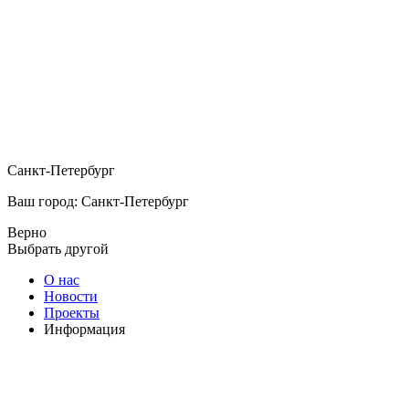
Санкт-Петербург
Ваш город: Санкт-Петербург
Верно
Выбрать другой
О нас
Новости
Проекты
Информация