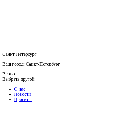
Санкт-Петербург
Ваш город: Санкт-Петербург
Верно
Выбрать другой
О нас
Новости
Проекты