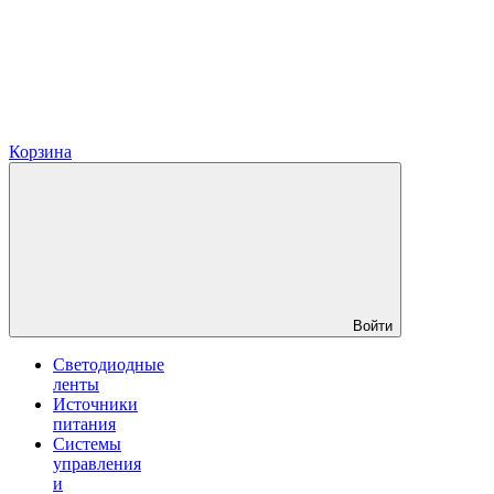
Корзина
Войти
Светодиодные
ленты
Источники
питания
Системы
управления
и