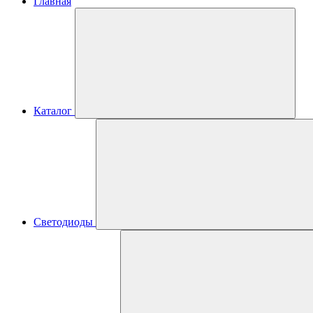
Главная
Каталог
Светодиоды