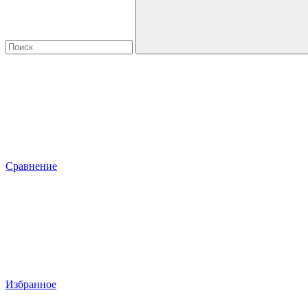
Сравнение
Избранное