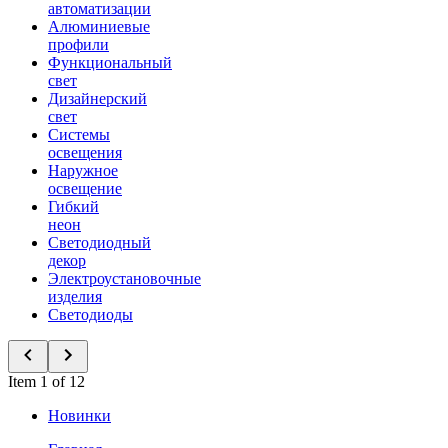
автоматизации
Алюминиевые
профили
Функциональный
свет
Дизайнерский
свет
Системы
освещения
Наружное
освещение
Гибкий
неон
Светодиодный
декор
Электроустановочные
изделия
Светодиоды
Item 1 of 12
Новинки