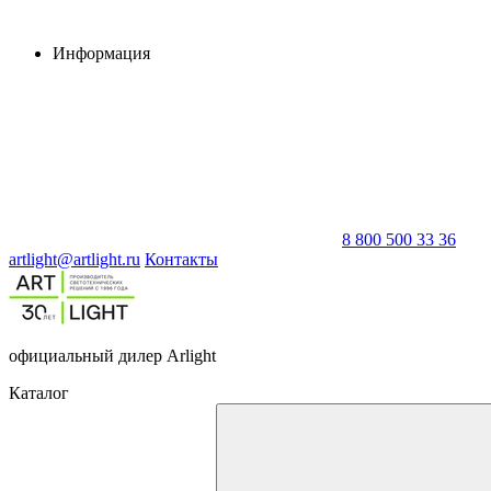
Информация
8 800 500 33 36
artlight@artlight.ru
Контакты
официальный дилер Arlight
Каталог