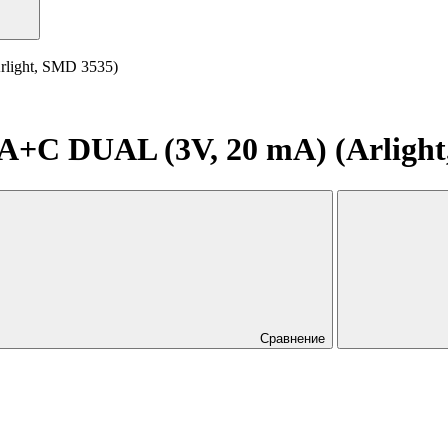
ight, SMD 3535)
C DUAL (3V, 20 mA) (Arlight
Сравнение