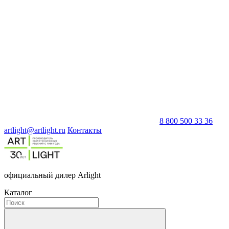
8 800 500 33 36
artlight@artlight.ru
Контакты
официальный дилер Arlight
Каталог