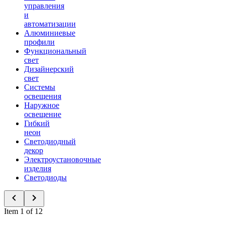
управления
и
автоматизации
Алюминиевые
профили
Функциональный
свет
Дизайнерский
свет
Системы
освещения
Наружное
освещение
Гибкий
неон
Светодиодный
декор
Электроустановочные
изделия
Светодиоды
Item 1 of 12