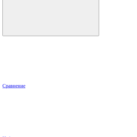
Сравнение