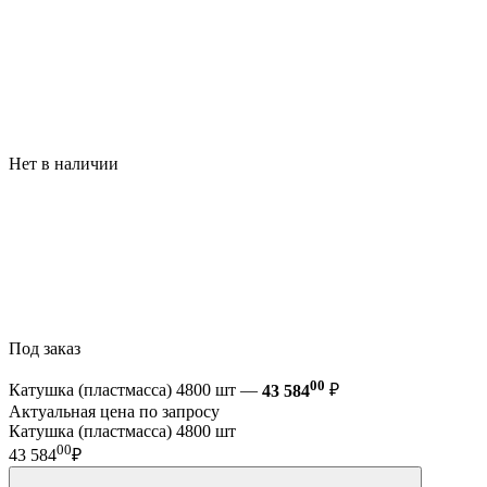
Нет в наличии
Под заказ
00
Катушка (пластмасса) 4800 шт —
43 584
₽
Актуальная цена по запросу
Катушка (пластмасса) 4800 шт
00
43 584
₽