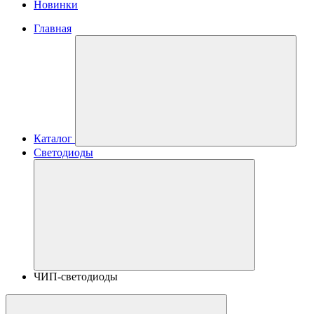
Новинки
Главная
Каталог
Светодиоды
ЧИП-светодиоды