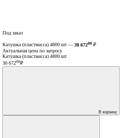
Под заказ
00
Катушка (пластмасса) 4800 шт —
30 672
₽
Актуальная цена по запросу
Катушка (пластмасса) 4800 шт
00
30 672
₽
В корзину