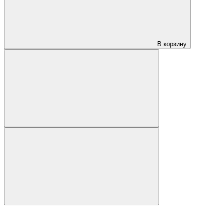
В корзину