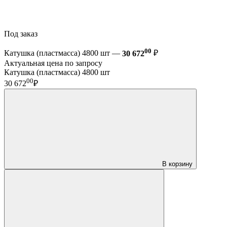
Под заказ
00
Катушка (пластмасса) 4800 шт —
30 672
₽
Актуальная цена по запросу
Катушка (пластмасса) 4800 шт
00
30 672
₽
В корзину