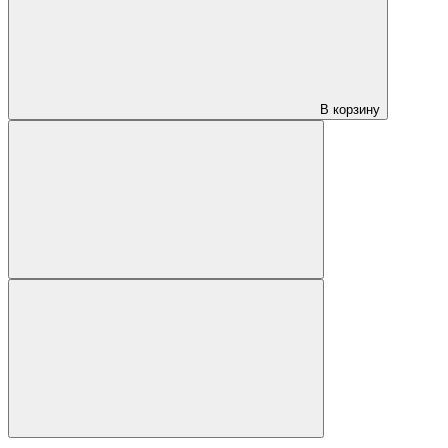
В корзину