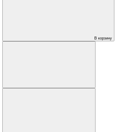
В корзину