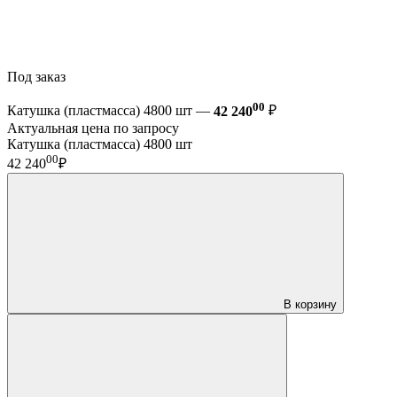
Под заказ
00
Катушка (пластмасса) 4800 шт —
42 240
₽
Актуальная цена по запросу
Катушка (пластмасса) 4800 шт
00
42 240
₽
В корзину