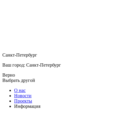
Санкт-Петербург
Ваш город: Санкт-Петербург
Верно
Выбрать другой
О нас
Новости
Проекты
Информация