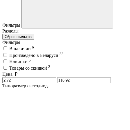
Фильтры
Разделы
Сброс фильтра
Фильтры
6
В наличии
33
Произведено в Беларуси
5
Новинки
2
Товары со скидкой
Цена, ₽
Типоразмер светодиода