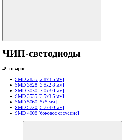
ЧИП-светодиоды
49 товаров
SMD 2835 [2.8x3.5 мм]
SMD 3528 [3.5х2.8 мм]
SMD 3030 [3.0x3.0 мм]
SMD 3535 [3.5x3.5 мм]
SMD 5060 [5x5 мм]
SMD 5730 [5.7х3.0 мм]
SMD 4008 [боковое свечение]