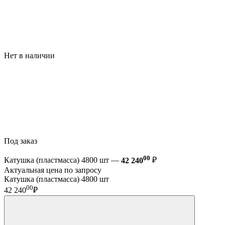
Нет в наличии
Под заказ
00
Катушка (пластмасса) 4800 шт —
42 240
₽
Актуальная цена по запросу
Катушка (пластмасса) 4800 шт
00
42 240
₽