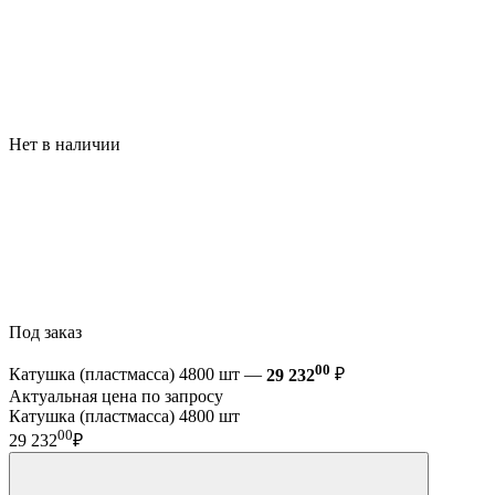
Нет в наличии
Под заказ
00
Катушка (пластмасса) 4800 шт —
29 232
₽
Актуальная цена по запросу
Катушка (пластмасса) 4800 шт
00
29 232
₽