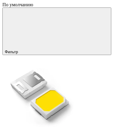
По умолчанию
Фильтр