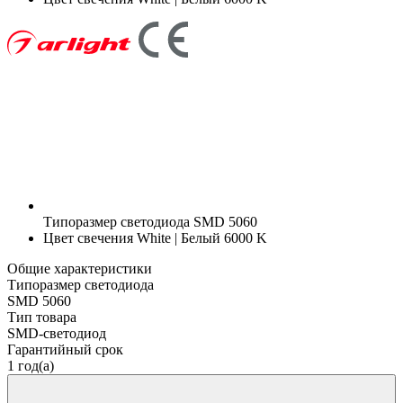
Типоразмер светодиода
SMD 5060
Цвет свечения
White | Белый 6000 K
Общие характеристики
Типоразмер светодиода
SMD 5060
Тип товара
SMD-светодиод
Гарантийный срок
1 год(а)