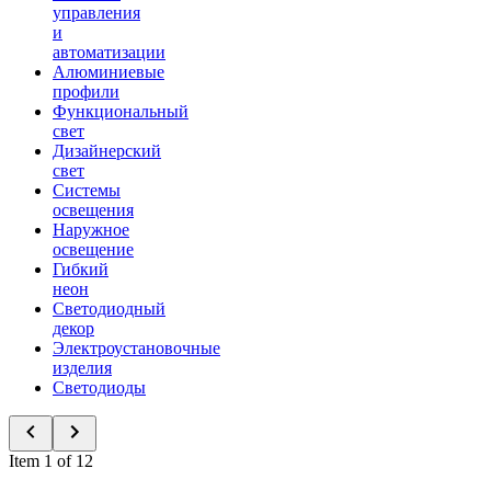
управления
и
автоматизации
Алюминиевые
профили
Функциональный
свет
Дизайнерский
свет
Системы
освещения
Наружное
освещение
Гибкий
неон
Светодиодный
декор
Электроустановочные
изделия
Светодиоды
Item 1 of 12