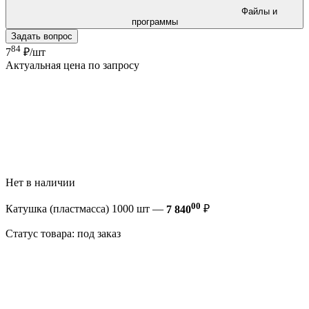
Файлы и
программы
Задать вопрос
84
7
₽/шт
Актуальная цена по запросу
Нет в наличии
00
Катушка (пластмасса) 1000 шт —
7 840
₽
Статус товара: под заказ