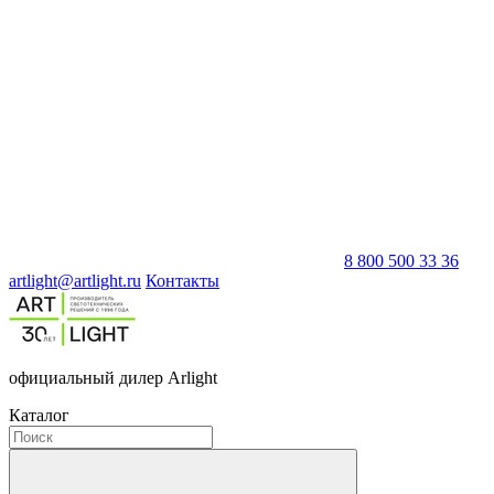
8 800 500 33 36
artlight@artlight.ru
Контакты
официальный дилер Arlight
Каталог