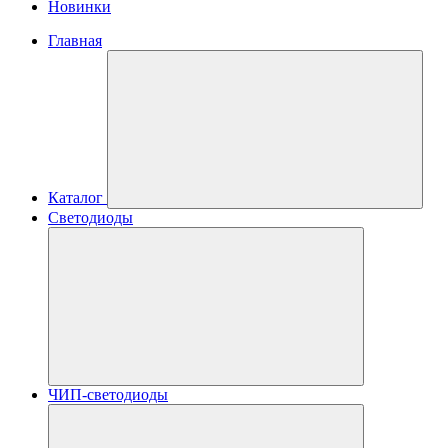
Новинки
Главная
Каталог
Светодиоды
ЧИП-светодиоды