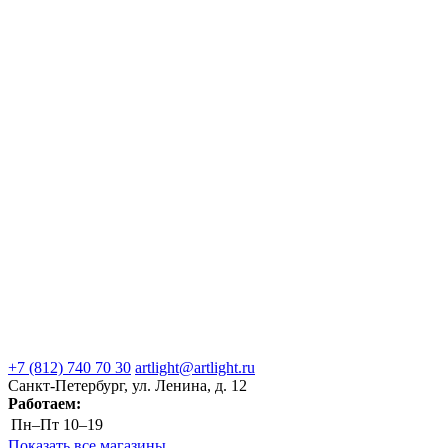
+7 (812) 740 70 30
artlight@artlight.ru
Санкт-Петербург, ул. Ленина, д. 12
Работаем:
Пн–Пт
10–19
Показать все магазины