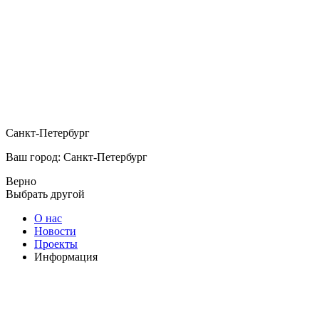
Санкт-Петербург
Ваш город: Санкт-Петербург
Верно
Выбрать другой
О нас
Новости
Проекты
Информация