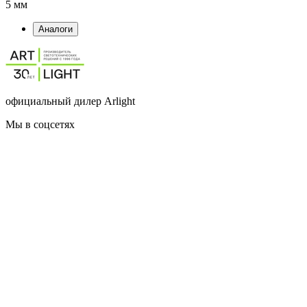
5 мм
Аналоги
официальный дилер Arlight
Мы в соцсетях