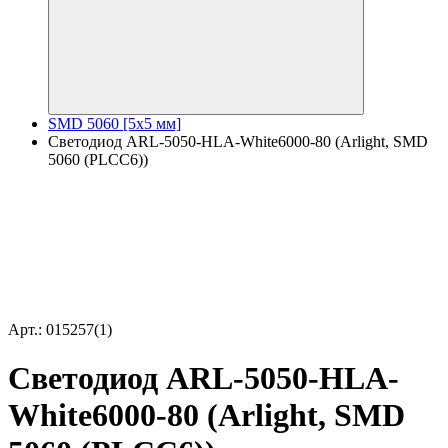
SMD 5060 [5x5 мм]
Светодиод ARL-5050-HLA-White6000-80 (Arlight, SMD
5060 (PLCC6))
Арт.: 015257(1)
Светодиод ARL-5050-HLA-
White6000-80 (Arlight, SMD