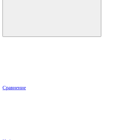
Сравнение