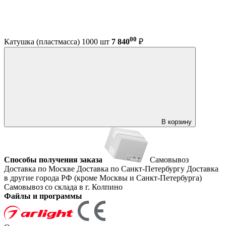
00
Катушка (пластмасса) 1000 шт
7 840
₽
В корзину
Способы получения заказа
Самовывоз
Доставка по Москве
Доставка по Санкт-Петербургу
Доставка
в другие города РФ (кроме Москвы и Санкт-Петербурга)
Самовывоз со склада в г. Колпино
Файлы и программы