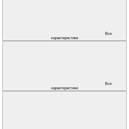
Все
характеристики
Все
характеристики