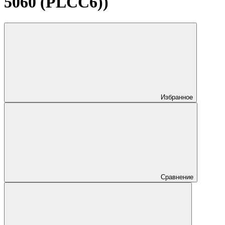
5060 (PLCC6))
Избранное
Сравнение