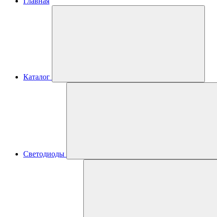
Главная
Каталог
Светодиоды