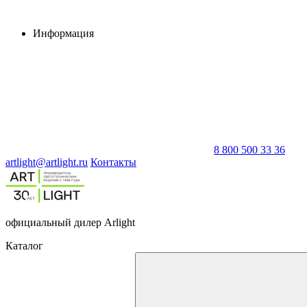
Информация
8 800 500 33 36
artlight@artlight.ru
Контакты
официальный дилер Arlight
Каталог