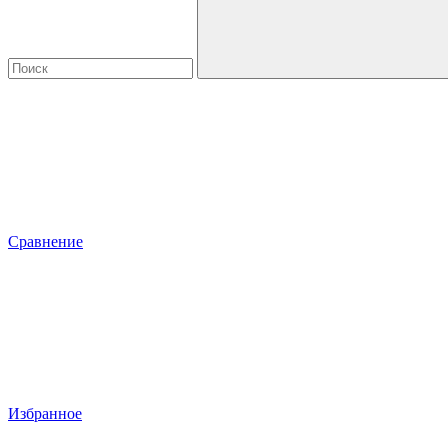
Сравнение
Избранное