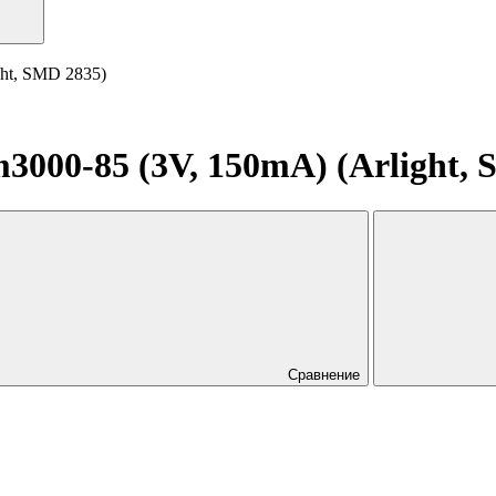
ht, SMD 2835)
000-85 (3V, 150mA) (Arlight, 
Сравнение