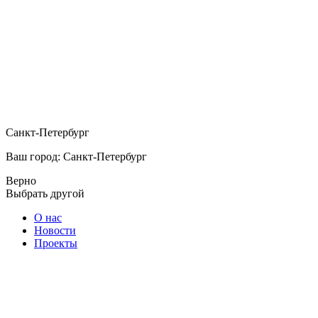
Санкт-Петербург
Ваш город: Санкт-Петербург
Верно
Выбрать другой
О нас
Новости
Проекты