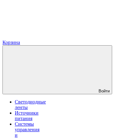
Корзина
Войти
Светодиодные
ленты
Источники
питания
Системы
управления
и