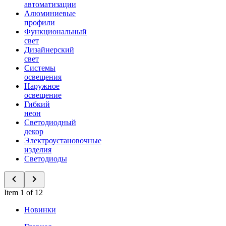
автоматизации
Алюминиевые
профили
Функциональный
свет
Дизайнерский
свет
Системы
освещения
Наружное
освещение
Гибкий
неон
Светодиодный
декор
Электроустановочные
изделия
Светодиоды
Item 1 of 12
Новинки