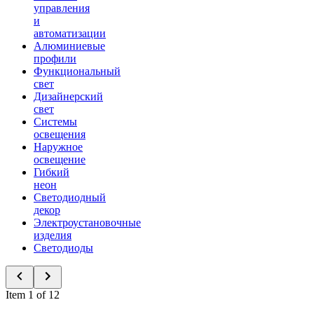
управления
и
автоматизации
Алюминиевые
профили
Функциональный
свет
Дизайнерский
свет
Системы
освещения
Наружное
освещение
Гибкий
неон
Светодиодный
декор
Электроустановочные
изделия
Светодиоды
Item 1 of 12