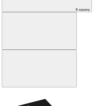
В корзину