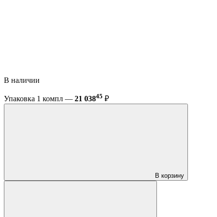
В наличии
45
Упаковка 1 компл —
21 038
₽
В корзину