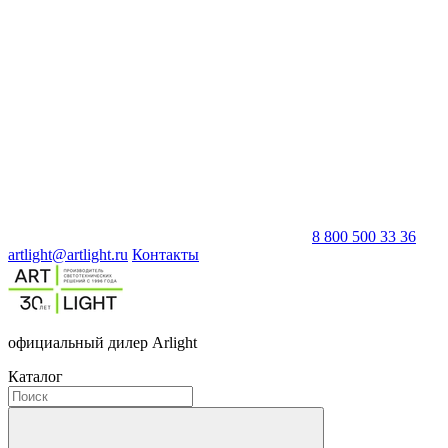
8 800 500 33 36
artlight@artlight.ru
Контакты
официальный дилер Arlight
Каталог