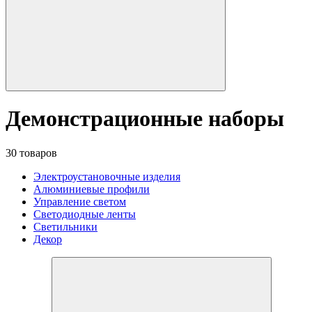
Демонстрационные наборы
30 товаров
Электроустановочные изделия
Алюминиевые профили
Управление светом
Светодиодные ленты
Светильники
Декор