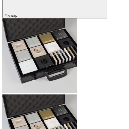
Фильтр