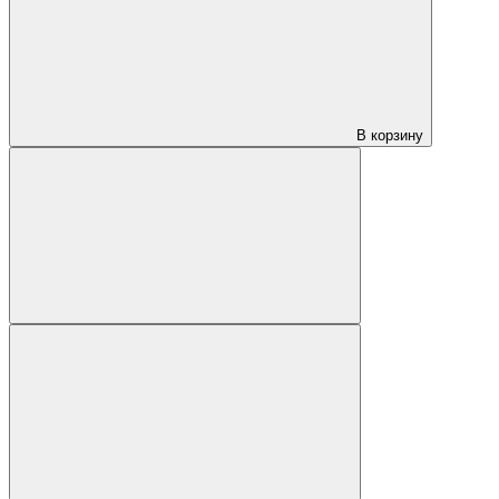
В корзину