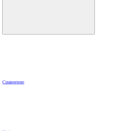
Сравнение