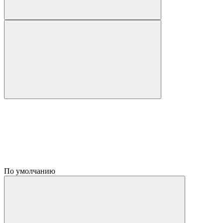
По умолчанию