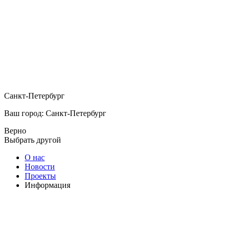
Санкт-Петербург
Ваш город: Санкт-Петербург
Верно
Выбрать другой
О нас
Новости
Проекты
Информация