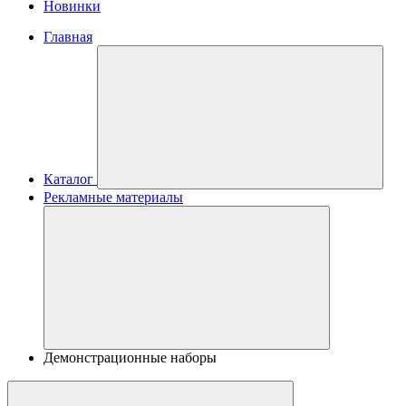
Новинки
Главная
Каталог
Рекламные материалы
Демонстрационные наборы