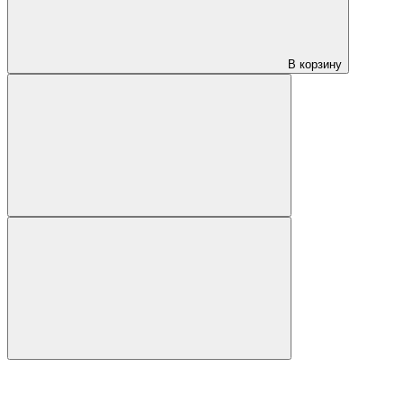
В корзину