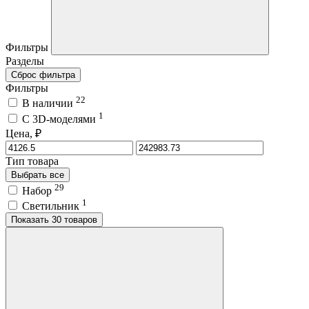
Фильтры
Разделы
Сброс фильтра
Фильтры
22
В наличии
1
C 3D-моделями
Цена, ₽
Тип товара
Выбрать все
29
Набор
1
Светильник
Показать 30 товаров