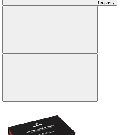
В корзину