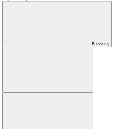
В корзину