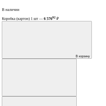
В наличии
92
Коробка (картон) 1 шт —
6 576
₽
В корзину