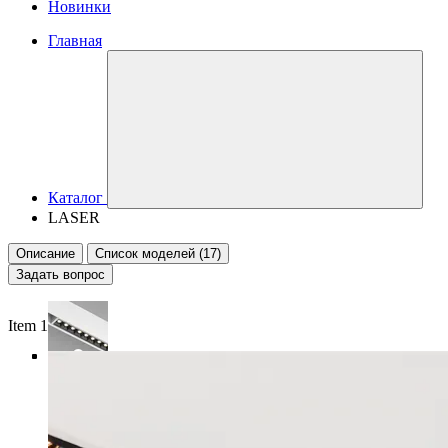
Новинки
Главная
Каталог
LASER
Описание
Список моделей (17)
Задать вопрос
Item 1 of 5