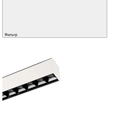
Фильтр