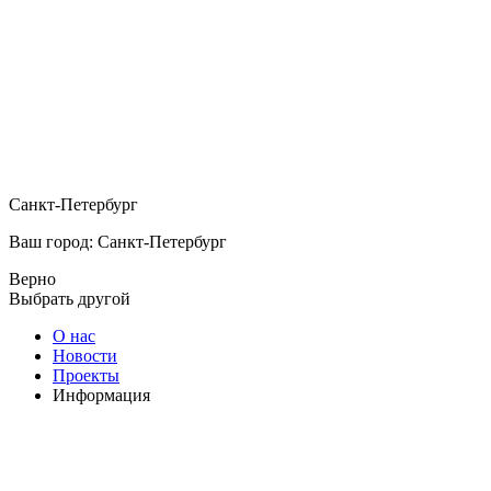
Санкт-Петербург
Ваш город: Санкт-Петербург
Верно
Выбрать другой
О нас
Новости
Проекты
Информация