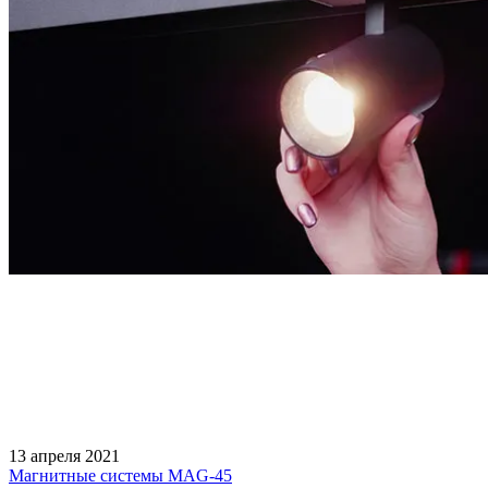
13 апреля 2021
Магнитные системы MAG-45