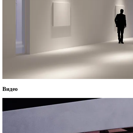
Видео