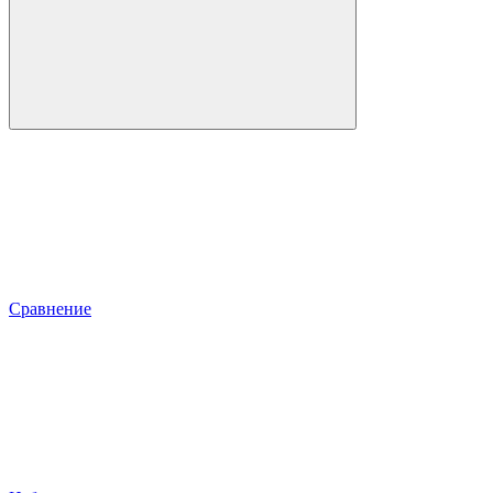
Сравнение