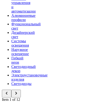
управления
и
автоматизации
Алюминиевые
профили
Функциональный
свет
Дизайнерский
свет
Системы
освещения
Наружное
освещение
Гибкий
неон
Светодиодный
декор
Электроустановочные
изделия
Светодиоды
Item 1 of 12