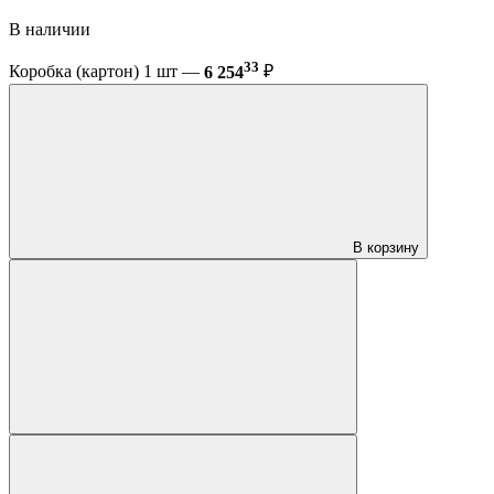
В наличии
33
Коробка (картон) 1 шт —
6 254
₽
В корзину