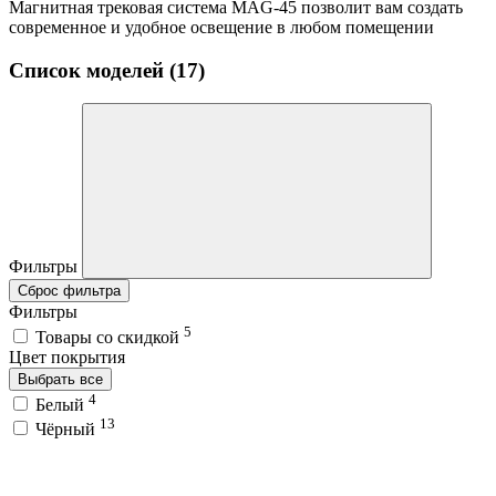
Магнитная трековая система MAG-45 позволит вам создать
современное и удобное освещение в любом помещении
Список моделей (17)
Фильтры
Сброс фильтра
Фильтры
5
Товары со скидкой
Цвет покрытия
Выбрать все
4
Белый
13
Чёрный