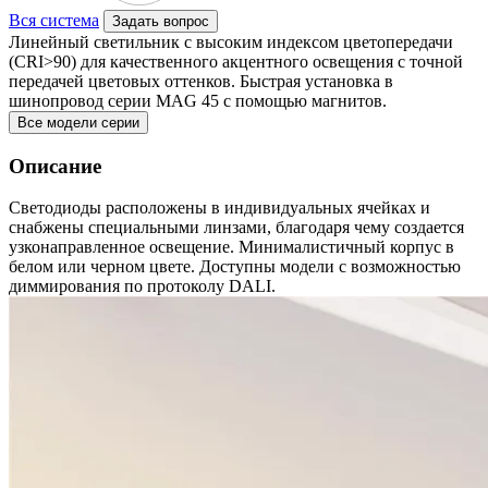
Вся система
Задать вопрос
Линейный светильник с высоким индексом цветопередачи
(CRI>90) для качественного акцентного освещения с точной
передачей цветовых оттенков. Быстрая установка в
шинопровод серии MAG 45 с помощью магнитов.
Все модели серии
Описание
Светодиоды расположены в индивидуальных ячейках и
снабжены специальными линзами, благодаря чему создается
узконаправленное освещение. Минималистичный корпус в
белом или черном цвете. Доступны модели с возможностью
диммирования по протоколу DALI.