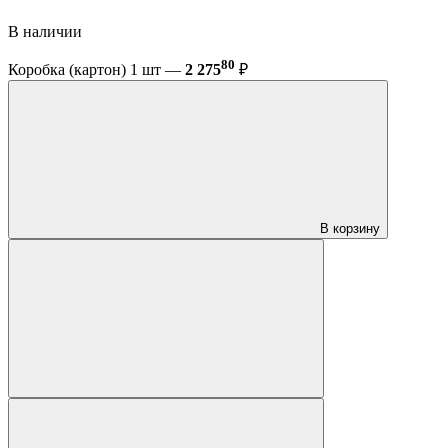
В наличии
80
Коробка (картон) 1 шт —
2 275
₽
В корзину