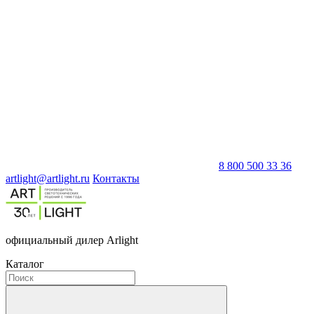
8 800 500 33 36
artlight@artlight.ru
Контакты
официальный дилер Arlight
Каталог