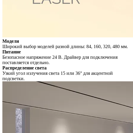
Модели
Широкий выбор моделей разной длины: 84, 160, 320, 480 мм.
Питание
Безопасное напряжение 24 В. Драйвер для подключения
поставляется отдельно.
Распределение света
Узкий угол излучения света 15 или 36° для акцентной
подсветки.