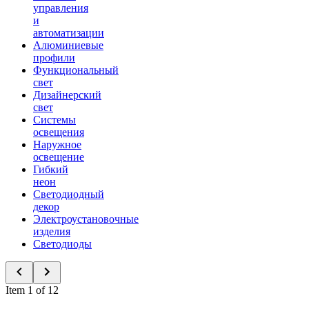
управления
и
автоматизации
Алюминиевые
профили
Функциональный
свет
Дизайнерский
свет
Системы
освещения
Наружное
освещение
Гибкий
неон
Светодиодный
декор
Электроустановочные
изделия
Светодиоды
Item 1 of 12