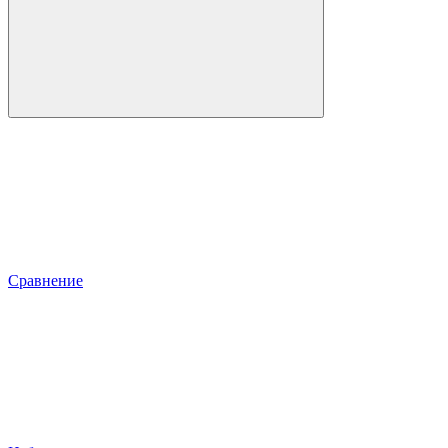
Сравнение