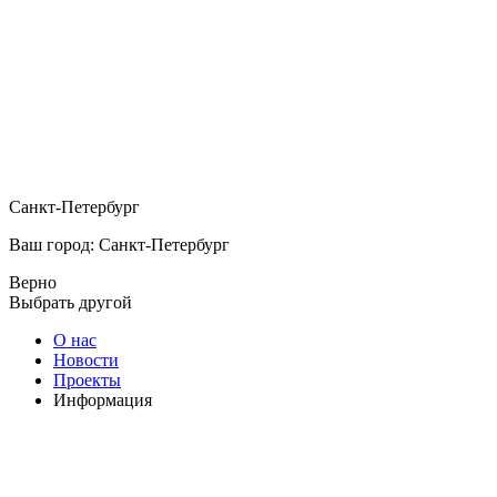
Санкт-Петербург
Ваш город: Санкт-Петербург
Верно
Выбрать другой
О нас
Новости
Проекты
Информация