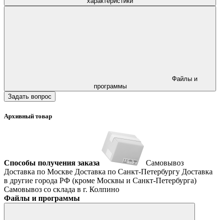
характеристики
Файлы и
программы
Задать вопрос
Архивный товар
Способы получения заказа
Самовывоз
Доставка по Москве
Доставка по Санкт-Петербургу
Доставка
в другие города РФ (кроме Москвы и Санкт-Петербурга)
Самовывоз со склада в г. Колпино
Файлы и программы