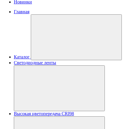
Новинки
Главная
Каталог
Светодиодные ленты
Высокая цветопередача CRI98