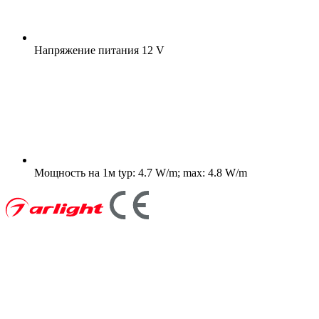
Напряжение питания
12 V
Мощность на 1м
typ: 4.7 W/m; max: 4.8 W/m