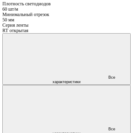
Плотность светодиодов
60 шт/м
Минимальный отрезок
50 мм
Серия ленты
RT открытая
Все
характеристики
Все