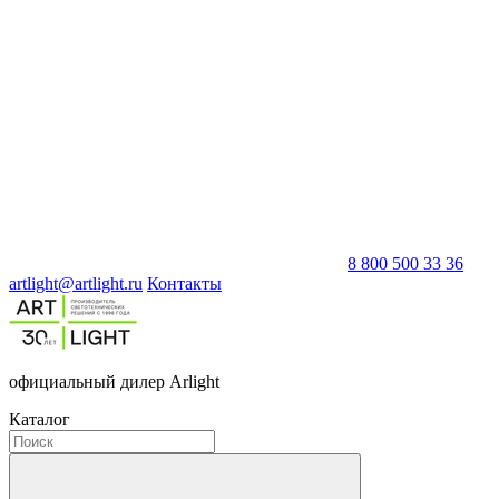
8 800 500 33 36
artlight@artlight.ru
Контакты
официальный дилер Arlight
Каталог