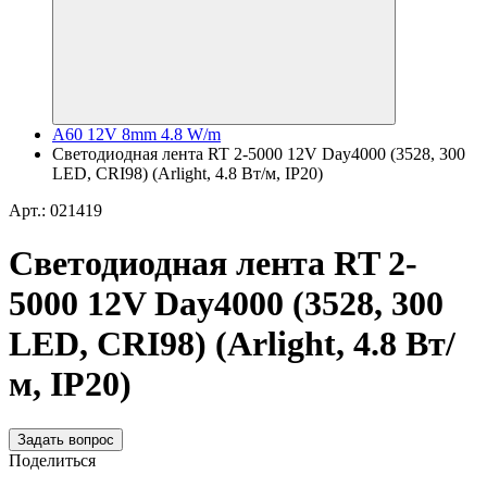
A60 12V 8mm 4.8 W/m
Светодиодная лента RT 2-5000 12V Day4000 (3528, 300
LED, CRI98) (Arlight, 4.8 Вт/м, IP20)
Арт.: 021419
Светодиодная лента RT 2-
5000 12V Day4000 (3528, 300
LED, CRI98) (Arlight, 4.8 Вт/
м, IP20)
Задать вопрос
Поделиться