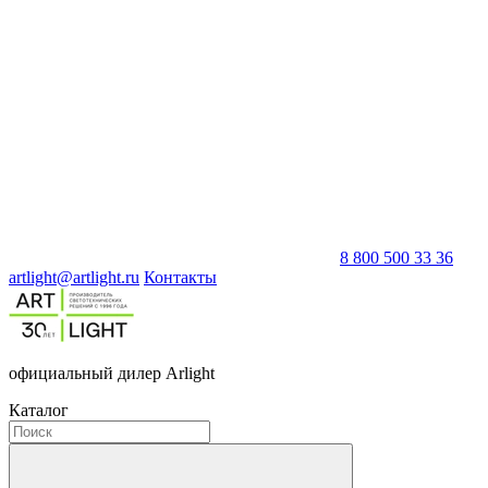
8 800 500 33 36
artlight@artlight.ru
Контакты
официальный дилер Arlight
Каталог