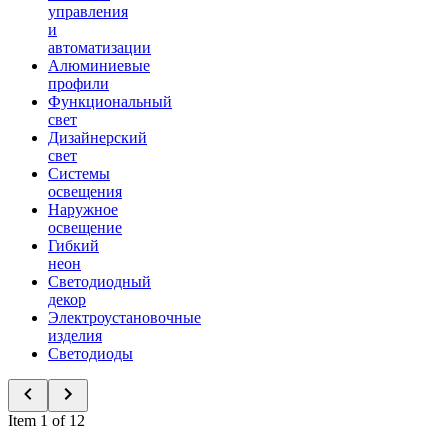
управления
и
автоматизации
Алюминиевые
профили
Функциональный
свет
Дизайнерский
свет
Системы
освещения
Наружное
освещение
Гибкий
неон
Светодиодный
декор
Электроустановочные
изделия
Светодиоды
Item 1 of 12