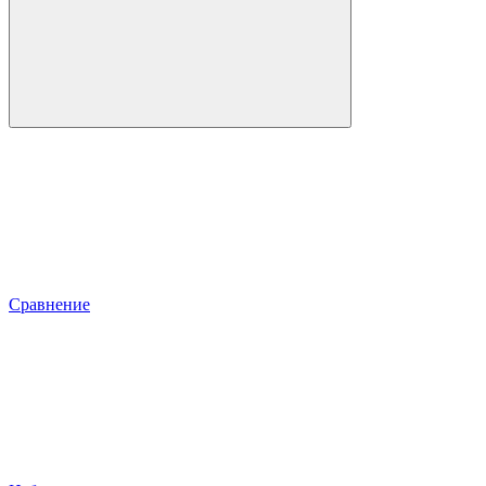
Сравнение