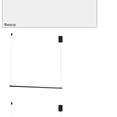
Фильтр