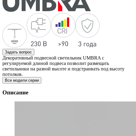
Задать вопрос
Декоративный подвесной светильник UMBRA c
регулируемой длиной подвеса позволит размещать
светильники на разной высоте и подстраивать под высоту
потолков.
Все модели серии
Описание