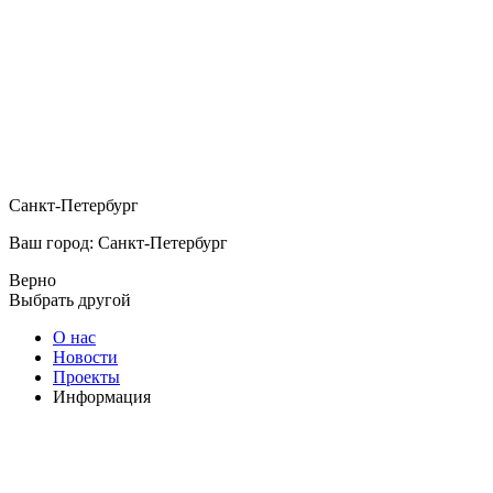
Санкт-Петербург
Ваш город: Санкт-Петербург
Верно
Выбрать другой
О нас
Новости
Проекты
Информация