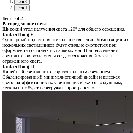
item 0
item 1
Item 1 of 2
Распределение света
Широкий угол излучения света 120° для общего освещения.
Umbra Hang V
Одинарный подвес и вертикальное свечение. Композиции из
нескольких светильников будут стильно смотреться при
оформлении гостиных и спальных зон. При размещении
светильников возле стены создается красивый эффект
отраженного света.
Umbra Hang H
Линейный светильник с горизонтальным свечением.
Сбалансированный минималистичный дизайн и высокая
световая эффективность. Светильник кажется воздушным,
легким и не будет перегружать пространство.