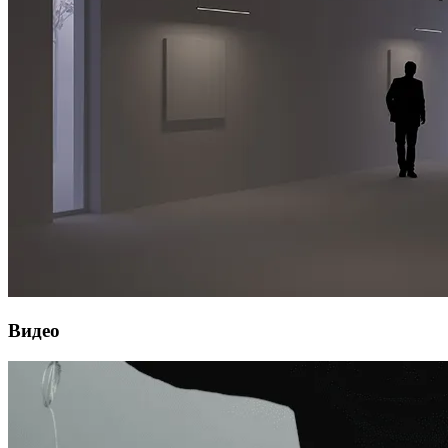
Видео