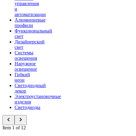
управления
и
автоматизации
Алюминиевые
профили
Функциональный
свет
Дизайнерский
свет
Системы
освещения
Наружное
освещение
Гибкий
неон
Светодиодный
декор
Электроустановочные
изделия
Светодиоды
Item 1 of 12