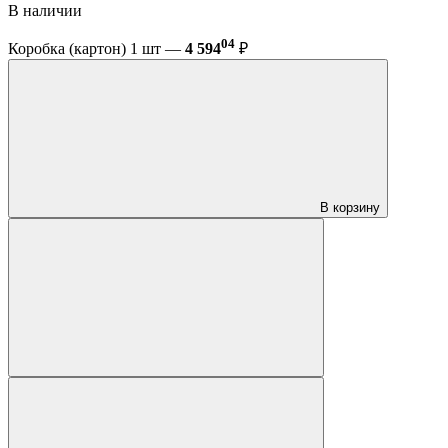
В наличии
04
Коробка (картон) 1 шт —
4 594
₽
В корзину