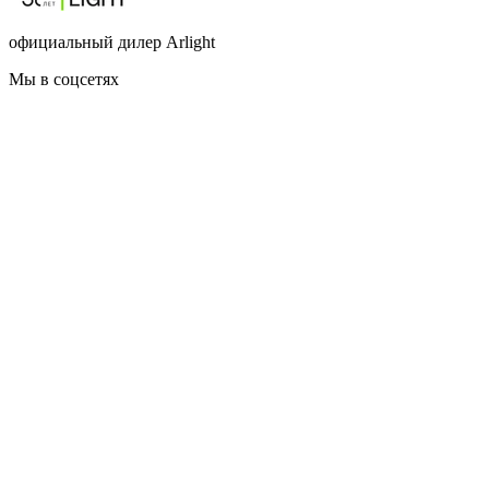
официальный дилер Arlight
Мы в соцсетях