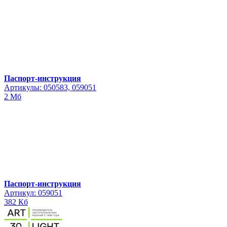
Паспорт-инструкция
Артикулы: 050583, 059051
2 Мб
Паспорт-инструкция
Артикул: 059051
382 Кб