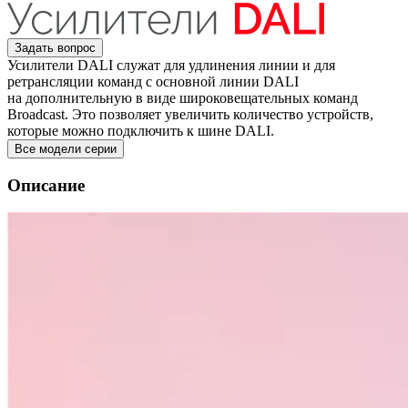
Задать вопрос
Усилители DALI служат для удлинения линии и для
ретрансляции команд с основной линии DALI
на дополнительную в виде широковещательных команд
Broadcast. Это позволяет увеличить количество устройств,
которые можно подключить к шине DALI.
Все модели серии
Описание