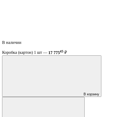
В наличии
45
Коробка (картон) 1 шт —
17 775
₽
В корзину