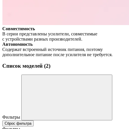
Совместимость
В серии представлены усилители, совместимые
с устройствами разных производителей.
Автономность
Содержат встроенный источник питания, поэтому
дополнительное питание после усилителя не требуется.
Список моделей (2)
Фильтры
Сброс фильтра
Фильтры