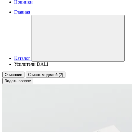
Новинки
Главная
Каталог
Усилители DALI
Описание
Список моделей (2)
Задать вопрос