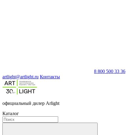
8 800 500 33 36
artlight@artlight.ru
Контакты
официальный дилер Arlight
Каталог