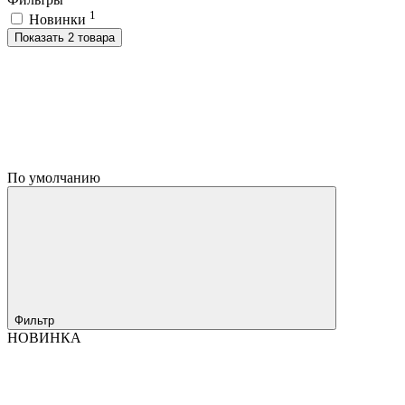
1
Новинки
Показать 2 товара
По умолчанию
Фильтр
НОВИНКА