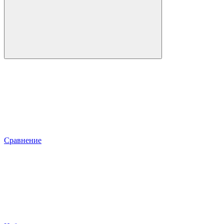
Сравнение