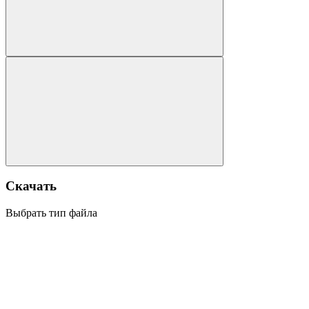
Скачать
Выбрать тип файла