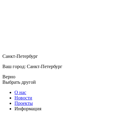
Санкт-Петербург
Ваш город: Санкт-Петербург
Верно
Выбрать другой
О нас
Новости
Проекты
Информация