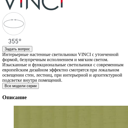
Задать вопрос
Интерьерные настенные светильники VINCI с утонченной
формой, безупречным исполнением и мягким светом.
Изысканные и функциональные светильники с современным
европейским дизайном эффектно смотрятся при локальном
освещении стен, лестниц, при интерьерной и архитектурной
подсветке внутри помещений.
Все модели серии
Описание