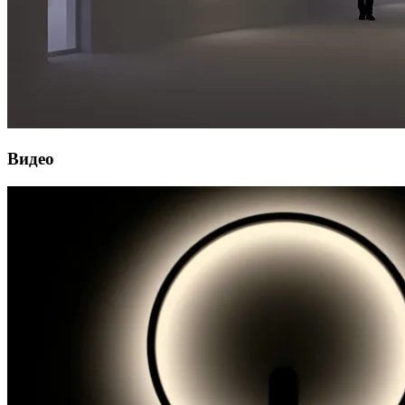
Видео