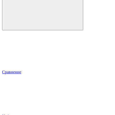
Сравнение