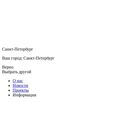
Санкт-Петербург
Ваш город: Санкт-Петербург
Верно
Выбрать другой
О нас
Новости
Проекты
Информация