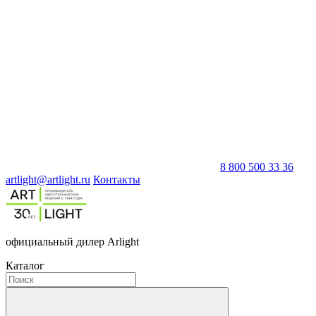
8 800 500 33 36
artlight@artlight.ru
Контакты
официальный дилер Arlight
Каталог