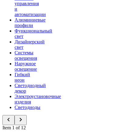
управления
и
автоматизации
Алюминиевые
профили
Функциональный
свет
Дизайнерский
свет
Системы
освещения
Наружное
освещение
Гибкий
неон
Светодиодный
декор
Электроустановочные
изделия
Светодиоды
Item 1 of 12