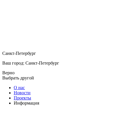
Санкт-Петербург
Ваш город: Санкт-Петербург
Верно
Выбрать другой
О нас
Новости
Проекты
Информация