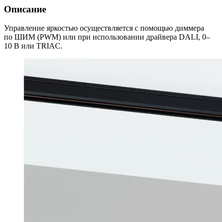
Описание
Управление яркостью осуществляется с помощью диммера
по ШИМ (PWM) или при использовании драйвера DALI, 0–
10 В или TRIAC.