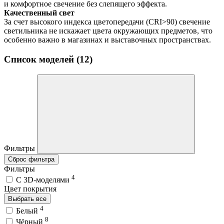
и комфортное свечение без слепящего эффекта.
Качественный свет
За счет высокого индекса цветопередачи (CRI>90) свечение
светильника не искажает цвета окружающих предметов, что
особенно важно в магазинах и выставочных пространствах.
Список моделей (12)
Фильтры
Сброс фильтра
Фильтры
4
C 3D-моделями
Цвет покрытия
Выбрать все
4
Белый
8
Чёрный