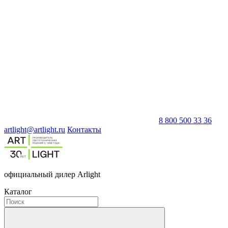
8 800 500 33 36
artlight@artlight.ru
Контакты
официальный дилер Arlight
Каталог