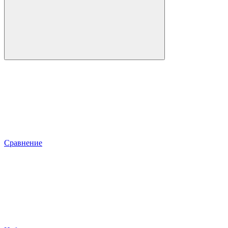
Сравнение