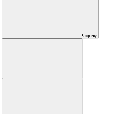
В корзину