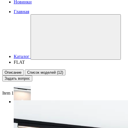
Новинки
Главная
Каталог
FLAT
Описание
Список моделей (12)
Задать вопрос
Item 1 of 4