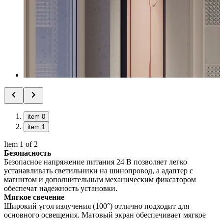
item 0
item 1
Item 1 of 2
Безопасность
Безопасное напряжение питания 24 В позволяет легко
устанавливать светильники на шинопровод, а адаптер с
магнитом и дополнительным механическим фиксатором
обеспечат надежность установки.
Мягкое свечение
Широкий угол излучения (100°) отлично подходит для
основного освещения. Матовый экран обеспечивает мягкое