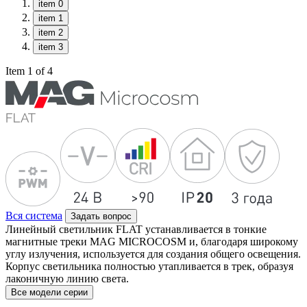
item 0
item 1
item 2
item 3
Item 1 of 4
Вся система
Задать вопрос
Линейный светильник FLAT устанавливается в тонкие
магнитные треки MAG MICROCOSM и, благодаря широкому
углу излучения, используется для создания общего освещения.
Корпус светильника полностью утапливается в трек, образуя
лаконичную линию света.
Все модели серии