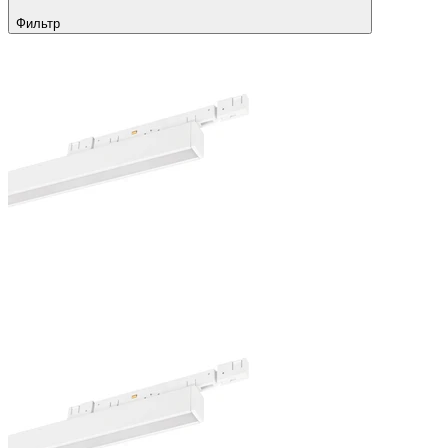
Фильтр