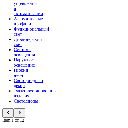
управления
и
автоматизации
Алюминиевые
профили
Функциональный
свет
Дизайнерский
свет
Системы
освещения
Наружное
освещение
Гибкий
неон
Светодиодный
декор
Электроустановочные
изделия
Светодиоды
Item 1 of 12