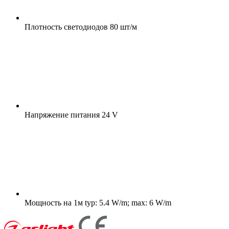
Плотность светодиодов
80 шт/м
Напряжение питания
24 V
Мощность на 1м
typ: 5.4 W/m; max: 6 W/m