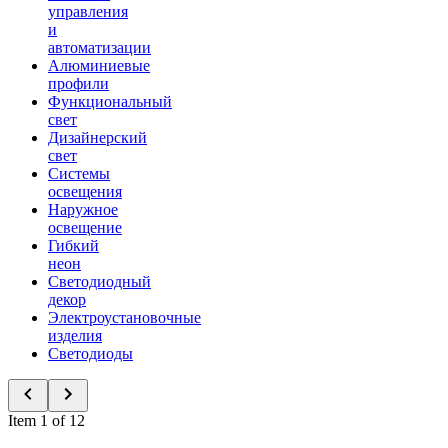
управления
и
автоматизации
Алюминиевые
профили
Функциональный
свет
Дизайнерский
свет
Системы
освещения
Наружное
освещение
Гибкий
неон
Светодиодный
декор
Электроустановочные
изделия
Светодиоды
Item 1 of 12