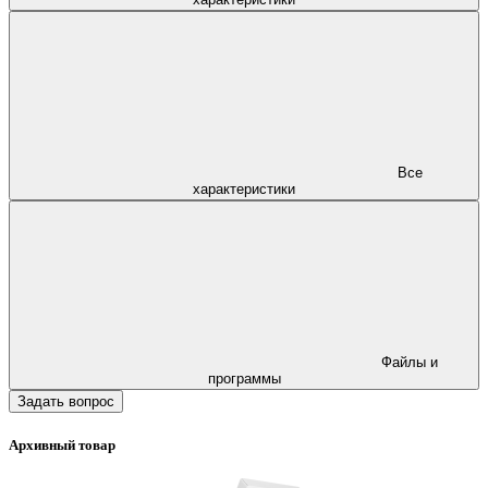
Все
характеристики
Файлы и
программы
Задать вопрос
Архивный товар