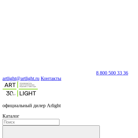
8 800 500 33 36
artlight@artlight.ru
Контакты
официальный дилер Arlight
Каталог