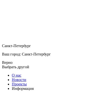
Санкт-Петербург
Ваш город: Санкт-Петербург
Верно
Выбрать другой
О нас
Новости
Проекты
Информация