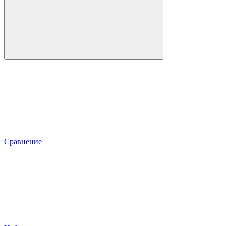
Сравнение