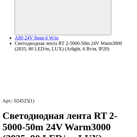
A80 24V 8mm 6 W/m
Светодиодная лента RT 2-5000-50m 24V Warm3000
(2835, 80 LED/m, LUX) (Arlight, 6 Вт/м, IP20)
Арт.: 024525(1)
Светодиодная лента RT 2-
5000-50m 24V Warm3000