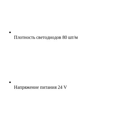
Плотность светодиодов
80 шт/м
Напряжение питания
24 V