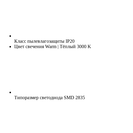
Класс пылевлагозащиты
IP20
Цвет свечения
Warm | Тёплый 3000 K
Типоразмер светодиода
SMD 2835