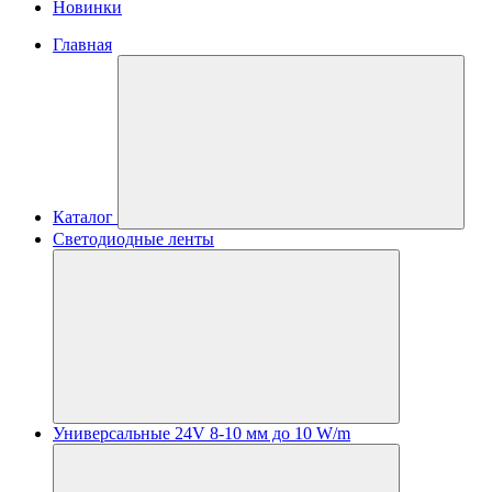
Новинки
Главная
Каталог
Светодиодные ленты
Универсальные 24V 8-10 мм до 10 W/m