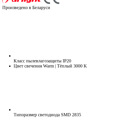
Произведено в Беларуси
Класс пылевлагозащиты
IP20
Цвет свечения
Warm | Тёплый 3000 K
Типоразмер светодиода
SMD 2835