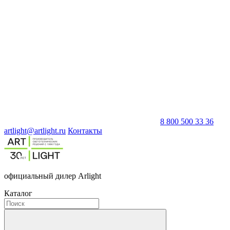
8 800 500 33 36
artlight@artlight.ru
Контакты
официальный дилер Arlight
Каталог