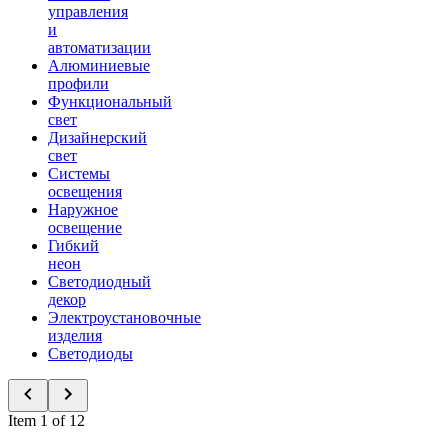
управления
и
автоматизации
Алюминиевые
профили
Функциональный
свет
Дизайнерский
свет
Системы
освещения
Наружное
освещение
Гибкий
неон
Светодиодный
декор
Электроустановочные
изделия
Светодиоды
Item 1 of 12