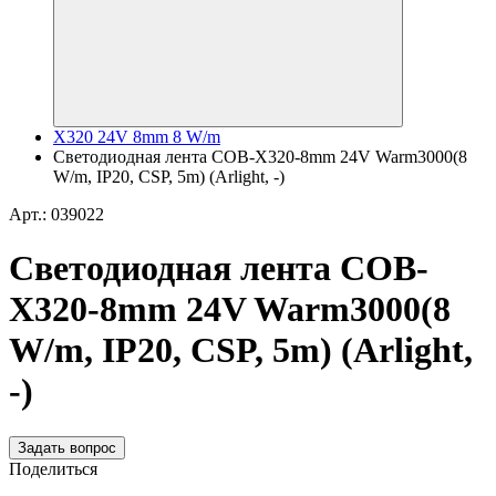
X320 24V 8mm 8 W/m
Светодиодная лента COB-X320-8mm 24V Warm3000(8
W/m, IP20, CSP, 5m) (Arlight, -)
Арт.: 039022
Светодиодная лента COB-
X320-8mm 24V Warm3000(8
W/m, IP20, CSP, 5m) (Arlight,
-)
Задать вопрос
Поделиться