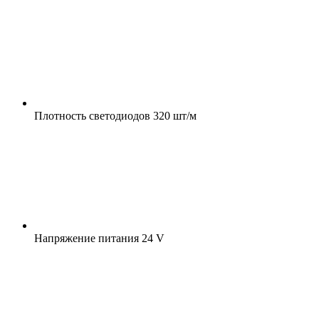
Плотность светодиодов
320 шт/м
Напряжение питания
24 V