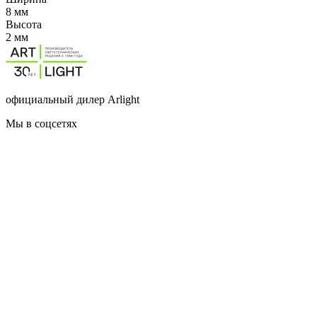
8 мм
Высота
2 мм
официальный дилер Arlight
Мы в соцсетях