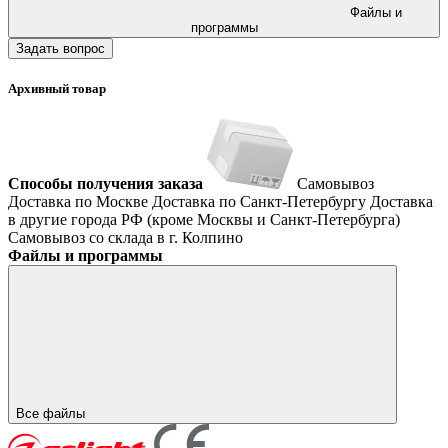
Файлы и
программы
Задать вопрос
Архивный товар
Способы получения заказа
Самовывоз
Доставка по Москве
Доставка по Санкт-Петербургу
Доставка
в другие города РФ (кроме Москвы и Санкт-Петербурга)
Самовывоз со склада в г. Колпино
Файлы и программы
Все файлы