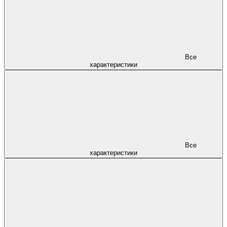
Все
характеристики
Все
характеристики