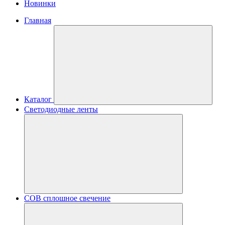
Новинки
Главная
Каталог
Светодиодные ленты
COB сплошное свечение