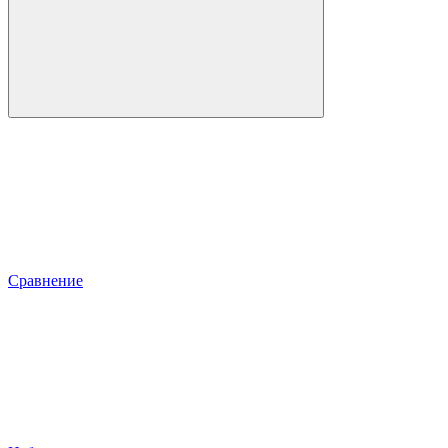
Сравнение