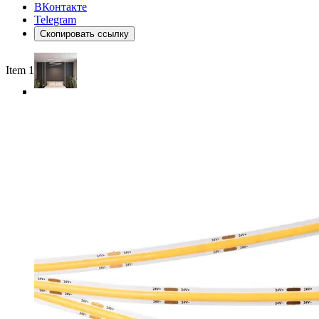
ВКонтакте
Telegram
Скопировать ссылку
Item 1 of 6