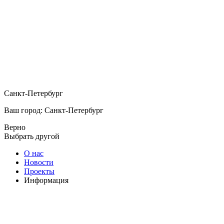
Санкт-Петербург
Ваш город: Санкт-Петербург
Верно
Выбрать другой
О нас
Новости
Проекты
Информация