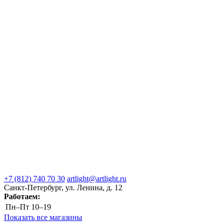
+7 (812) 740 70 30
artlight@artlight.ru
Санкт-Петербург, ул. Ленина, д. 12
Работаем:
Пн–Пт
10–19
Показать все магазины