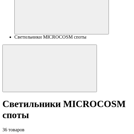
Светильники MICROCOSM споты
Светильники MICROCOSM
споты
36 товаров