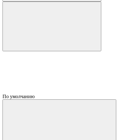
По умолчанию