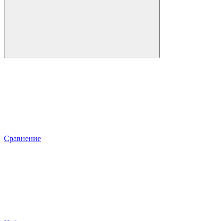
Сравнение