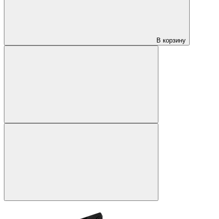
В корзину