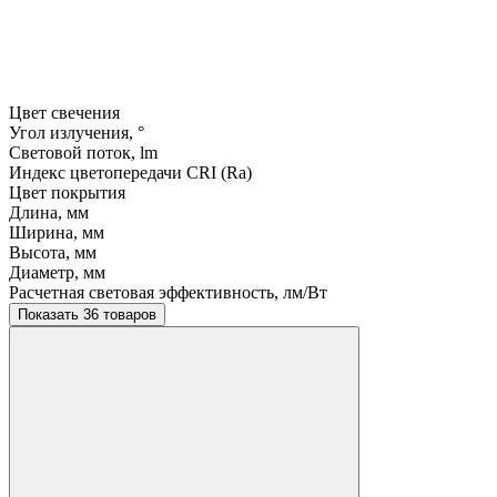
Цвет свечения
Угол излучения, °
Световой поток, lm
Индекс цветопередачи CRI (Ra)
Цвет покрытия
Длина, мм
Ширина, мм
Высота, мм
Диаметр, мм
Расчетная световая эффективность, лм/Вт
Показать 36 товаров