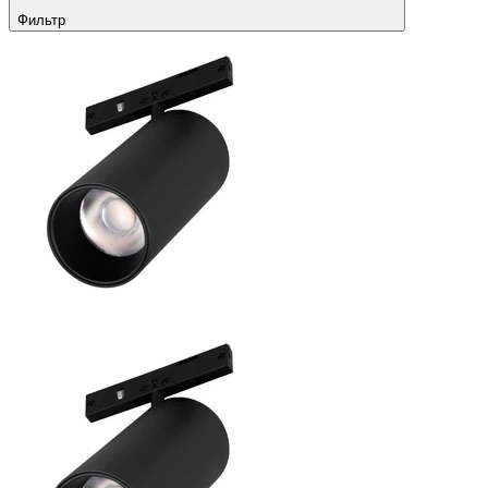
Фильтр