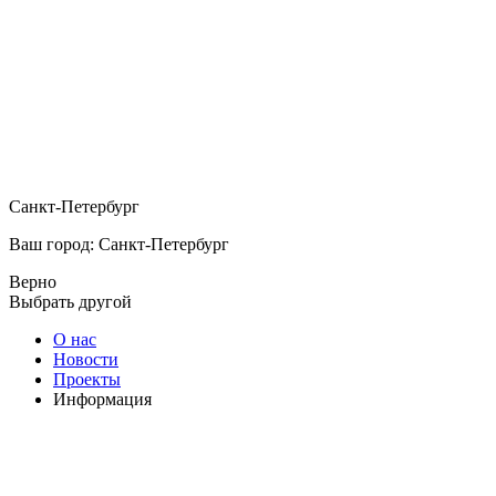
Санкт-Петербург
Ваш город: Санкт-Петербург
Верно
Выбрать другой
О нас
Новости
Проекты
Информация