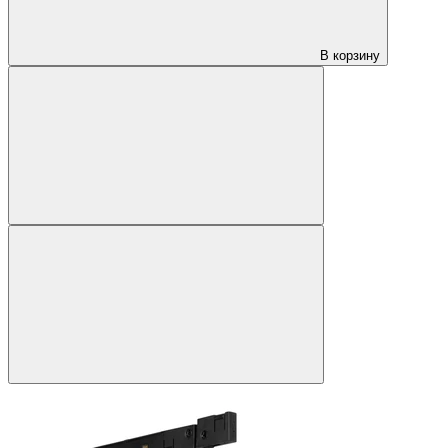
В корзину