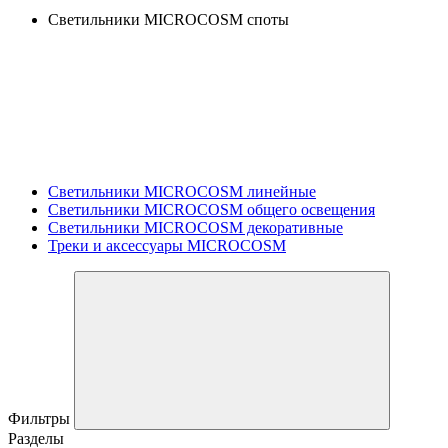
Светильники MICROCOSM споты
Светильники MICROCOSM линейные
Светильники MICROCOSM общего освещения
Светильники MICROCOSM декоративные
Треки и аксессуары MICROCOSM
Фильтры
Разделы