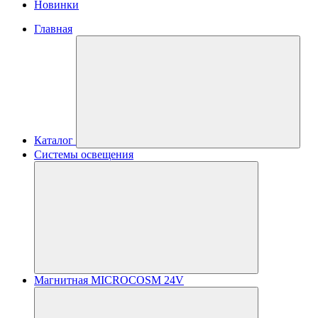
Новинки
Главная
Каталог
Системы освещения
Магнитная MICROCOSM 24V