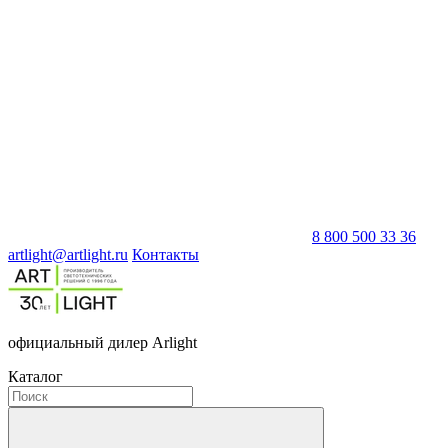
8 800 500 33 36
artlight@artlight.ru
Контакты
официальный дилер Arlight
Каталог