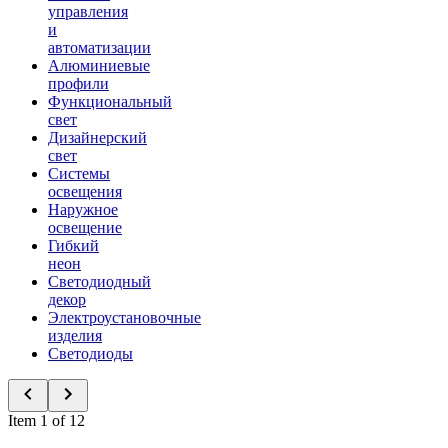
управления
и
автоматизации
Алюминиевые
профили
Функциональный
свет
Дизайнерский
свет
Системы
освещения
Наружное
освещение
Гибкий
неон
Светодиодный
декор
Электроустановочные
изделия
Светодиоды
Item 1 of 12