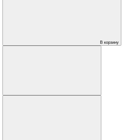
В корзину