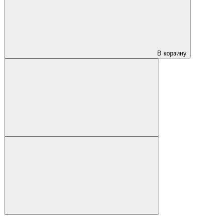
В корзину