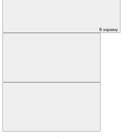
В корзину