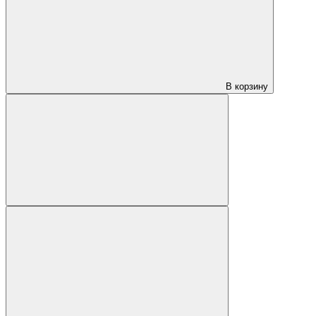
В корзину