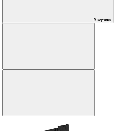
В корзину