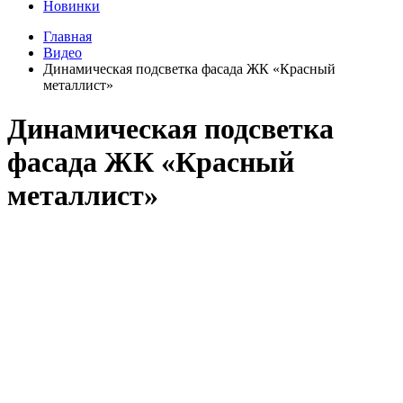
Новинки
Главная
Видео
Динамическая подсветка фасада ЖК «Красный
металлист»
Динамическая подсветка
фасада ЖК «Красный
металлист»