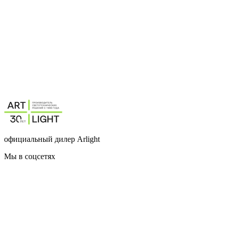
официальный дилер Arlight
Мы в соцсетях