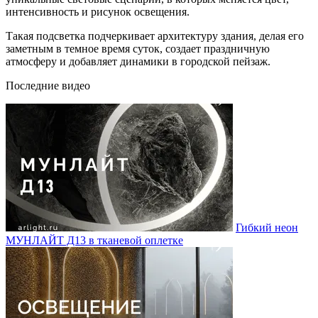
интенсивность и рисунок освещения.
Такая подсветка подчеркивает архитектуру здания, делая его
заметным в темное время суток, создает праздничную
атмосферу и добавляет динамики в городской пейзаж.
Последние видео
Гибкий неон
МУНЛАЙТ Д13 в тканевой оплетке