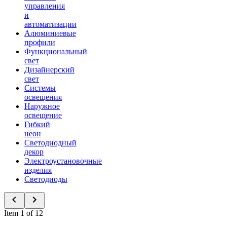
управления
и
автоматизации
Алюминиевые
профили
Функциональный
свет
Дизайнерский
свет
Системы
освещения
Наружное
освещение
Гибкий
неон
Светодиодный
декор
Электроустановочные
изделия
Светодиоды
Item 1 of 12