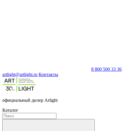
8 800 500 33 36
artlight@artlight.ru
Контакты
официальный дилер Arlight
Каталог