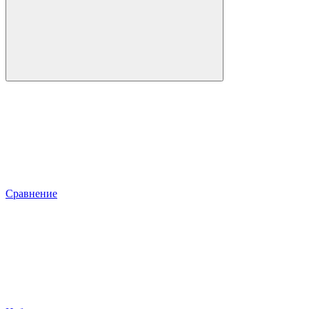
Сравнение