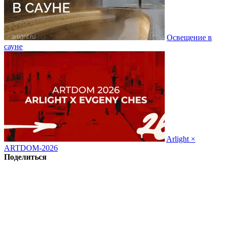
Освещение в
сауне
Arlight ×
ARTDOM-2026
Поделиться