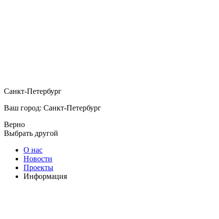
Санкт-Петербург
Ваш город: Санкт-Петербург
Верно
Выбрать другой
О нас
Новости
Проекты
Информация