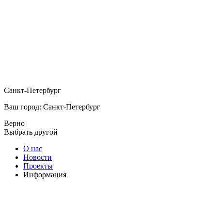
Санкт-Петербург
Ваш город: Санкт-Петербург
Верно
Выбрать другой
О нас
Новости
Проекты
Информация