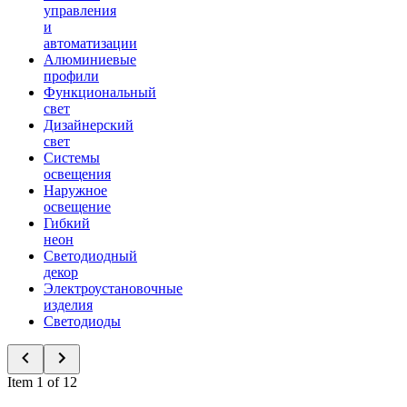
управления
и
автоматизации
Алюминиевые
профили
Функциональный
свет
Дизайнерский
свет
Системы
освещения
Наружное
освещение
Гибкий
неон
Светодиодный
декор
Электроустановочные
изделия
Светодиоды
Item 1 of 12