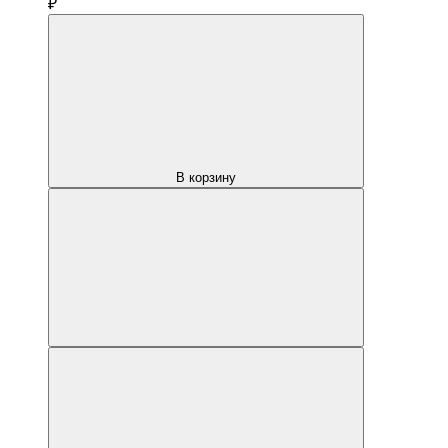
₽
В корзину