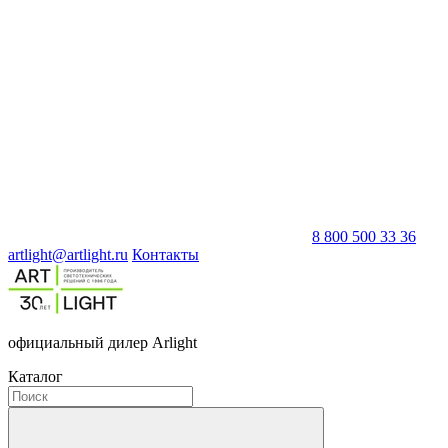
8 800 500 33 36
artlight@artlight.ru
Контакты
официальный дилер Arlight
Каталог