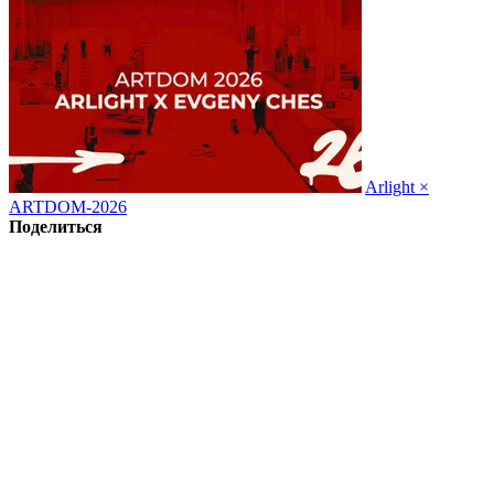
Arlight ×
ARTDOM-2026
Поделиться