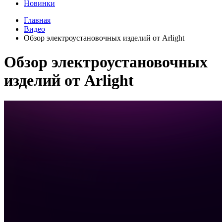
Новинки
Главная
Видео
Обзор электроустановочных изделий от Arlight
Обзор электроустановочных
изделий от Arlight