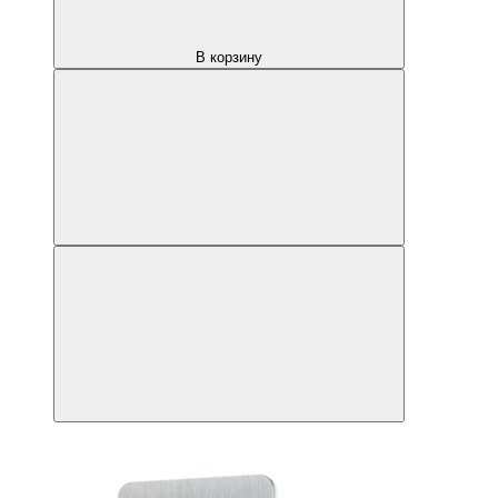
В корзину