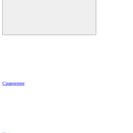
Сравнение