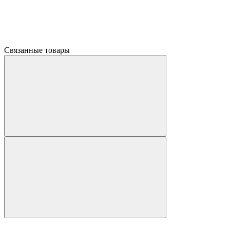
Связанные товары