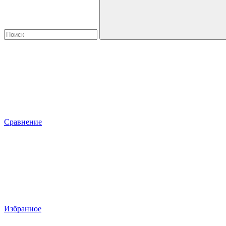
Сравнение
Избранное