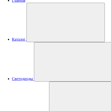
Главная
Каталог
Светодиоды