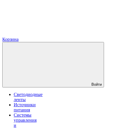
Корзина
Войти
Светодиодные
ленты
Источники
питания
Системы
управления
и