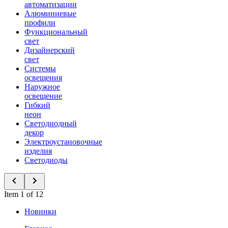
автоматизации
Алюминиевые
профили
Функциональный
свет
Дизайнерский
свет
Системы
освещения
Наружное
освещение
Гибкий
неон
Светодиодный
декор
Электроустановочные
изделия
Светодиоды
Item 1 of 12
Новинки