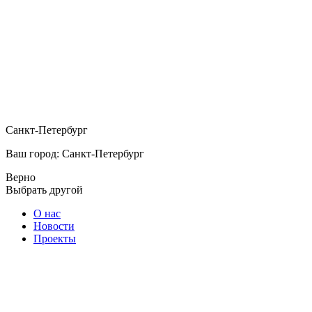
Санкт-Петербург
Ваш город: Санкт-Петербург
Верно
Выбрать другой
О нас
Новости
Проекты