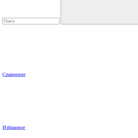
Сравнение
Избранное