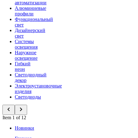
автоматизации
Алюминиевые
профили
Функциональный
свет
Дизайнерский
свет
Системы
освещения
Наружное
освещение
Гибкий
неон
Светодиодный
декор
Электроустановочные
изделия
Светодиоды
Item 1 of 12
Новинки