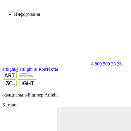
Информация
8 800 500 33 36
artlight@artlight.ru
Контакты
официальный дилер Arlight
Каталог