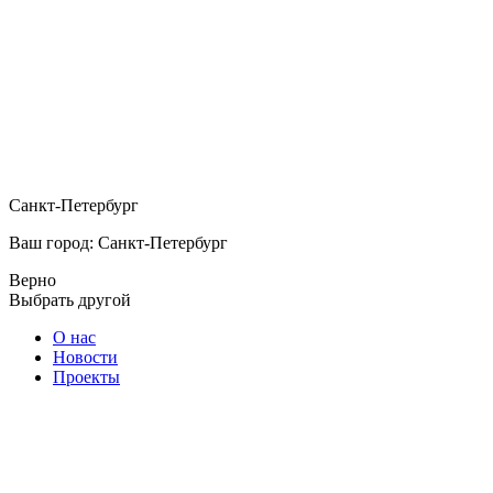
Санкт-Петербург
Ваш город: Санкт-Петербург
Верно
Выбрать другой
О нас
Новости
Проекты