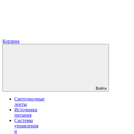
Корзина
Войти
Светодиодные
ленты
Источники
питания
Системы
управления
и