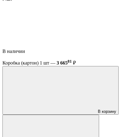
В наличии
81
Коробка (картон) 1 шт —
3 665
₽
В корзину