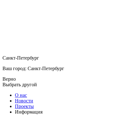
Санкт-Петербург
Ваш город: Санкт-Петербург
Верно
Выбрать другой
О нас
Новости
Проекты
Информация