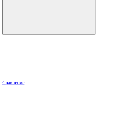
Сравнение