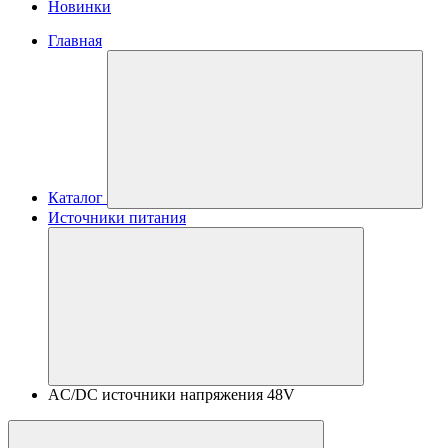
Новинки
Главная
Каталог
Источники питания
AC/DC источники напряжения 48V