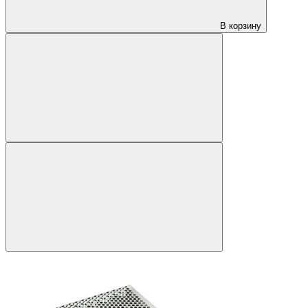
В корзину