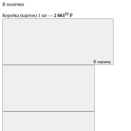
В наличии
33
Коробка (картон) 1 шт —
2 663
₽
В корзину