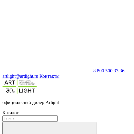
8 800 500 33 36
artlight@artlight.ru
Контакты
официальный дилер Arlight
Каталог