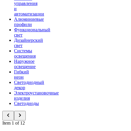
управления
и
автоматизации
Алюминиевые
профили
Функциональный
свет
Дизайнерский
свет
Системы
освещения
Наружное
освещение
Гибкий
неон
Светодиодный
декор
Электроустановочные
изделия
Светодиоды
Item 1 of 12