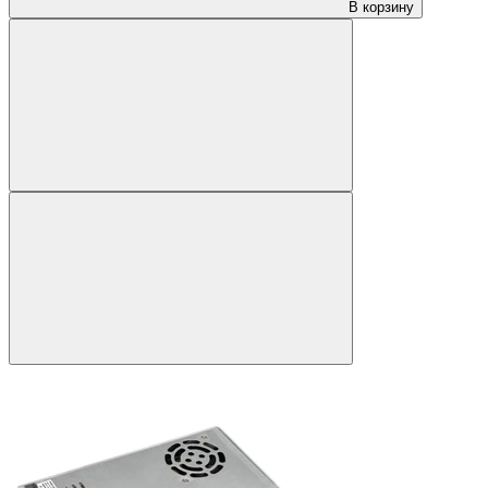
В корзину