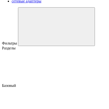
сетевые адаптеры
Фильтры
Разделы
Базовый