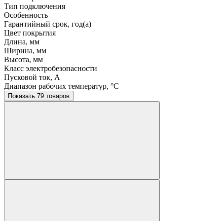
Тип подключения
Особенность
Гарантийный срок, год(а)
Цвет покрытия
Длина, мм
Ширина, мм
Высота, мм
Класс электробезопасности
Пусковой ток, A
Диапазон рабочих температур, °C
Показать 79 товаров