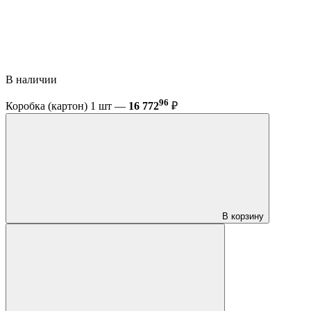
В наличии
96
Коробка (картон) 1 шт —
16 772
₽
В корзину