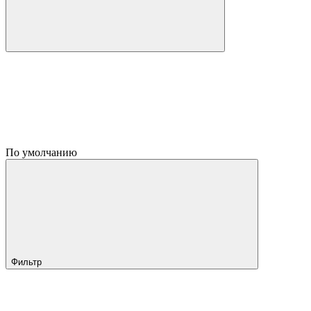
По умолчанию
Фильтр