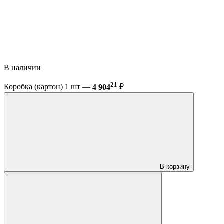
В наличии
21
Коробка (картон) 1 шт —
4 904
₽
В корзину