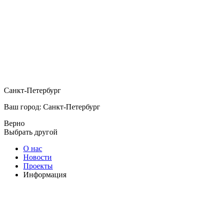
Санкт-Петербург
Ваш город: Санкт-Петербург
Верно
Выбрать другой
О нас
Новости
Проекты
Информация