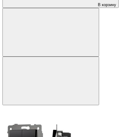
В корзину