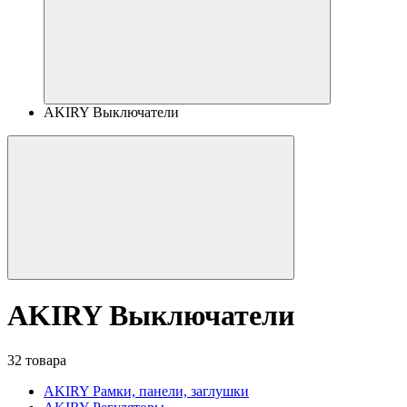
AKIRY Выключатели
AKIRY Выключатели
32 товара
AKIRY Рамки, панели, заглушки