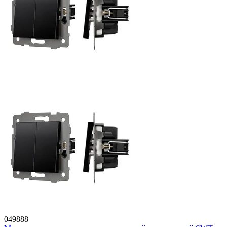
049888