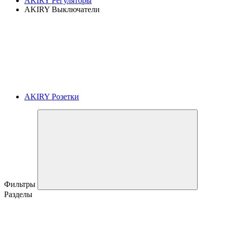
AKIRY Регуляторы
AKIRY Выключатели
AKIRY Розетки
Фильтры
Разделы