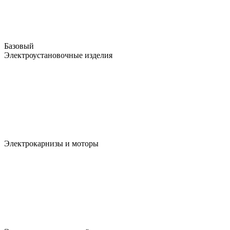
Базовый
Электроустановочные изделия
Электрокарнизы и моторы