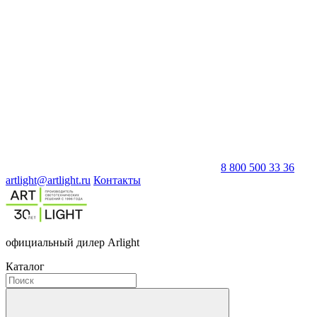
8 800 500 33 36
artlight@artlight.ru
Контакты
официальный дилер Arlight
Каталог