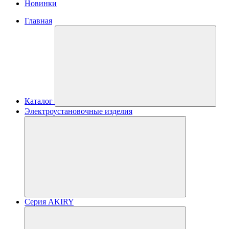
Новинки
Главная
Каталог
Электроустановочные изделия
Серия AKIRY