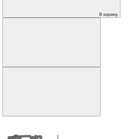
В корзину