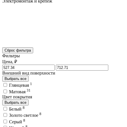
Электромонтаж и крепёж
Сброс фильтра
Фильтры
Цена, ₽
Внешний вид поверхности
Выбрать все
1
Глянцевая
31
Матовая
Цвет покрытия
Выбрать все
8
Белый
8
Золото светлое
8
Серый
8