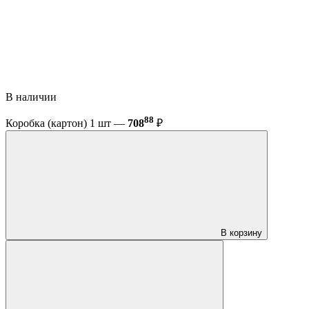
В наличии
88
Коробка (картон) 1 шт —
708
₽
В корзину