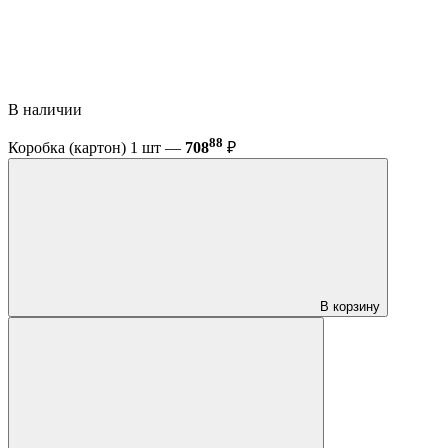
В наличии
88
Коробка (картон) 1 шт —
708
₽
В корзину