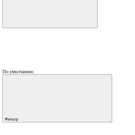
По умолчанию
Фильтр