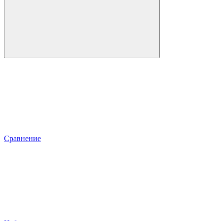
Сравнение