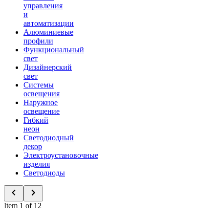
управления
и
автоматизации
Алюминиевые
профили
Функциональный
свет
Дизайнерский
свет
Системы
освещения
Наружное
освещение
Гибкий
неон
Светодиодный
декор
Электроустановочные
изделия
Светодиоды
Item 1 of 12