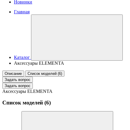
Новинки
Главная
Каталог
Аксессуары ELEMENTA
Описание
Список моделей (6)
Задать вопрос
Задать вопрос
Аксессуары ELEMENTA
Список моделей (6)