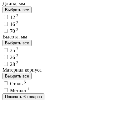
Длина, мм
Выбрать все
2
12
2
16
2
70
Высота, мм
Выбрать все
2
25
2
26
2
28
Материал корпуса
Выбрать все
5
Сталь
1
Металл
Показать 6 товаров