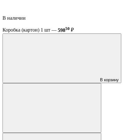
В наличии
50
Коробка (картон) 1 шт —
598
₽
В корзину