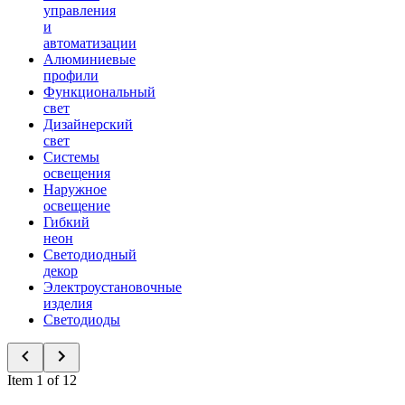
управления
и
автоматизации
Алюминиевые
профили
Функциональный
свет
Дизайнерский
свет
Системы
освещения
Наружное
освещение
Гибкий
неон
Светодиодный
декор
Электроустановочные
изделия
Светодиоды
Item 1 of 12