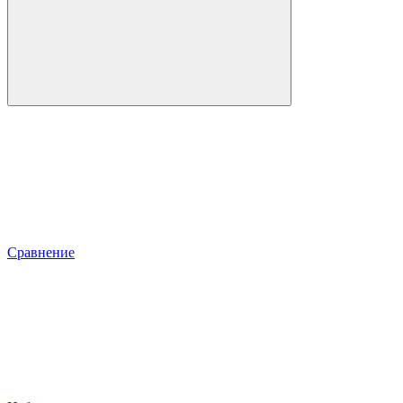
Сравнение