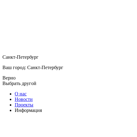
Санкт-Петербург
Ваш город: Санкт-Петербург
Верно
Выбрать другой
О нас
Новости
Проекты
Информация