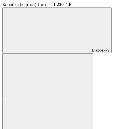
52
Коробка (картон) 1 шт —
1 230
₽
В корзину