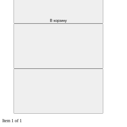
В корзину
Item 1 of 1