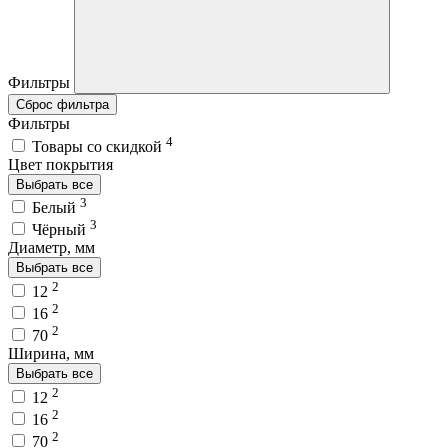
Фильтры
Сброс фильтра
Фильтры
4
Товары со скидкой
Цвет покрытия
Выбрать все
3
Белый
3
Чёрный
Диаметр, мм
Выбрать все
2
12
2
16
2
70
Ширина, мм
Выбрать все
2
12
2
16
2
70