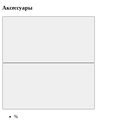
Аксессуары
%