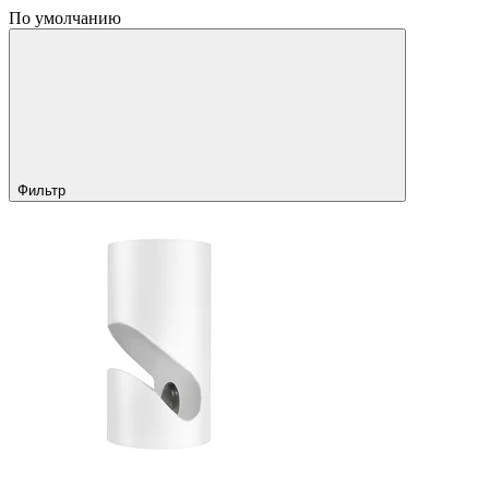
По умолчанию
Фильтр