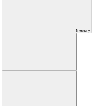
В корзину