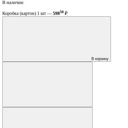
В наличии
50
Коробка (картон) 1 шт —
598
₽
В корзину