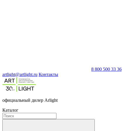
8 800 500 33 36
artlight@artlight.ru
Контакты
официальный дилер Arlight
Каталог