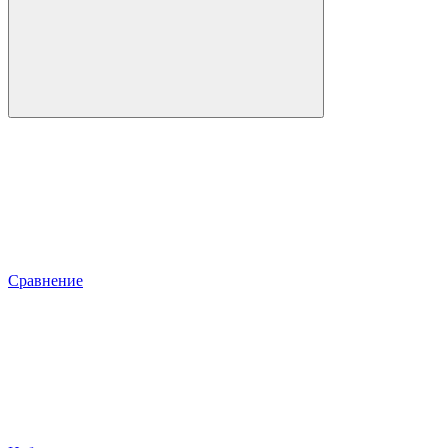
Сравнение