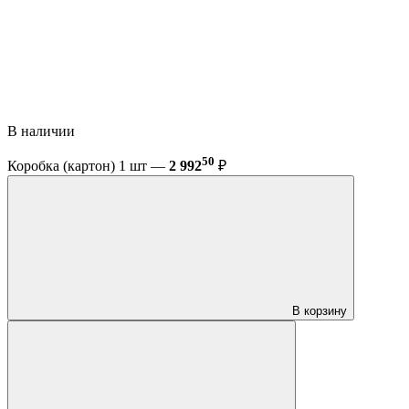
В наличии
50
Коробка (картон) 1 шт —
2 992
₽
В корзину