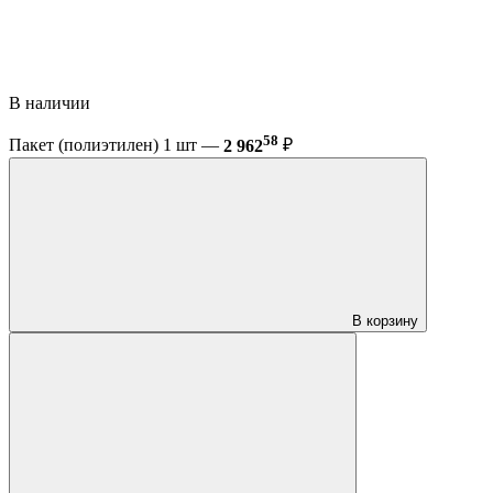
В наличии
58
Пакет (полиэтилен) 1 шт —
2 962
₽
В корзину