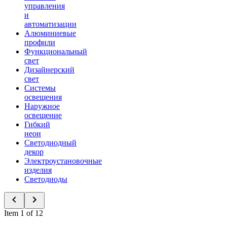
управления
и
автоматизации
Алюминиевые
профили
Функциональный
свет
Дизайнерский
свет
Системы
освещения
Наружное
освещение
Гибкий
неон
Светодиодный
декор
Электроустановочные
изделия
Светодиоды
Item 1 of 12