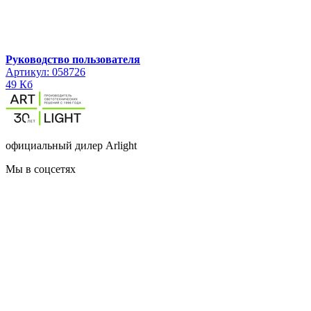
Руководство пользователя
Артикул: 058726
49 Кб
официальный дилер Arlight
Мы в соцсетях