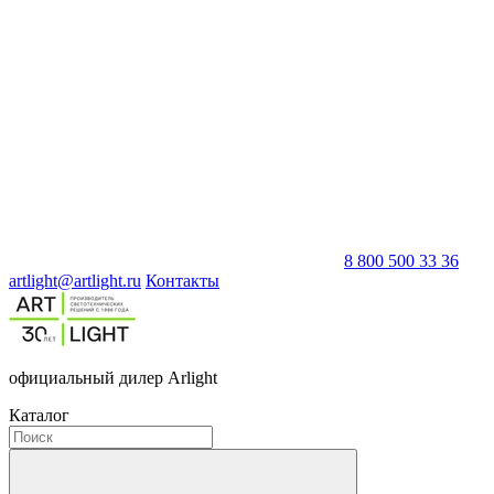
8 800 500 33 36
artlight@artlight.ru
Контакты
официальный дилер Arlight
Каталог