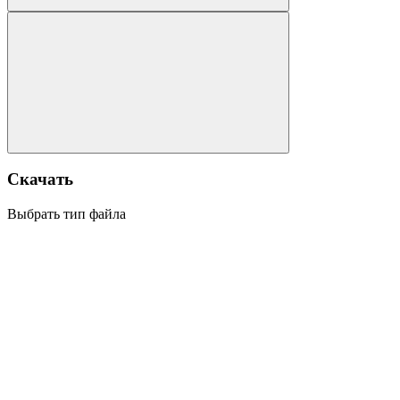
Скачать
Выбрать тип файла