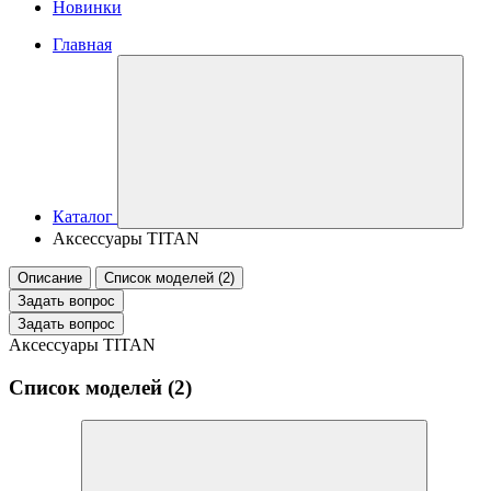
Новинки
Главная
Каталог
Аксессуары TITAN
Описание
Список моделей (2)
Задать вопрос
Задать вопрос
Аксессуары TITAN
Список моделей (2)