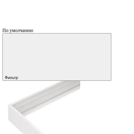
По умолчанию
Фильтр