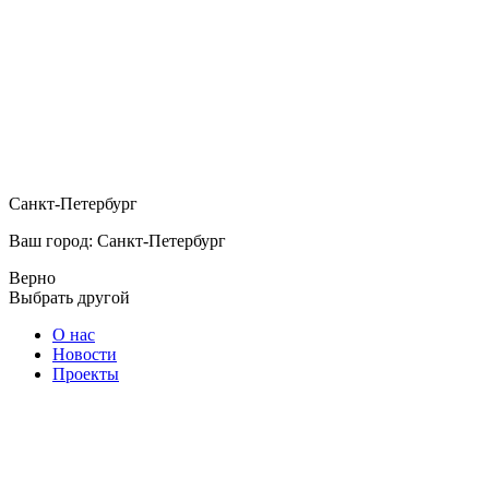
Санкт-Петербург
Ваш город: Санкт-Петербург
Верно
Выбрать другой
О нас
Новости
Проекты