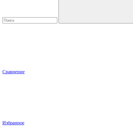
Сравнение
Избранное