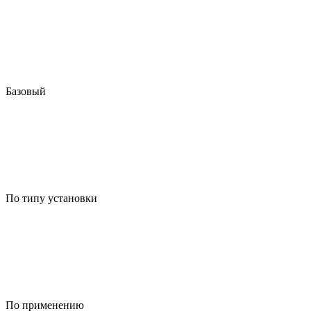
Базовый
По типу установки
По применению