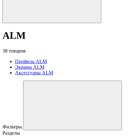
ALM
38 товаров
Профиль ALM
Экраны ALM
Аксессуары ALM
Фильтры
Разделы