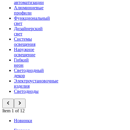
автоматизации
Алюминиевые
профили
Функциональный
свет
Дизайнерский
свет
Системы
освещения
Наружное
освещение
Гибкий
неон
Светодиодный
декор
Электроустановочные
изделия
Светодиоды
Item 1 of 12
Новинки