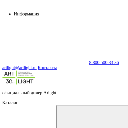
Информация
8 800 500 33 36
artlight@artlight.ru
Контакты
официальный дилер Arlight
Каталог