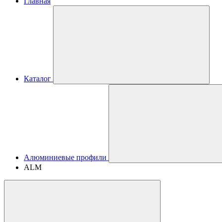
Главная
Каталог
Алюминиевые профили
ALM