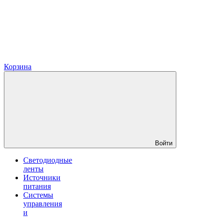
Корзина
Войти
Светодиодные
ленты
Источники
питания
Системы
управления
и