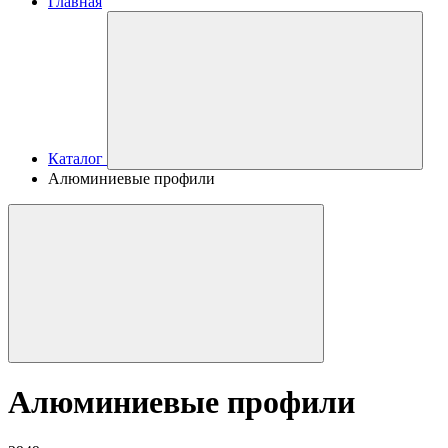
Главная
Каталог
Алюминиевые профили
Алюминиевые профили