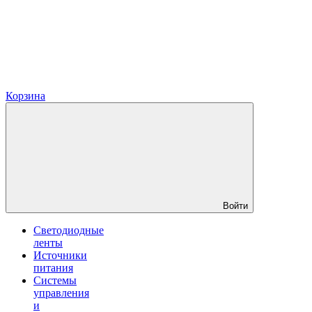
Корзина
Войти
Светодиодные
ленты
Источники
питания
Системы
управления
и