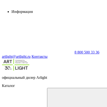
Информация
8 800 500 33 36
artlight@artlight.ru
Контакты
официальный дилер Arlight
Каталог