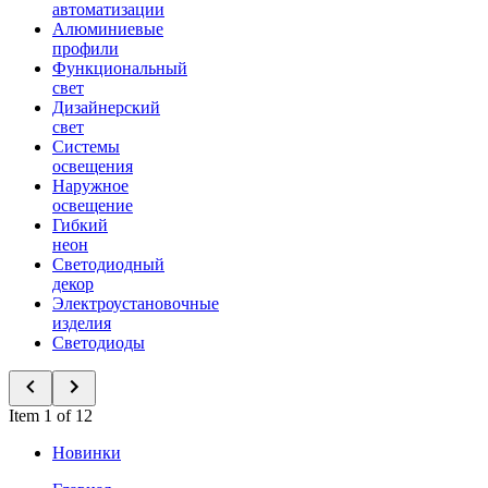
автоматизации
Алюминиевые
профили
Функциональный
свет
Дизайнерский
свет
Системы
освещения
Наружное
освещение
Гибкий
неон
Светодиодный
декор
Электроустановочные
изделия
Светодиоды
Item 1 of 12
Новинки