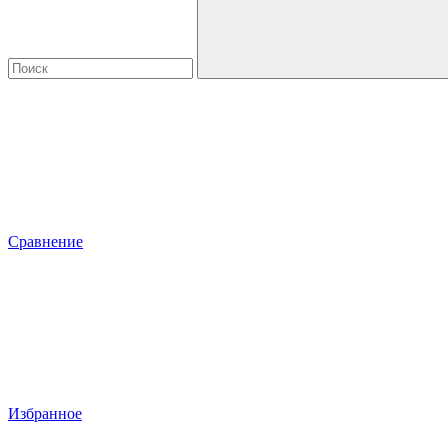
Сравнение
Избранное