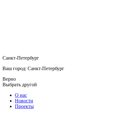
Санкт-Петербург
Ваш город: Санкт-Петербург
Верно
Выбрать другой
О нас
Новости
Проекты