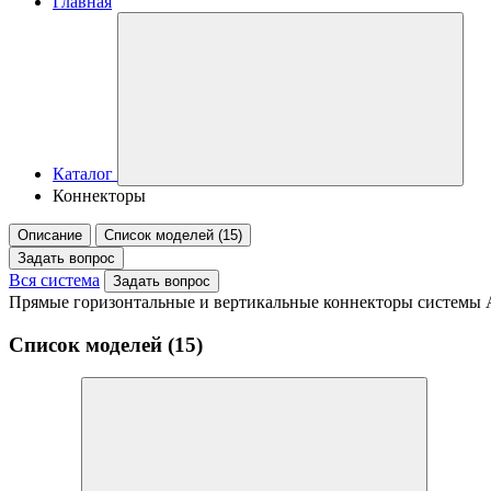
Главная
Каталог
Коннекторы
Описание
Список моделей (15)
Задать вопрос
Вся система
Задать вопрос
Прямые горизонтальные и вертикальные коннекторы системы
Список моделей (15)