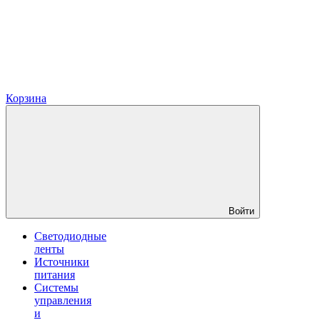
Корзина
Войти
Светодиодные
ленты
Источники
питания
Системы
управления
и