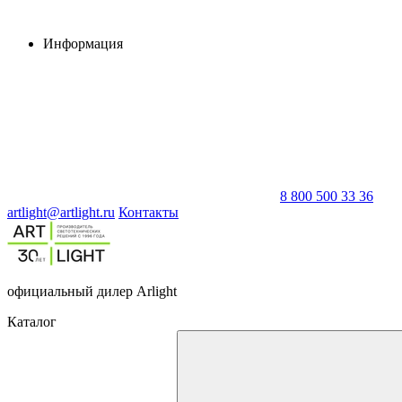
Информация
8 800 500 33 36
artlight@artlight.ru
Контакты
официальный дилер Arlight
Каталог