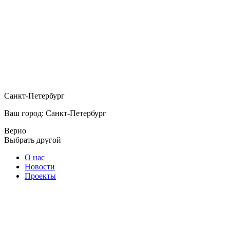
Санкт-Петербург
Ваш город: Санкт-Петербург
Верно
Выбрать другой
О нас
Новости
Проекты