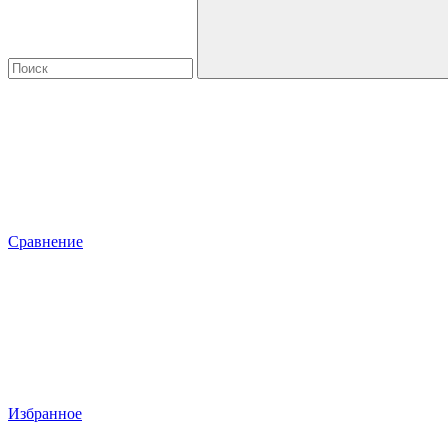
Сравнение
Избранное