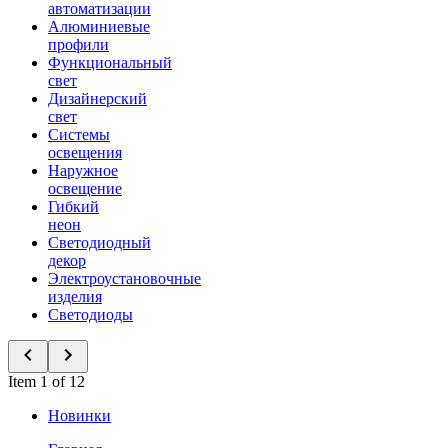
автоматизации
Алюминиевые
профили
Функциональный
свет
Дизайнерский
свет
Системы
освещения
Наружное
освещение
Гибкий
неон
Светодиодный
декор
Электроустановочные
изделия
Светодиоды
Item 1 of 12
Новинки