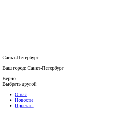
Санкт-Петербург
Ваш город: Санкт-Петербург
Верно
Выбрать другой
О нас
Новости
Проекты