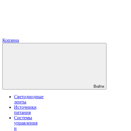
Корзина
Войти
Светодиодные
ленты
Источники
питания
Системы
управления
и