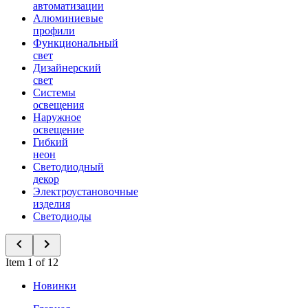
автоматизации
Алюминиевые
профили
Функциональный
свет
Дизайнерский
свет
Системы
освещения
Наружное
освещение
Гибкий
неон
Светодиодный
декор
Электроустановочные
изделия
Светодиоды
Item 1 of 12
Новинки