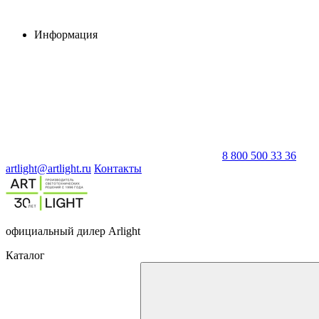
Информация
8 800 500 33 36
artlight@artlight.ru
Контакты
официальный дилер Arlight
Каталог