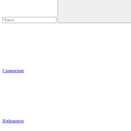
Сравнение
Избранное