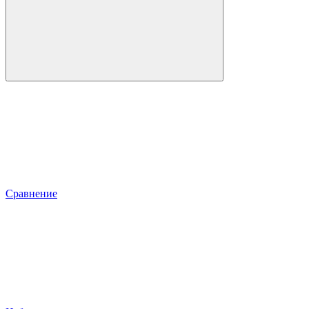
Сравнение