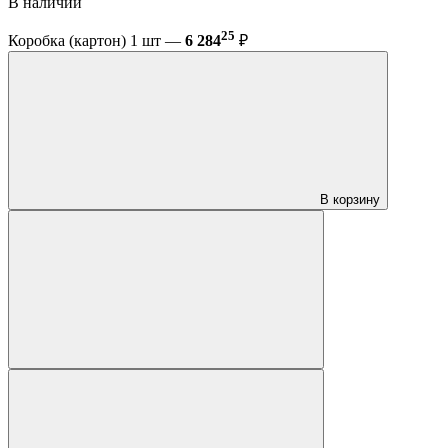
В наличии
25
Коробка (картон) 1 шт —
6 284
₽
В корзину