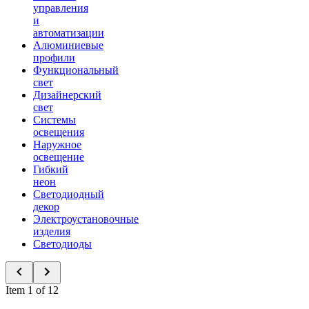
управления
и
автоматизации
Алюминиевые
профили
Функциональный
свет
Дизайнерский
свет
Системы
освещения
Наружное
освещение
Гибкий
неон
Светодиодный
декор
Электроустановочные
изделия
Светодиоды
Item 1 of 12