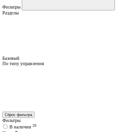
Фильтры
Разделы
Базовый
По типу управления
Сброс фильтра
Фильтры
26
В наличии