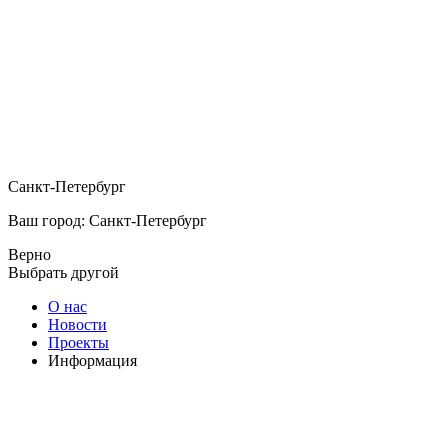
Санкт-Петербург
Ваш город: Санкт-Петербург
Верно
Выбрать другой
О нас
Новости
Проекты
Информация