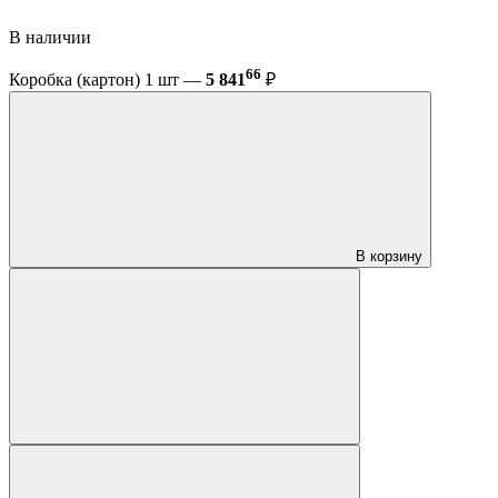
В наличии
66
Коробка (картон) 1 шт —
5 841
₽
В корзину