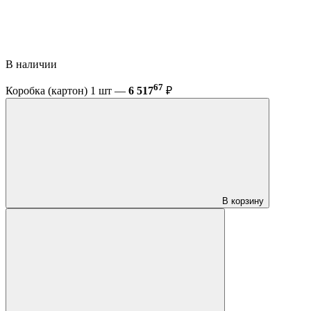
В наличии
67
Коробка (картон) 1 шт —
6 517
₽
В корзину