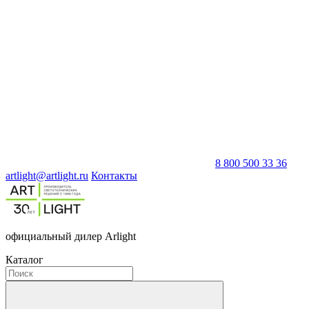
8 800 500 33 36
artlight@artlight.ru
Контакты
официальный дилер Arlight
Каталог