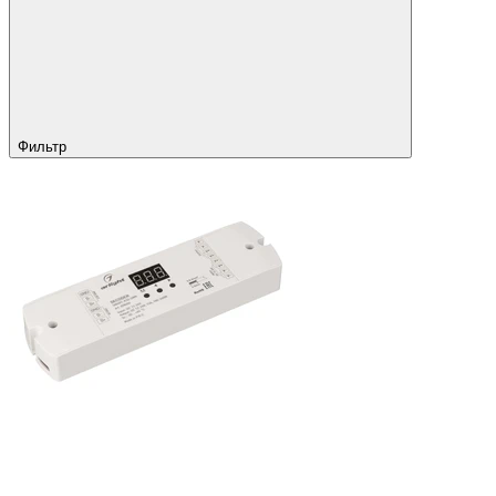
Фильтр