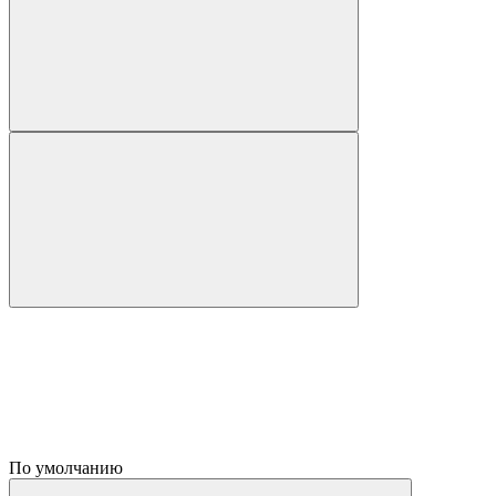
По умолчанию