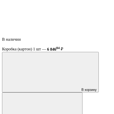
В наличии
84
Коробка (картон) 1 шт —
6 846
₽
В корзину