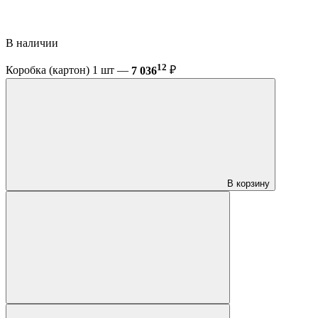
В наличии
12
Коробка (картон) 1 шт —
7 036
₽
В корзину