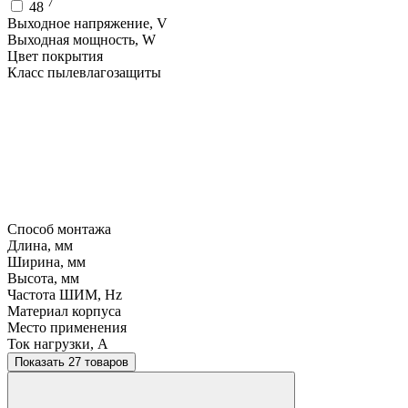
7
48
Выходное напряжение, V
Выходная мощность, W
Цвет покрытия
Класс пылевлагозащиты
Способ монтажа
Длина, мм
Ширина, мм
Высота, мм
Частота ШИМ, Hz
Материал корпуса
Место применения
Ток нагрузки, A
Показать 27 товаров