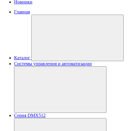
Новинки
Главная
Каталог
Системы управления и автоматизации
Серия DMX512