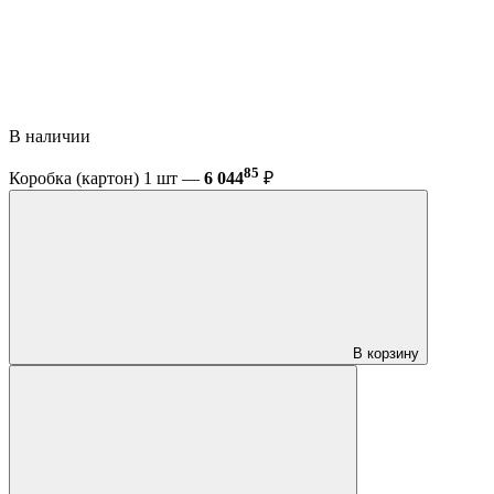
В наличии
85
Коробка (картон) 1 шт —
6 044
₽
В корзину