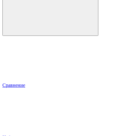
Сравнение