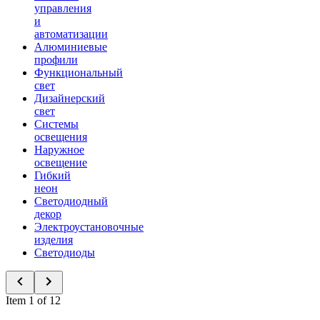
управления
и
автоматизации
Алюминиевые
профили
Функциональный
свет
Дизайнерский
свет
Системы
освещения
Наружное
освещение
Гибкий
неон
Светодиодный
декор
Электроустановочные
изделия
Светодиоды
Item 1 of 12