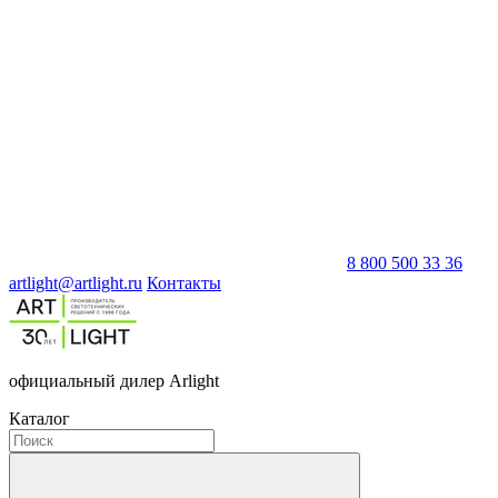
8 800 500 33 36
artlight@artlight.ru
Контакты
официальный дилер Arlight
Каталог