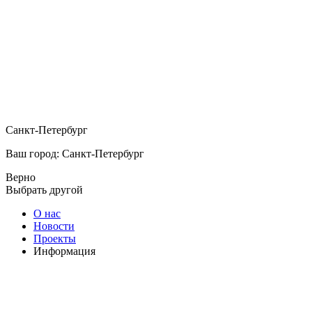
Санкт-Петербург
Ваш город: Санкт-Петербург
Верно
Выбрать другой
О нас
Новости
Проекты
Информация