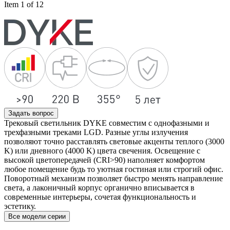
Item 1 of 12
Задать вопрос
Трековый светильник DYKE совместим с однофазными и
трехфазными треками LGD. Разные углы излучения
позволяют точно расставлять световые акценты теплого (3000
K) или дневного (4000 K) цвета свечения. Освещение с
высокой цветопередачей (CRI>90) наполняет комфортом
любое помещение будь то уютная гостиная или строгий офис.
Поворотный механизм позволяет быстро менять направление
света, а лаконичный корпус органично вписывается в
современные интерьеры, сочетая функциональность и
эстетику.
Все модели серии