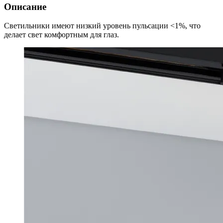
Описание
Светильники имеют низкий уровень пульсации <1%, что
делает свет комфортным для глаз.