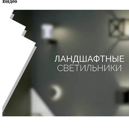
Видео