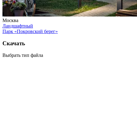
Москва
Ландшафтный
Парк «Покровский берег»
Скачать
Выбрать тип файла