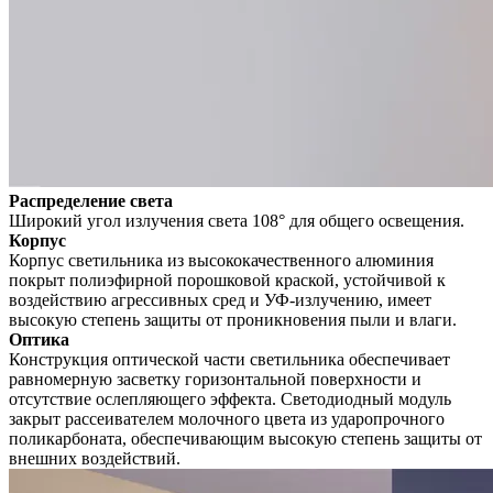
Распределение света
Широкий угол излучения света 108° для общего освещения.
Корпус
Корпус светильника из высококачественного алюминия
покрыт полиэфирной порошковой краской, устойчивой к
воздействию агрессивных сред и УФ-излучению, имеет
высокую степень защиты от проникновения пыли и влаги.
Оптика
Конструкция оптической части светильника обеспечивает
равномерную засветку горизонтальной поверхности и
отсутствие ослепляющего эффекта. Светодиодный модуль
закрыт рассеивателем молочного цвета из ударопрочного
поликарбоната, обеспечивающим высокую степень защиты от
внешних воздействий.