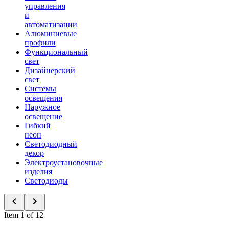
управления
и
автоматизации
Алюминиевые
профили
Функциональный
свет
Дизайнерский
свет
Системы
освещения
Наружное
освещение
Гибкий
неон
Светодиодный
декор
Электроустановочные
изделия
Светодиоды
Item 1 of 12