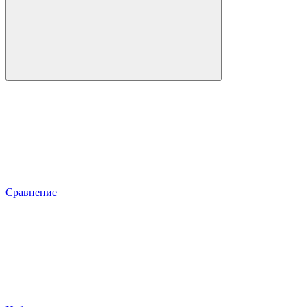
Сравнение