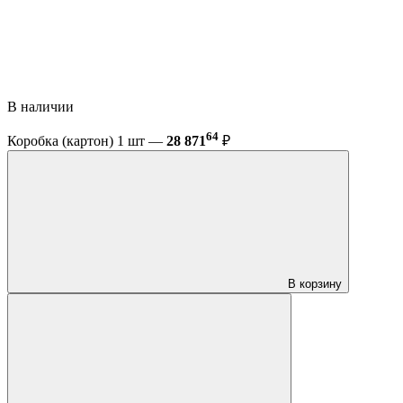
В наличии
64
Коробка (картон) 1 шт —
28 871
₽
В корзину