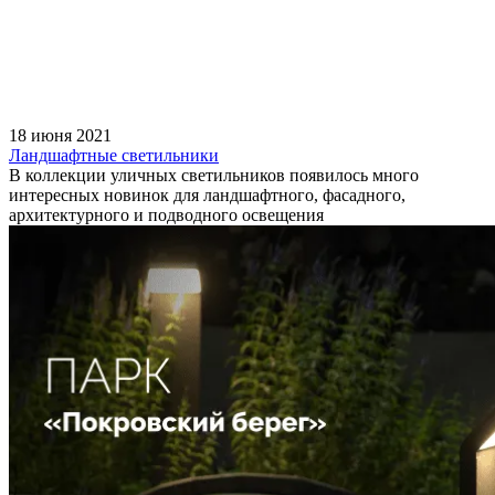
18 июня 2021
Ландшафтные светильники
В коллекции уличных светильников появилось много
интересных новинок для ландшафтного, фасадного,
архитектурного и подводного освещения