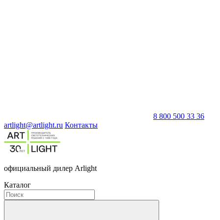
8 800 500 33 36
artlight@artlight.ru
Контакты
официальный дилер Arlight
Каталог