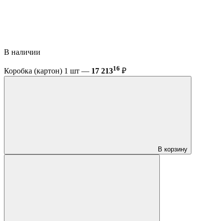
В наличии
16
Коробка (картон) 1 шт —
17 213
₽
В корзину