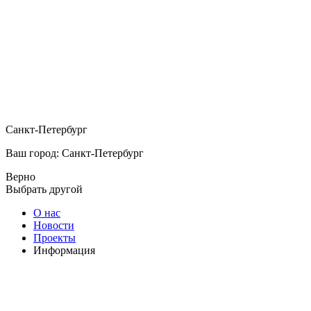
Санкт-Петербург
Ваш город: Санкт-Петербург
Верно
Выбрать другой
О нас
Новости
Проекты
Информация