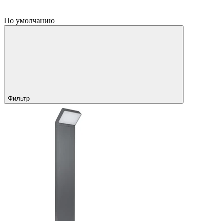
По умолчанию
Фильтр