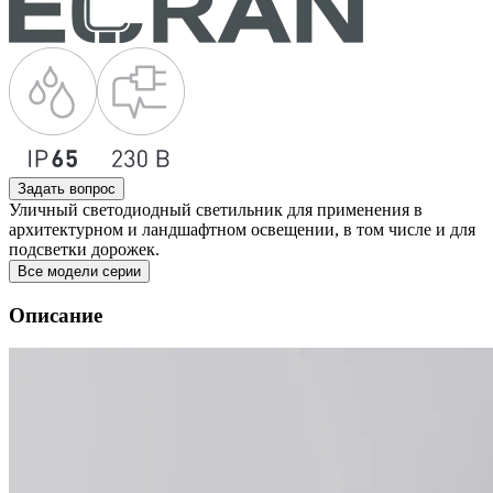
Задать вопрос
Уличный светодиодный светильник для применения в
архитектурном и ландшафтном освещении, в том числе и для
подсветки дорожек.
Все модели серии
Описание