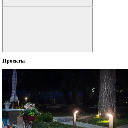
Проекты