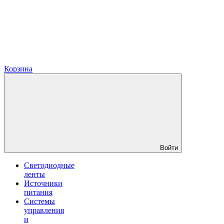
Корзина
Войти
Светодиодные
ленты
Источники
питания
Системы
управления
и