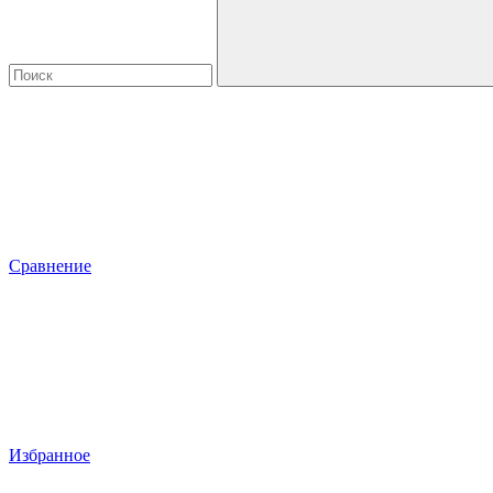
Сравнение
Избранное