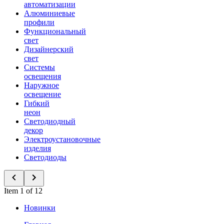
автоматизации
Алюминиевые
профили
Функциональный
свет
Дизайнерский
свет
Системы
освещения
Наружное
освещение
Гибкий
неон
Светодиодный
декор
Электроустановочные
изделия
Светодиоды
Item 1 of 12
Новинки