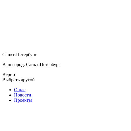
Санкт-Петербург
Ваш город: Санкт-Петербург
Верно
Выбрать другой
О нас
Новости
Проекты