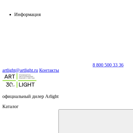
Информация
8 800 500 33 36
artlight@artlight.ru
Контакты
официальный дилер Arlight
Каталог