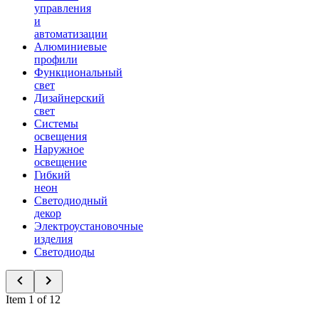
управления
и
автоматизации
Алюминиевые
профили
Функциональный
свет
Дизайнерский
свет
Системы
освещения
Наружное
освещение
Гибкий
неон
Светодиодный
декор
Электроустановочные
изделия
Светодиоды
Item 1 of 12