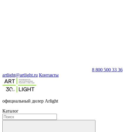
8 800 500 33 36
artlight@artlight.ru
Контакты
официальный дилер Arlight
Каталог