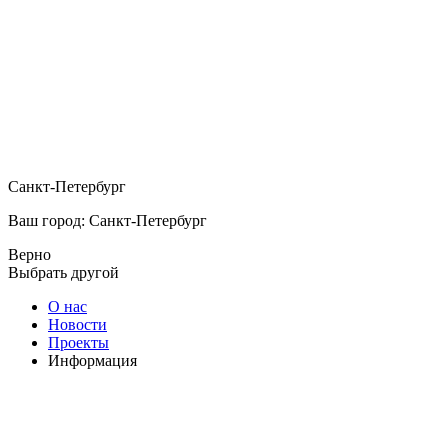
Санкт-Петербург
Ваш город: Санкт-Петербург
Верно
Выбрать другой
О нас
Новости
Проекты
Информация