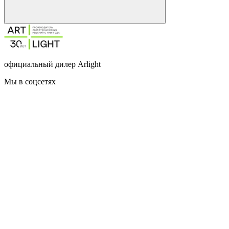
официальный дилер Arlight
Мы в соцсетях