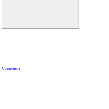
Сравнение