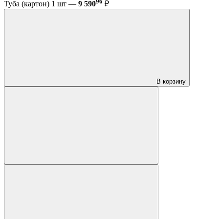
96
Туба (картон) 1 шт —
9 590
₽
В корзину