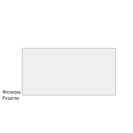
Фильтры
Разделы