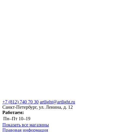
+7 (812) 740 70 30
artlight@artlight.ru
Санкт-Петербург, ул. Ленина, д. 12
Работаем:
Пн–Пт
10–19
Показать все магазины
Правовая информация