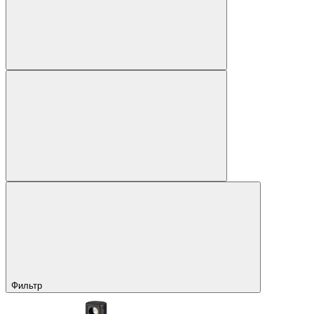
Фильтр