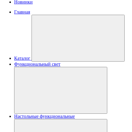
Новинки
Главная
Каталог
Функциональный свет
Настольные функциональные