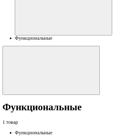
Функциональные
Функциональные
1 товар
Функциональные