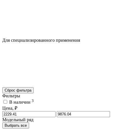
Для специализированного применения
Сброс фильтра
Фильтры
3
В наличии
Цена, ₽
Модельный ряд
Выбрать все