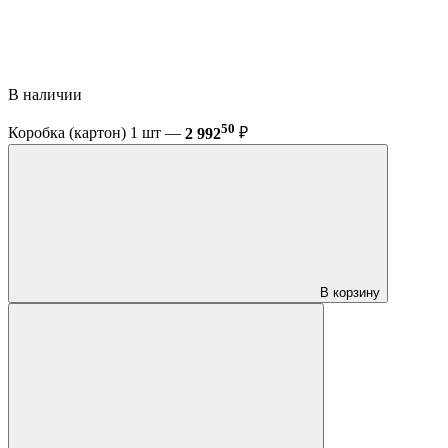
В наличии
50
Коробка (картон) 1 шт —
2 992
₽
В корзину