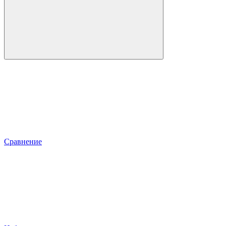
Сравнение