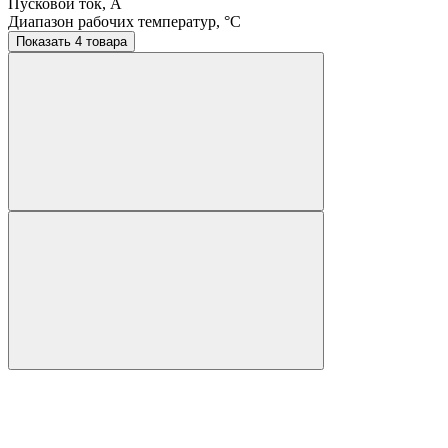
Пусковой ток, A
Диапазон рабочих температур, °C
Показать 4 товара