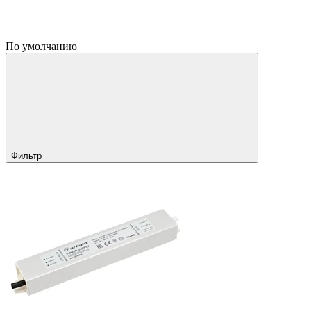
По умолчанию
Фильтр