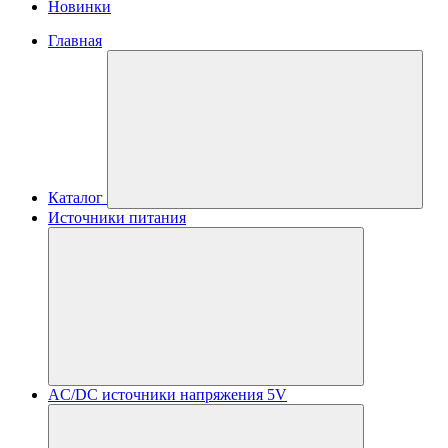
Новинки
Главная
Каталог
Источники питания
AC/DC источники напряжения 5V