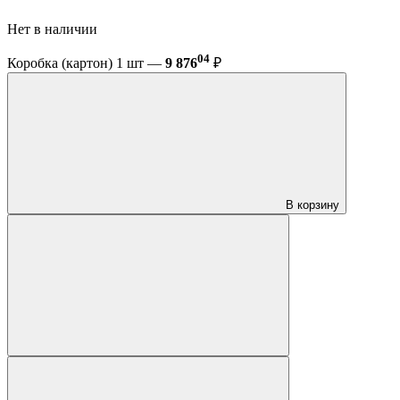
Нет в наличии
04
Коробка (картон) 1 шт —
9 876
₽
В корзину