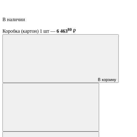
В наличии
80
Коробка (картон) 1 шт —
6 463
₽
В корзину