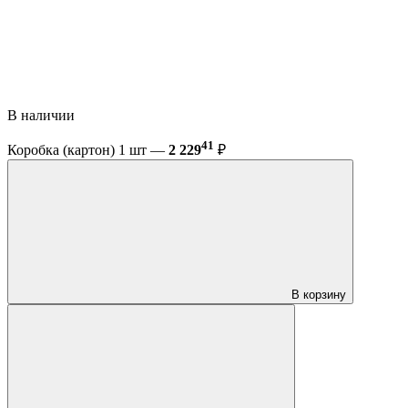
В наличии
41
Коробка (картон) 1 шт —
2 229
₽
В корзину