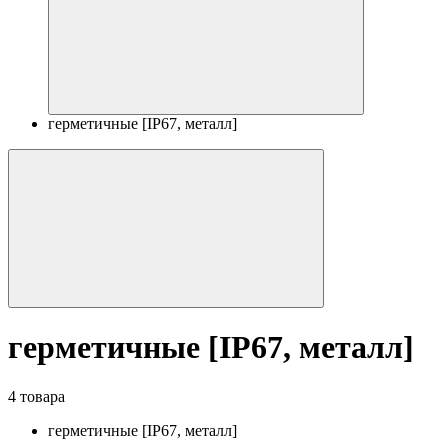
герметичные [IP67, металл]
герметичные [IP67, металл]
4 товара
герметичные [IP67, металл]