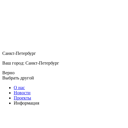
Санкт-Петербург
Ваш город: Санкт-Петербург
Верно
Выбрать другой
О нас
Новости
Проекты
Информация