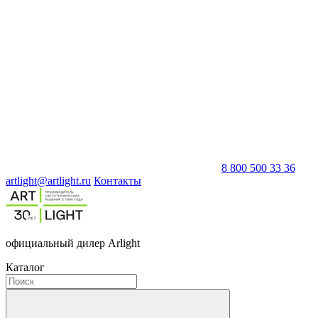
8 800 500 33 36
artlight@artlight.ru
Контакты
официальный дилер Arlight
Каталог