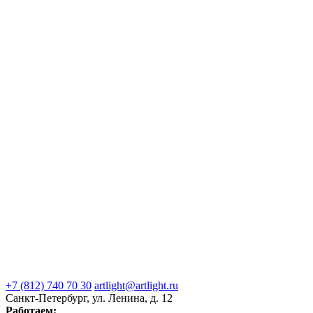
+7 (812) 740 70 30
artlight@artlight.ru
Санкт-Петербург, ул. Ленина, д. 12
Работаем: