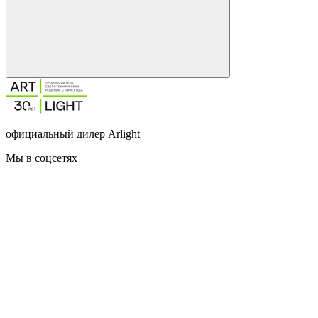
официальный дилер Arlight
Мы в соцсетях