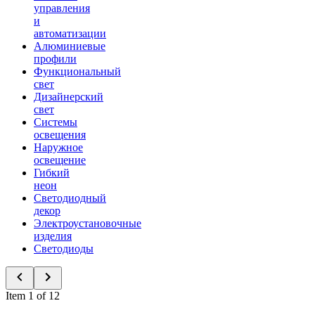
управления
и
автоматизации
Алюминиевые
профили
Функциональный
свет
Дизайнерский
свет
Системы
освещения
Наружное
освещение
Гибкий
неон
Светодиодный
декор
Электроустановочные
изделия
Светодиоды
Item 1 of 12