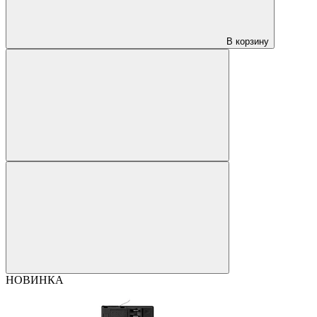
В корзину
НОВИНКА