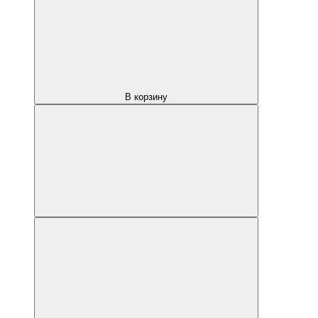
В корзину