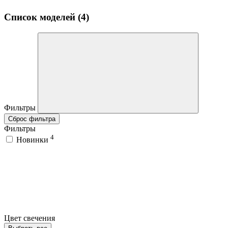
Список моделей (4)
Фильтры
Сброс фильтра
Фильтры
4
Новинки
Цвет свечения