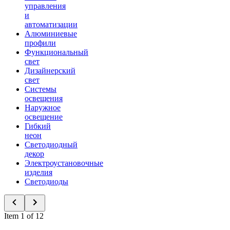
управления
и
автоматизации
Алюминиевые
профили
Функциональный
свет
Дизайнерский
свет
Системы
освещения
Наружное
освещение
Гибкий
неон
Светодиодный
декор
Электроустановочные
изделия
Светодиоды
Item 1 of 12