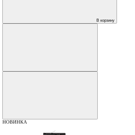
В корзину
НОВИНКА