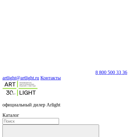
8 800 500 33 36
artlight@artlight.ru
Контакты
официальный дилер Arlight
Каталог