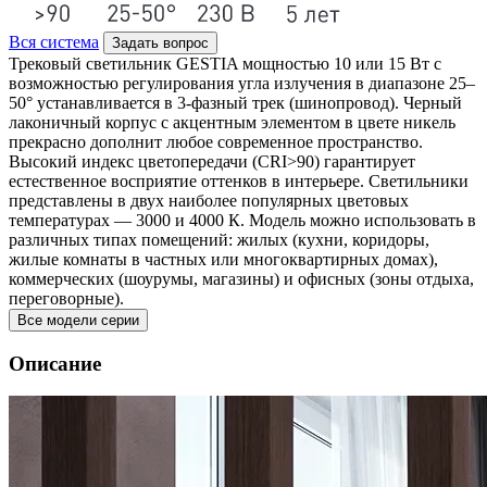
Вся система
Задать вопрос
Трековый светильник GESTIA мощностью 10 или 15 Вт с
возможностью регулирования угла излучения в диапазоне 25–
50° устанавливается в 3-фазный трек (шинопровод). Черный
лаконичный корпус с акцентным элементом в цвете никель
прекрасно дополнит любое современное пространство.
Высокий индекс цветопередачи (CRI>90) гарантирует
естественное восприятие оттенков в интерьере. Светильники
представлены в двух наиболее популярных цветовых
температурах — 3000 и 4000 К. Модель можно использовать в
различных типах помещений: жилых (кухни, коридоры,
жилые комнаты в частных или многоквартирных домах),
коммерческих (шоурумы, магазины) и офисных (зоны отдыха,
переговорные).
Все модели серии
Описание