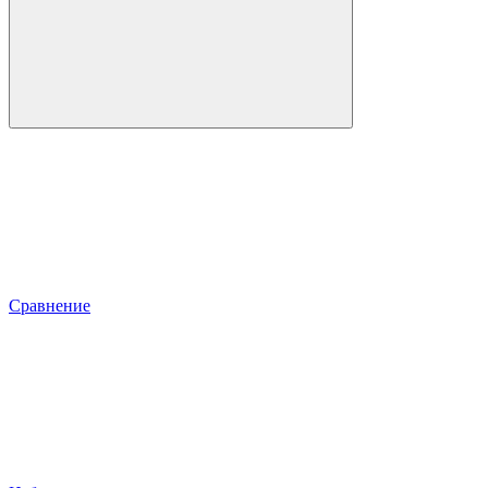
Сравнение