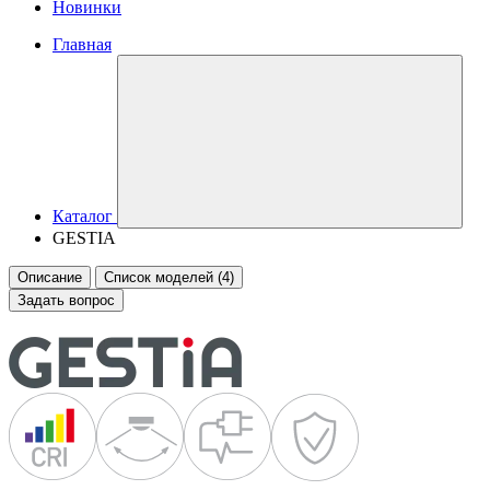
Новинки
Главная
Каталог
GESTIA
Описание
Список моделей (4)
Задать вопрос