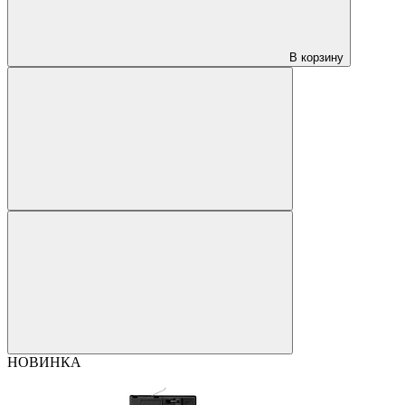
В корзину
НОВИНКА