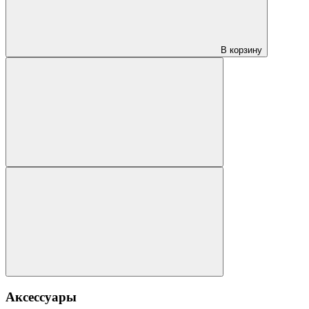
В корзину
Аксессуары