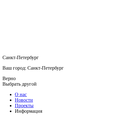
Санкт-Петербург
Ваш город: Санкт-Петербург
Верно
Выбрать другой
О нас
Новости
Проекты
Информация